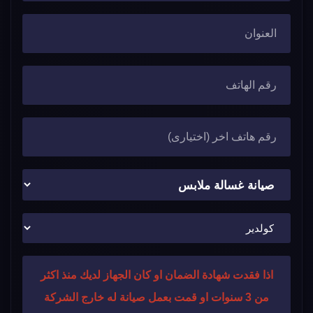
اذا فقدت شهادة الضمان او كان الجهاز لديك منذ اكثر
من 3 سنوات او قمت بعمل صيانة له خارج الشركة