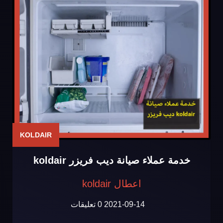
KOLDAIR
خدمة عملاء صيانة ديب فريزر koldair
اعطال koldair
2021-09-14
0 تعليقات