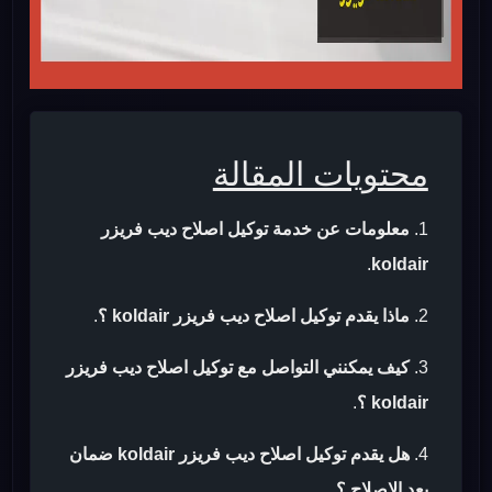
محتويات المقالة
معلومات عن خدمة توكيل اصلاح ديب فريزر
.
koldair
ماذا يقدم توكيل اصلاح ديب فريزر koldair ؟
.
كيف يمكنني التواصل مع توكيل اصلاح ديب فريزر
koldair ؟
.
هل يقدم توكيل اصلاح ديب فريزر koldair ضمان
بعد الاصلاح ؟
.