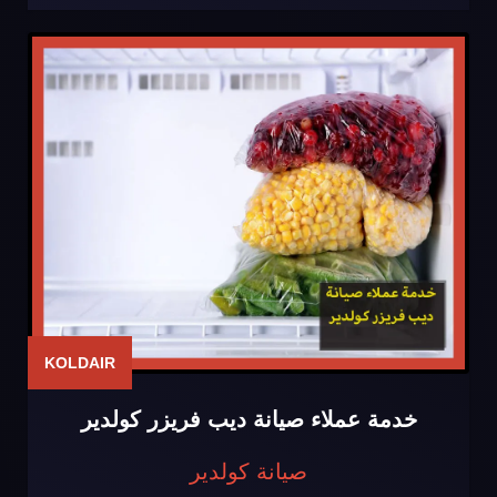
KOLDAIR
خدمة عملاء صيانة ديب فريزر كولدير
صيانة كولدير