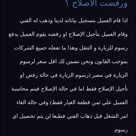
ورفضت الاصلاح ؟
اذا قام العميل بتسجيل بياناته لدينا وذهب له الفني
وقام العميل بتأجيل الإصلاح او رفضه يقوم العميل بدفع
رسوم للزيارة و التنقل وهذا ما تفعله جميع الشركات
بموجب القانون ونحن نضمن لك اقل سعر لرسوم
الزيارة في مصر (رسوم الزيارة في حالة رفض او
تأجيل الإصلاح فقط اما في حالة الإصلاح فيتم محاسبة
العميل علي ثمن قطعة الغيار فقط) وفي حالة الغاء
امر الشغل قبل ذهاب الفني فطبعا لن يتم تحصيل اي
رسوم