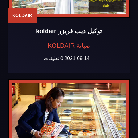
KOLDAIR
توكيل ديب فريزر koldair
صيانة KOLDAIR
2021-09-14
0 تعليقات