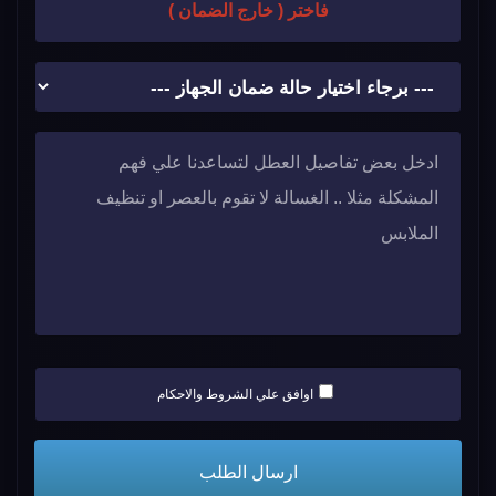
فاختر ( خارج الضمان )
اوافق علي الشروط والاحكام