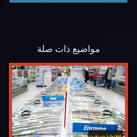
مواضيع ذات صلة