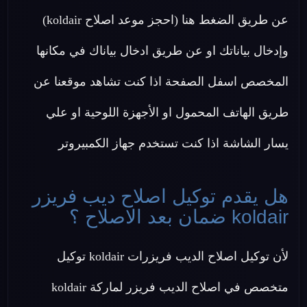
عن طريق الضغط هنا (احجز موعد اصلاح koldair)
وإدخال بياناتك او عن طريق ادخال بياناك في مكانها
المخصص اسفل الصفحة اذا كنت تشاهد موقعنا عن
طريق الهاتف المحمول او الأجهزة اللوحية او علي
يسار الشاشة اذا كنت تستخدم جهاز الكمبيروتر
هل يقدم توكيل اصلاح ديب فريزر
koldair ضمان بعد الاصلاح ؟
لأن توكيل اصلاح الديب فريزرات koldair توكيل
متخصص في اصلاح الديب فريزر لماركة koldair