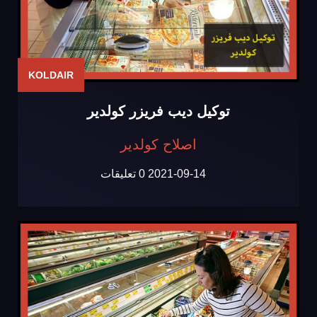
KOLDAIR
توكيل ديب فريزر كولدير
اصلاح كولدير
2021-09-14
0 تعليقات