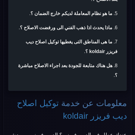
ما هو نظام المعاملة لديكم خارج الضمان ؟
.
ماذا يحدث اذا ذهب الفني الى ورفضت الاصلاح ؟
.
ما هى المناطق التى يغطيها توكيل اصلاح ديب
فريزر koldair ؟
.
هل هناك متابعة للجودة بعد اجراء الاصلاح مباشرة
؟
.
معلومات عن خدمة
توكيل اصلاح
ديب فريزر koldair