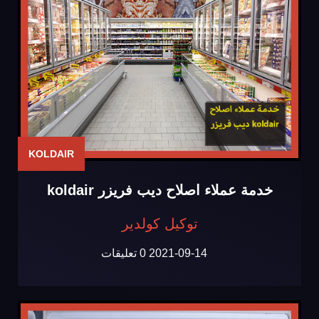
KOLDAIR
خدمة عملاء اصلاح ديب فريزر koldair
توكيل كولدير
2021-09-14
0 تعليقات