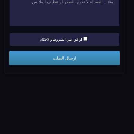
اوافق علي الشروط والاحكام