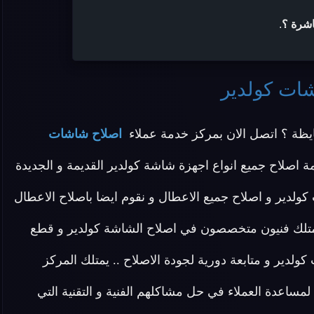
اشرة ؟
.
شات كولدير
ظة ؟ اتصل الان بمركز خدمة عملاء
اصلاح شاشات
ة اصلاح جميع انواع اجهزة شاشة كولدير القديمة و الجديدة
لدير و اصلاح جميع الاعطال و نقوم ايضا باصلاح الاعطال
و نمتلك فنيون متخصصون في اصلاح الشاشة كولدير و قطع
دير و متابعة دورية لجودة الاصلاح .. يمتلك المركز
ساعدة العملاء في حل مشاكلهم الفنية و التقنية التي