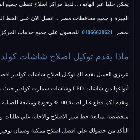
يمكن حلها عبر الهاتف .. لدينا مراكز اصلاح تغطي جميع ا
بمصر
01066628621
للحصول علي جميع خدمات المركز ال
ماذا يقدم توكيل اصلاح شاشات كولدي
عزيزي العميل يقدم لك توكيل اصلاح شاشات كولدير افض
أنواعها من شاشات LED وشاشات سمارت 
ويقدم لكم قطع غيار اصلية 100% وجو
متخصصة لمتابعة خط سير الاصلاح والاجابة علي طلبات و
التأكد من حصولك علي افضل اصلاح ممكنة وضمان توفير 