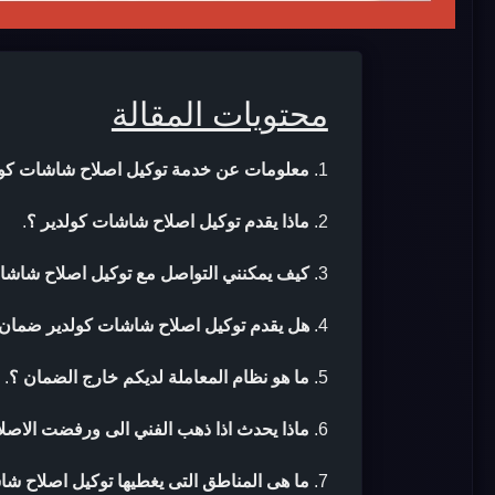
محتويات المقالة
معلومات عن خدمة توكيل اصلاح شاشات كول
ماذا يقدم توكيل اصلاح شاشات كولدير ؟
.
كيف يمكنني التواصل مع توكيل اصلاح شاشا
هل يقدم توكيل اصلاح شاشات كولدير ضمان ب
ما هو نظام المعاملة لديكم خارج الضمان ؟
.
ماذا يحدث اذا ذهب الفني الى ورفضت الاصلا
ما هى المناطق التى يغطيها توكيل اصلاح شا