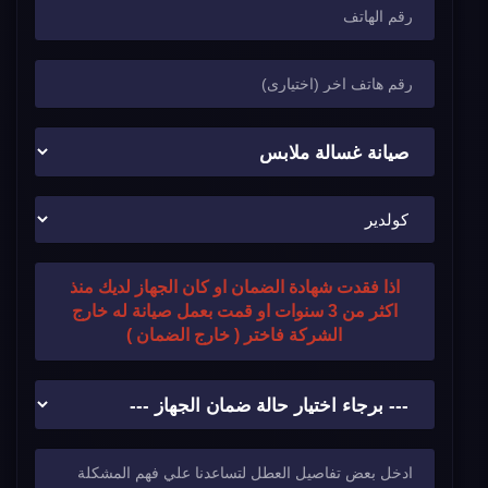
اذا فقدت شهادة الضمان او كان الجهاز لديك منذ
اكثر من 3 سنوات او قمت بعمل صيانة له خارج
الشركة فاختر ( خارج الضمان )