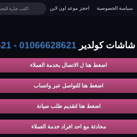
سياسة الخصوصية
احجز موعد اون لاين
 شاشات كولدير
01066628621
-
621
اضغط هنا ل الاتصال بخدمة العملاء
اضغط هنا للتواصل عبر واتساب
اضغط هنا لتقديم طلب صيانة
محادثة مع احد افراد خدمة العملاء