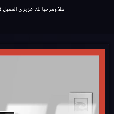
اهلا ومرحبا بك عزيزي العميل