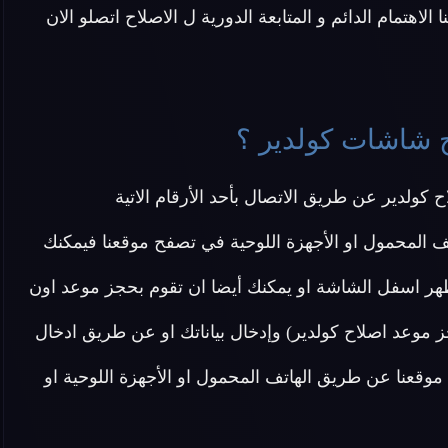
لاهتمام الدائم و المتابعة الدورية ل الاصلاح اتصلو الان
ح شاشات كولدير ؟
كولدير عن طريق الاتصال بأحد الأرقام الاتية
ف المحمول او الأجهزة اللوحية في تصفح موقعنا فيمكنك
هر اسفل الشاشة او يمكنك أيضا ان تقوم بحجز موعد اون
ز موعد اصلاح كولدير) وإدخال بياناتك او عن طريق ادخال
وقعنا عن طريق الهاتف المحمول او الأجهزة اللوحية او