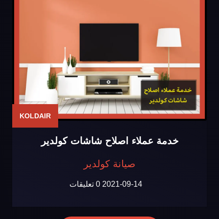
KOLDAIR
خدمة عملاء اصلاح شاشات كولدير
صيانة كولدير
2021-09-14
0 تعليقات