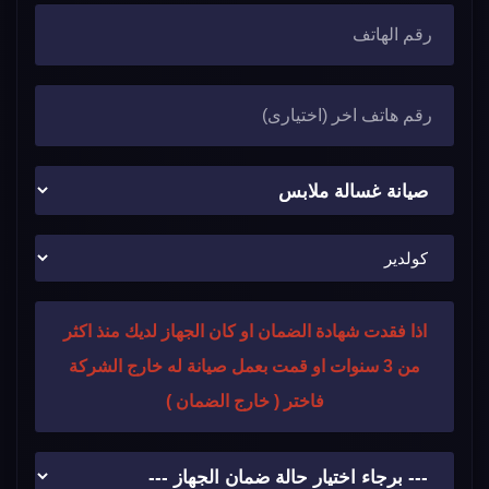
اذا فقدت شهادة الضمان او كان الجهاز لديك منذ اكثر
من 3 سنوات او قمت بعمل صيانة له خارج الشركة
فاختر ( خارج الضمان )