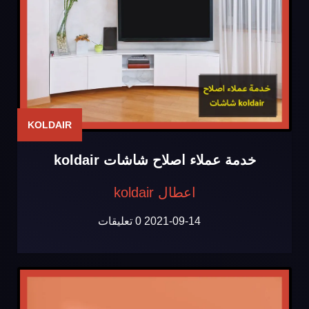
KOLDAIR
خدمة عملاء اصلاح شاشات koldair
اعطال koldair
2021-09-14
0 تعليقات