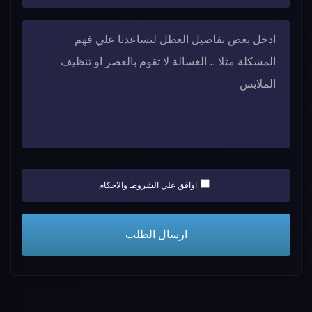
اوافق علي الشروط والاحكام