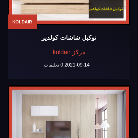
KOLDAIR
توكيل شاشات كولدير
مركز koldair
2021-09-14
0 تعليقات