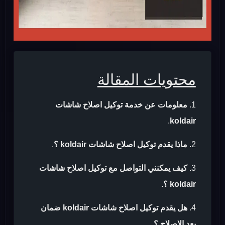
محتويات المقالة
معلومات عن خدمة توكيل اصلاح شاشات
.
koldair
ماذا يقدم توكيل اصلاح شاشات koldair ؟
.
كيف يمكنني التواصل مع توكيل اصلاح شاشات
koldair ؟
.
هل يقدم توكيل اصلاح شاشات koldair ضمان
بعد الاصلاح ؟
.