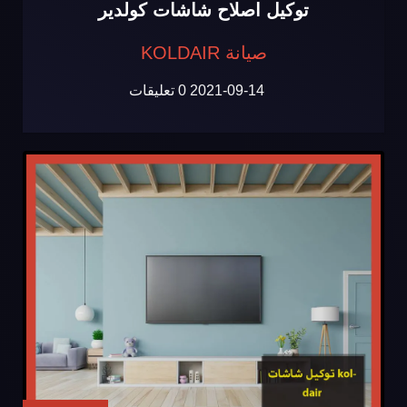
توكيل اصلاح شاشات كولدير
صيانة KOLDAIR
2021-09-14
0 تعليقات