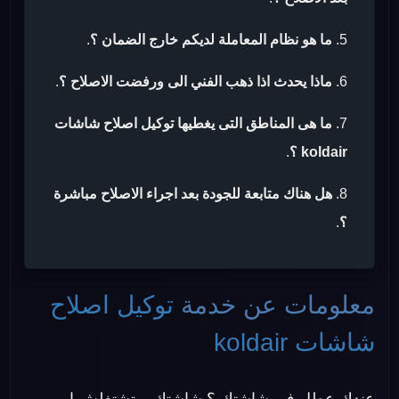
ما هو نظام المعاملة لديكم خارج الضمان ؟
.
ماذا يحدث اذا ذهب الفني الى ورفضت الاصلاح ؟
.
ما هى المناطق التى يغطيها توكيل اصلاح شاشات
koldair ؟
.
هل هناك متابعة للجودة بعد اجراء الاصلاح مباشرة
؟
.
معلومات عن خدمة
توكيل اصلاح
شاشات koldair