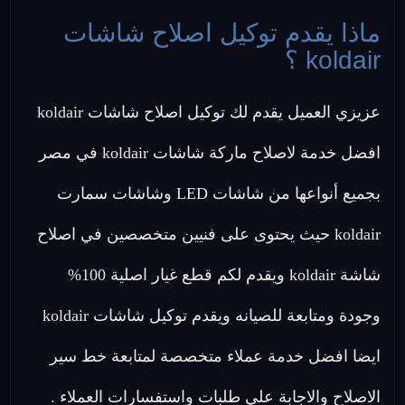
ماذا يقدم توكيل اصلاح شاشات
koldair ؟
عزيزي العميل يقدم لك توكيل اصلاح شاشات koldair
افضل خدمة لاصلاح ماركة شاشات koldair في مصر
بجميع أنواعها من شاشات LED وشاشات سمارت
koldair حيث يحتوى على فنيين متخصصين في اصلاح
شاشة koldair ويقدم لكم قطع غيار اصلية 100%
وجودة ومتابعة للصيانه ويقدم توكيل شاشات koldair
ايضا افضل خدمة عملاء متخصصة لمتابعة خط سير
الاصلاح والاجابة علي طلبات واستفسارات العملاء .