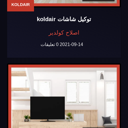
KOLDAIR
توكيل شاشات koldair
اصلاح كولدير
2021-09-14
0 تعليقات