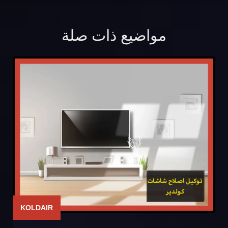
مواضيع ذات صلة
KOLDAIR