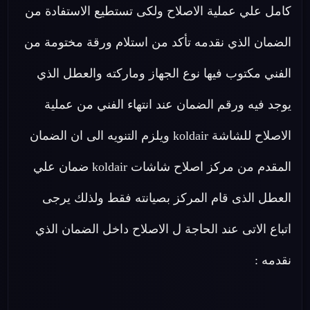
كامل علي عملية الاصلاح ولكى تستطيع الاستفادة من
الضمان الذي نقدمه تأكد من استلام ورقة مختومة من
الفني مكتوب فيها نوع الجهاز وماركته والعطل الذي
يوجد فيه ورقم الضمان عند انتهاء الفني من عملية
الاصلاح للشاشة koldair ويلزم التنويه الى ان الضمان
المقدم من مركز اصلاح شاشات koldair ضمان علي
العطل الذى قام المركز بصيانته فقط ولذلك يرجى
اتباع الاتى عند الحاجة ل الاصلاح داخل الضمان الذي
نقدمه :