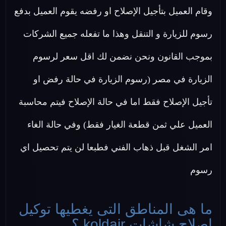
وقام العميل بتأجيل الإصلاح او رفضه يقوم العميل بدفع
رسوم للزيارة و التنقل وهذا ما تفعله جميع الشركات
بموجب القانون ونحن نضمن لك اقل سعر لرسوم
الزيارة في مصر (رسوم الزيارة في حالة رفض او
تأجيل الإصلاح فقط اما في حالة الإصلاح فيتم محاسبة
العميل علي ثمن قطعة الغيار فقط) وفي حالة الغاء
امر الشغل قبل ذهاب الفني فطبعا لن يتم تحصيل اي
رسوم
ما هى المناطق التى يغطيها توكيل
اصلاح شاشات koldair ؟