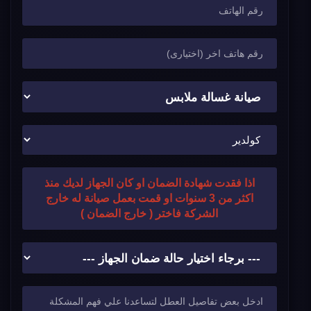
اذا فقدت شهادة الضمان او كان الجهاز لديك منذ
اكثر من 3 سنوات او قمت بعمل صيانة له خارج
الشركة فاختر ( خارج الضمان )