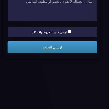
اوافق علي الشروط والاحكام