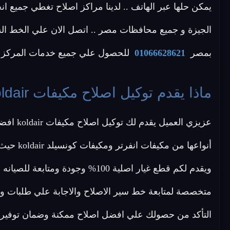
يمكن حلها عبر الهاتف .. لدينا مراكز اصلاح تغطي جميع ا
بمصر
01066628621
للحصول علي جميع خدمات المركز ال
ماذا يقدم توكيل اصلاح مكيفات koldair ؟
التأكد من حصولك علي افضل اصلاح ممكنة وضمان توفير 