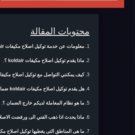
محتويات المقالة
معلومات عن خدمة توكيل اصلاح مكيفات koldair
ماذا يقدم توكيل اصلاح مكيفات koldair ؟
.
كيف يمكنني التواصل مع توكيل اصلاح مكيفات oldair
هل يقدم توكيل اصلاح مكيفات koldair ضمان بعد الاصلاح ؟
ما هو نظام المعاملة لديكم خارج الضمان ؟
.
ماذا يحدث اذا ذهب الفني الى ورفضت الاصلا
ما هى المناطق التى يغطيها توكيل اصلاح مكيفات air