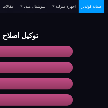
صيانة كولدير
اجهزة منزلية
سوشيال ميديا
مقالات
توكيل اصلاح مكيف