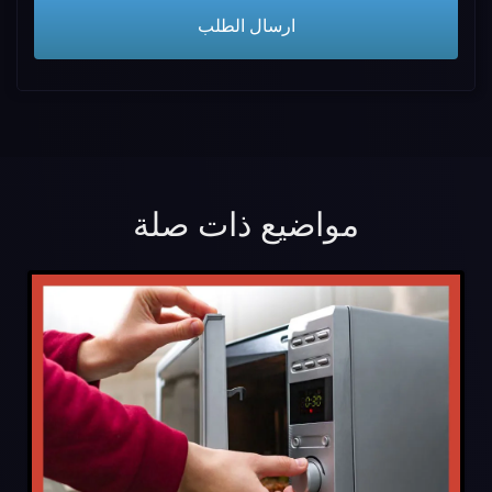
مواضيع ذات صلة