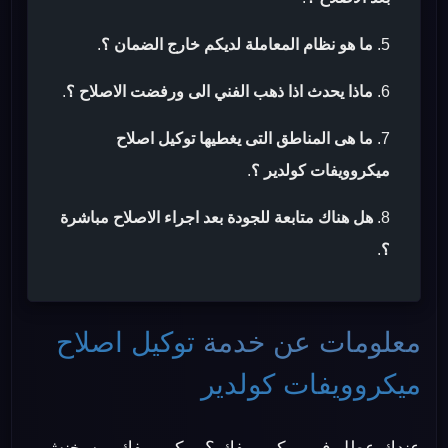
ما هو نظام المعاملة لديكم خارج الضمان ؟
.
ماذا يحدث اذا ذهب الفني الى ورفضت الاصلاح ؟
.
ما هى المناطق التى يغطيها توكيل اصلاح
ميكروويفات كولدير ؟
.
هل هناك متابعة للجودة بعد اجراء الاصلاح مباشرة
؟
.
معلومات عن خدمة
توكيل اصلاح
ميكروويفات كولدير