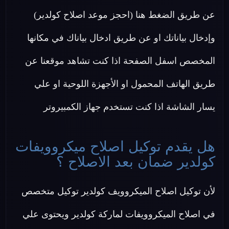
عن طريق الضغط هنا (احجز موعد اصلاح كولدير)
وإدخال بياناتك او عن طريق ادخال بياناك في مكانها
المخصص اسفل الصفحة اذا كنت تشاهد موقعنا عن
طريق الهاتف المحمول او الأجهزة اللوحية او علي
يسار الشاشة اذا كنت تستخدم جهاز الكمبيروتر
هل يقدم توكيل اصلاح ميكروويفات
كولدير ضمان بعد الاصلاح ؟
لأن توكيل اصلاح الميكروويف كولدير توكيل متخصص
في اصلاح الميكروويفات لماركة كولدير ويحتوى علي