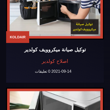
KOLDAIR
توكيل صيانة ميكروويف كولدير
اصلاح كولدير
2021-09-14
0 تعليقات