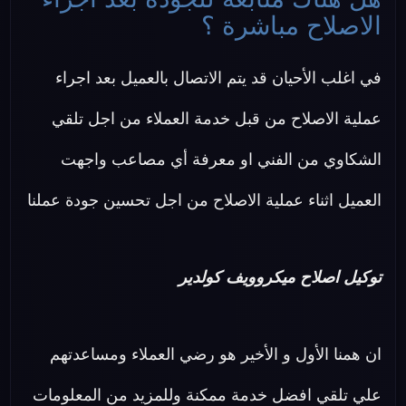
الاصلاح مباشرة ؟
في اغلب الأحيان قد يتم الاتصال بالعميل بعد اجراء
عملية الاصلاح من قبل خدمة العملاء من اجل تلقي
الشكاوي من الفني او معرفة أي مصاعب واجهت
العميل اثناء عملية الاصلاح من اجل تحسين جودة عملنا
توكيل اصلاح ميكروويف كولدير
ان همنا الأول و الأخير هو رضي العملاء ومساعدتهم
علي تلقي افضل خدمة ممكنة وللمزيد من المعلومات