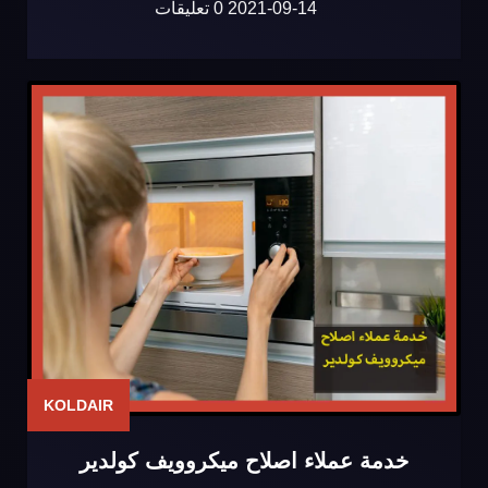
2021-09-14
0 تعليقات
KOLDAIR
خدمة عملاء اصلاح ميكروويف كولدير