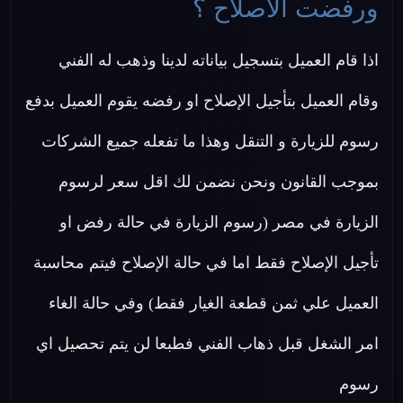
ورفضت الاصلاح ؟
اذا قام العميل بتسجيل بياناته لدينا وذهب له الفني
وقام العميل بتأجيل الإصلاح او رفضه يقوم العميل بدفع
رسوم للزيارة و التنقل وهذا ما تفعله جميع الشركات
بموجب القانون ونحن نضمن لك اقل سعر لرسوم
الزيارة في مصر (رسوم الزيارة في حالة رفض او
تأجيل الإصلاح فقط اما في حالة الإصلاح فيتم محاسبة
العميل علي ثمن قطعة الغيار فقط) وفي حالة الغاء
امر الشغل قبل ذهاب الفني فطبعا لن يتم تحصيل اي
رسوم