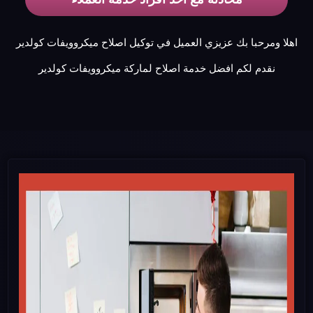
اهلا ومرحبا بك عزيزي العميل في توكيل اصلاح ميكروويفات كولدير
نقدم لكم افضل خدمة اصلاح لماركة ميكروويفات كولدير