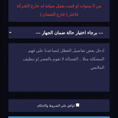
من 3 سنوات او قمت بعمل صيانة له خارج الشركة
فاختر ( خارج الضمان )
اوافق علي الشروط والاحكام