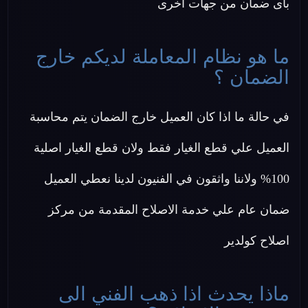
باى ضمان من جهات اخرى
ما هو نظام المعاملة لديكم خارج
الضمان ؟
في حالة ما اذا كان العميل خارج الضمان يتم محاسبة
العميل علي قطع الغيار فقط ولان قطع الغيار اصلية
100% ولاننا واثقون في الفنيون لدينا نعطي العميل
ضمان عام علي خدمة الاصلاح المقدمة من مركز
اصلاح كولدير
ماذا يحدث اذا ذهب الفني الى