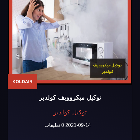
KOLDAIR
توكيل ميكروويف كولدير
توكيل كولدير
2021-09-14
0 تعليقات