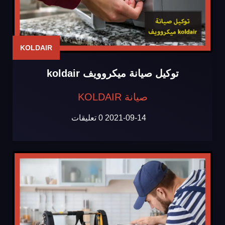
KOLDAIR
توكيل صيانة ميكروويف koldair
صيانة KOLDAIR
2021-09-14
0 تعليقات