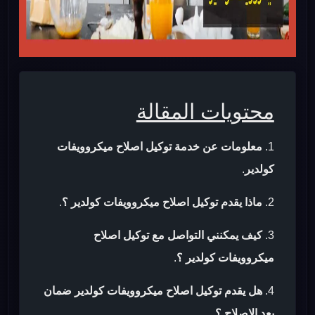
محتويات المقالة
معلومات عن خدمة توكيل اصلاح ميكروويفات
كولدير
.
ماذا يقدم توكيل اصلاح ميكروويفات كولدير ؟
.
كيف يمكنني التواصل مع توكيل اصلاح
ميكروويفات كولدير ؟
.
هل يقدم توكيل اصلاح ميكروويفات كولدير ضمان
بعد الاصلاح ؟
.