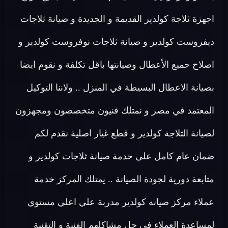
اجهزة ثلاجة كولدير القديمة و الجديدة و صيانة ثلاجات
ديفروست كولدير و صيانة ثلاجات نوفروست كولدير و
اصلاح جميع الأعطال وصيانتها باقل تكلفة و نقوم ايضا
بصيانة الاعطال البسيطة في المنزل .. ولاننا التوكيل
المعتمد في مصر و نمتلك فنيون متخصصون ومجهزون
لصيانة الثلاجة كولدير و قطع غيار اصلية نقدم لكم
ضمان عام كامل علي خدمة صيانة ثلاجات كولدير و
متابعة دورية لجودة الصيانة .. يمتلك المركز خدمة
عملاء مركز صيانه كولدير مدربة علي اعلي مستوي
لمساعدة العملاء في حل مشاكلهم الفنية و التقنية