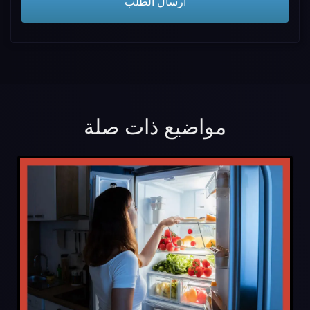
مواضيع ذات صلة