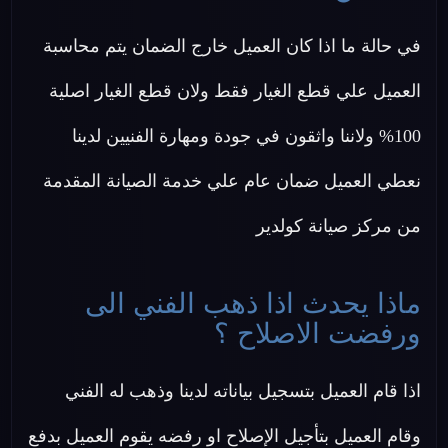
في حالة ما اذا كان العميل خارج الضمان يتم محاسبة
العميل علي قطع الغيار فقط ولان قطع الغيار اصلية
100% ولاننا واثقون في جودة ومهارة الفنيين لدينا
نعطي العميل ضمان عام علي خدمة الصيانة المقدمة
من مركز صيانة كولدير
ماذا يحدث اذا ذهب الفني الى
ورفضت الاصلاح ؟
اذا قام العميل بتسجيل بياناته لدينا وذهب له الفني
وقام العميل بتأجيل الإصلاح او رفضه يقوم العميل بدفع