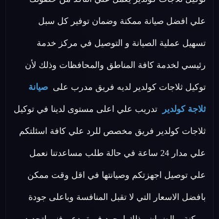
علي افضل صيانة ممكنة وضمان توفير كل سبل
تسهيل عملية الصيانة و التوصيل في مركز خدمة
رئيسي لخدمة كافة المناطق والمحافظات وذلك لأن
توكيل ثلاجات كولدير لديه فريق مدرب على
صيانة
ثلاجة كولدير
تدريب علي اعلى مستوى لدينا في توكيل
ثلاجات كولدير فريق مخصص للرد علي كافة اسئلتكم
علي مدار 24 ساعة في حالة طلب مساعدتنا نعمل
علي توصيل اجهزتكم وصيانتها في اقل وقت ممكن
بافضل الاسعار التي لا تقبل المنافسة وباعلى جودة