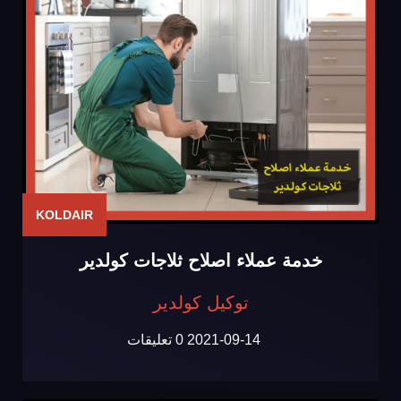
KOLDAIR
خدمة عملاء اصلاح ثلاجات كولدير
توكيل كولدير
2021-09-14
0 تعليقات