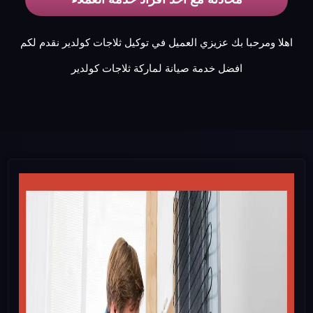
اهلا ومرحبا بك عزيزي العميل في توكيل ثلاجات كولدير نقدم لكم
افضل خدمة صيانة لماركة ثلاجات كولدير