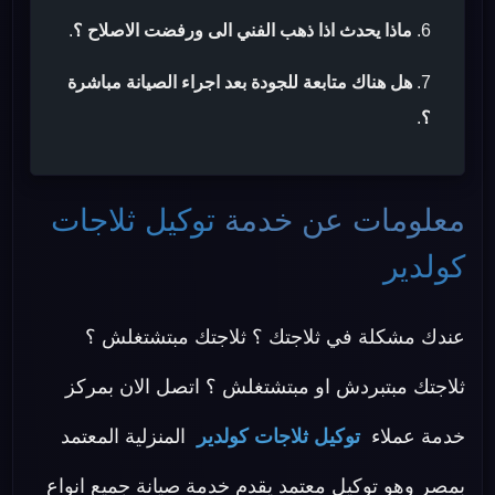
ماذا يحدث اذا ذهب الفني الى ورفضت الاصلاح ؟
.
هل هناك متابعة للجودة بعد اجراء الصيانة مباشرة
؟
.
معلومات عن خدمة
توكيل ثلاجات
كولدير
عندك مشكلة في ثلاجتك ؟ ثلاجتك مبتشتغلش ؟
ثلاجتك مبتبردش او مبتشتغلش ؟ اتصل الان بمركز
خدمة عملاء
توكيل ثلاجات كولدير
المنزلية المعتمد
بمصر وهو توكيل معتمد يقدم خدمة صيانة جميع انواع