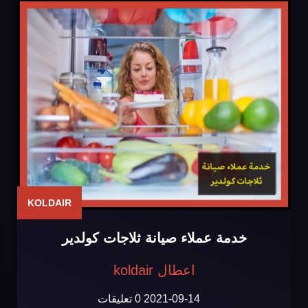
KOLDAIR
خدمة عملاء صيانة ثلاجات كولدير
اعطال koldair
2021-09-14
0 تعليقات