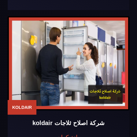
KOLDAIR
شركة اصلاح ثلاجات koldair