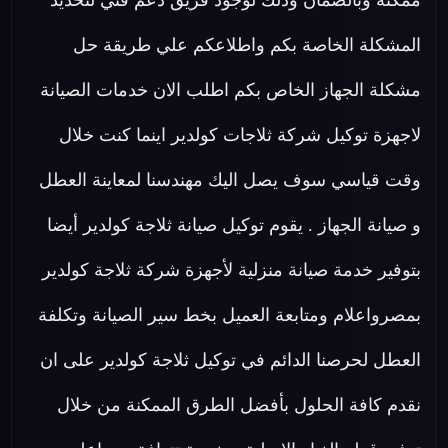
ممكنة وبالضمان وذلك لوجود فريق دعم فني لتحديد
المشكلة الخاصة بكم واطلاعكم علي طريقة حل
مشكلة الجهاز الخاص بكم اطلب الان خدمات الصيانة
لاجهزة توكيل شركة ثلاجات كولدير اينما كنت خلال
وقت قياسي سوف يصل اليك مهندسنا لمعاينة العطل
و صيانة الجهاز . يقوم توكيل صيانة ثلاجة كولدير أيضا
بتوفير خدمة صيانة منزلية لأجهزة شركة ثلاجة كولدير
بمصرواعلام ومتابعة العميل بخط سير الصيانة وتكلفة
العطل لحرصنا الدائم في توكيل ثلاجة كولدير على ان
نقدم كافة الحلول بأفضل الطرق الممكنة من خلال