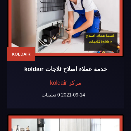
KOLDAIR
خدمة عملاء اصلاح ثلاجات koldair
مركز koldair
2021-09-14
0 تعليقات