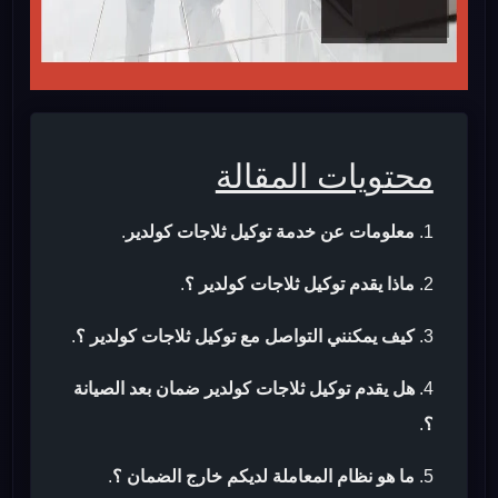
محتويات المقالة
معلومات عن خدمة توكيل ثلاجات كولدير
.
ماذا يقدم توكيل ثلاجات كولدير ؟
.
كيف يمكنني التواصل مع توكيل ثلاجات كولدير ؟
.
هل يقدم توكيل ثلاجات كولدير ضمان بعد الصيانة
؟
.
ما هو نظام المعاملة لديكم خارج الضمان ؟
.