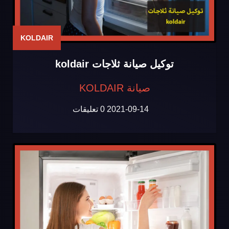
KOLDAIR
توكيل صيانة ثلاجات koldair
صيانة KOLDAIR
2021-09-14
0 تعليقات