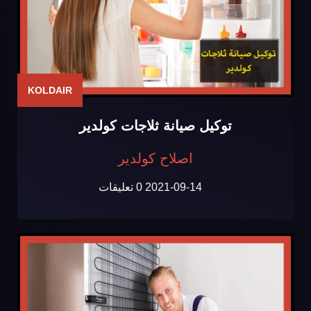
KOLDAIR
توكيل صيانة ثلاجات كولدير
اصلاح كولدير
2021-09-14
0 تعليقات