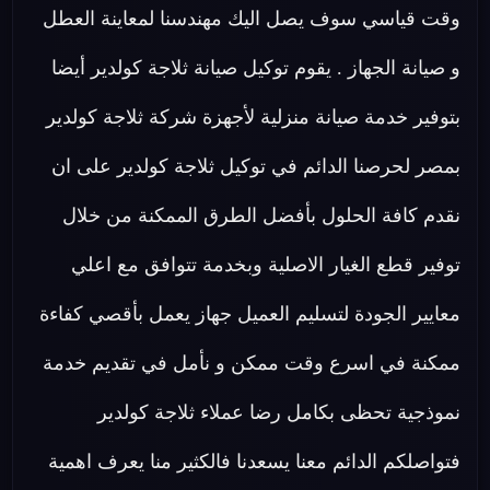
وقت قياسي سوف يصل اليك مهندسنا لمعاينة العطل
و صيانة الجهاز . يقوم توكيل صيانة ثلاجة كولدير أيضا
بتوفير خدمة صيانة منزلية لأجهزة شركة ثلاجة كولدير
بمصر لحرصنا الدائم في توكيل ثلاجة كولدير على ان
نقدم كافة الحلول بأفضل الطرق الممكنة من خلال
توفير قطع الغيار الاصلية وبخدمة تتوافق مع اعلي
معايير الجودة لتسليم العميل جهاز يعمل بأقصي كفاءة
ممكنة في اسرع وقت ممكن و نأمل في تقديم خدمة
نموذجية تحظى بكامل رضا عملاء ثلاجة كولدير
فتواصلكم الدائم معنا يسعدنا فالكثير منا يعرف اهمية