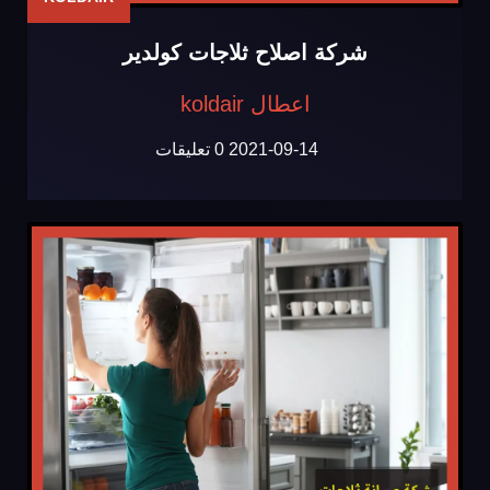
شركة اصلاح ثلاجات كولدير
اعطال koldair
2021-09-14
0 تعليقات