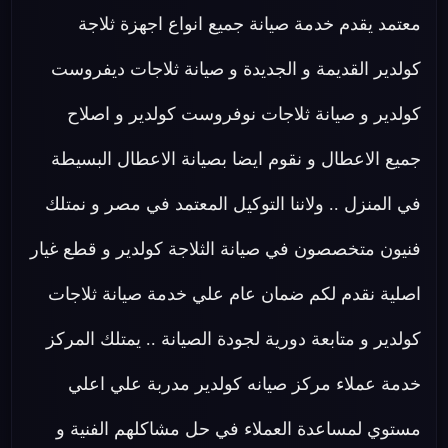
معتمد يقدم خدمة صيانة جميع انواع اجهزة ثلاجة
كولدير القديمة و الجديدة و صيانة ثلاجات ديفروست
كولدير و صيانة ثلاجات نوفروست كولدير و اصلاح
جميع الاعطال و نقوم ايضا بصيانة الاعطال البسيطة
في المنزل .. ولاننا التوكيل المعتمد في مصر و نمتلك
فنيون متخصصون في صيانة الثلاجة كولدير و قطع غيار
اصلية نقدم لكم ضمان عام علي خدمة صيانة ثلاجات
كولدير و متابعة دورية لجودة الصيانة .. يمتلك المركز
خدمة عملاء مركز صيانه كولدير مدربة علي اعلي
مستوي لمساعدة العملاء في حل مشاكلهم الفنية و