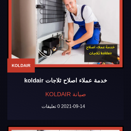
KOLDAIR
خدمة عملاء اصلاح ثلاجات koldair
صيانة KOLDAIR
2021-09-14
0 تعليقات