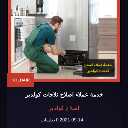
KOLDAIR
خدمة عملاء اصلاح ثلاجات كولدير
اصلاح كولدير
2021-09-14
0 تعليقات