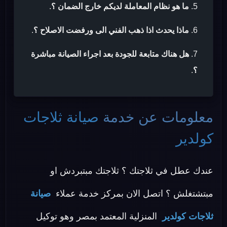
ما هو نظام المعاملة لديكم خارج الضمان ؟
.
ماذا يحدث اذا ذهب الفني الى ورفضت الاصلاح ؟
.
هل هناك متابعة للجودة بعد اجراء الصيانة مباشرة
؟
.
معلومات عن خدمة
صيانة ثلاجات
كولدير
عندك عطل في ثلاجتك ؟ ثلاجتك مبتبردش او
مبتشتغلش ؟ اتصل الان بمركز خدمة عملاء
صيانة
ثلاجات كولدير
المنزلية المعتمد بمصر وهو توكيل