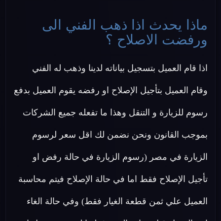
ماذا يحدث اذا ذهب الفني الى
ورفضت الاصلاح ؟
اذا قام العميل بتسجيل بياناته لدينا وذهب له الفني
وقام العميل بتأجيل الإصلاح او رفضه يقوم العميل بدفع
رسوم للزيارة و التنقل وهذا ما تفعله جميع الشركات
بموجب القانون ونحن نضمن لك اقل سعر لرسوم
الزيارة في مصر (رسوم الزيارة في حالة رفض او
تأجيل الإصلاح فقط اما في حالة الإصلاح فيتم محاسبة
العميل علي ثمن قطعة الغيار فقط) وفي حالة الغاء