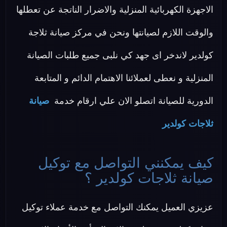
الاجهزة الكهربائية المنزلية والاضرار الناتجة عن تعطلها
والوقت اللازم لصيانتها ونحن في مركز صيانة ثلاجة
كولدير لاندخر اى جهد كي نلبى جميع طلبات الصيانة
المنزلية و نعطى لعملائنا الاهتمام الدائم و المتابعة
الدورية للصيانة اتصلو الان علي ارقام خدمة
صيانة
ثلاجات كولدير
كيف يمكنني التواصل مع توكيل
صيانة ثلاجات كولدير ؟
عزيزي العميل يمكنك التواصل مع خدمة عملاء توكيل