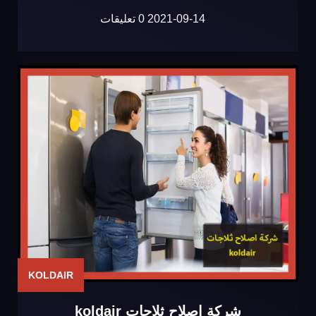
2021-09-14
0 تعليقات
KOLDAIR
شركة اصلاح ثلاجات koldair