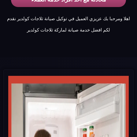
اهلا ومرحبا بك عزيزي العميل في توكيل صيانة ثلاجات كولدير نقدم
لكم افضل خدمة صيانة لماركة ثلاجات كولدير