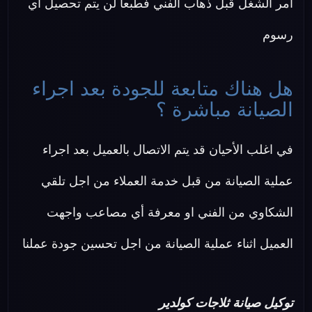
امر الشغل قبل ذهاب الفني فطبعا لن يتم تحصيل اي
رسوم
هل هناك متابعة للجودة بعد اجراء
الصيانة مباشرة ؟
في اغلب الأحيان قد يتم الاتصال بالعميل بعد اجراء
عملية الصيانة من قبل خدمة العملاء من اجل تلقي
الشكاوي من الفني او معرفة أي مصاعب واجهت
العميل اثناء عملية الصيانة من اجل تحسين جودة عملنا
توكيل صيانة ثلاجات كولدير