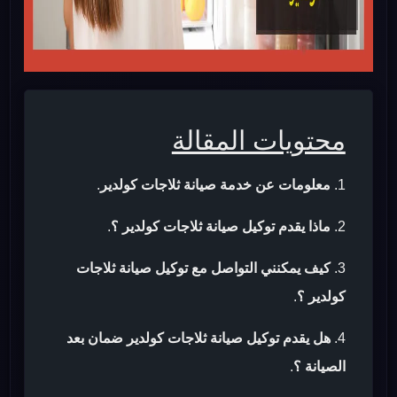
محتويات المقالة
معلومات عن خدمة صيانة ثلاجات كولدير
.
ماذا يقدم توكيل صيانة ثلاجات كولدير ؟
.
كيف يمكنني التواصل مع توكيل صيانة ثلاجات
كولدير ؟
.
هل يقدم توكيل صيانة ثلاجات كولدير ضمان بعد
الصيانة ؟
.