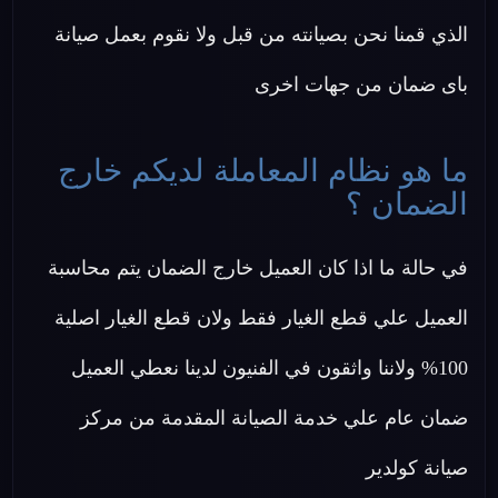
الذي قمنا نحن بصيانته من قبل ولا نقوم بعمل صيانة
باى ضمان من جهات اخرى
ما هو نظام المعاملة لديكم خارج
الضمان ؟
في حالة ما اذا كان العميل خارج الضمان يتم محاسبة
العميل علي قطع الغيار فقط ولان قطع الغيار اصلية
100% ولاننا واثقون في الفنيون لدينا نعطي العميل
ضمان عام علي خدمة الصيانة المقدمة من مركز
صيانة كولدير