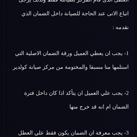
اتباع الاتى عند الحاجة للصيانة داخل الضمان الذي
نقدمه :
1- يجب ان يعطي العميل ورقة الضمان الاصلية التي
استلمها منا مسبقا والمختومة من مركز صيانة كولدير
2- يجب علي العميل ان يتأكد اذا كان داخل فترة
الضمان ام انه قد خرج منها
3- يجب معرفة ان الضمان يكون فقط علي العطل