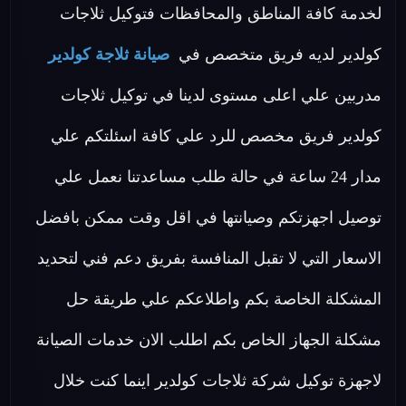
لخدمة كافة المناطق والمحافظات فتوكيل ثلاجات
كولدير لديه فريق متخصص في
صيانة ثلاجة كولدير
مدربين علي اعلى مستوى لدينا في توكيل ثلاجات
كولدير فريق مخصص للرد علي كافة اسئلتكم علي
مدار 24 ساعة في حالة طلب مساعدتنا نعمل علي
توصيل اجهزتكم وصيانتها في اقل وقت ممكن بافضل
الاسعار التي لا تقبل المنافسة بفريق دعم فني لتحديد
المشكلة الخاصة بكم واطلاعكم علي طريقة حل
مشكلة الجهاز الخاص بكم اطلب الان خدمات الصيانة
لاجهزة توكيل شركة ثلاجات كولدير اينما كنت خلال