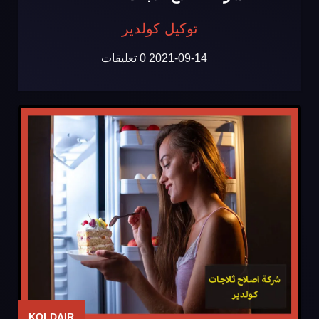
توكيل كولدير
2021-09-14
0 تعليقات
KOLDAIR