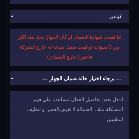
اذا فقدت شهادة الضمان او كان الجهاز لديك منذ اكثر
من 3 سنوات او قمت بعمل صيانة له خارج الشركة
فاختر ( خارج الضمان )