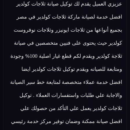
عزيزي العميل يقدم لك توكيل صيانة ثلاجات كولدير
افضل خدمة لصيانة ماركة ثلاجات كولدير في مصر
بجميع أنواعها من ثلاجات ايونيزر وثلاجات نوفروست
كولدير حيث يحتوى على فنيين متخصصين في صيانة
ثلاجة كولدير ويقدم لكم قطع غيار اصلية 100% وجودة
ومتابعة للصيانه ويقدم توكيل ثلاجات كولدير ايضا
افضل خدمة عملاء متخصصة لمتابعة خط سير الصيانة
والاجابة علي طلبات واستفسارات العملاء . توكيل
ثلاجات كولدير يعمل علي التأكد من حصولك علي
افضل صيانة ممكنة وضمان توفير مركز خدمة رئيسي