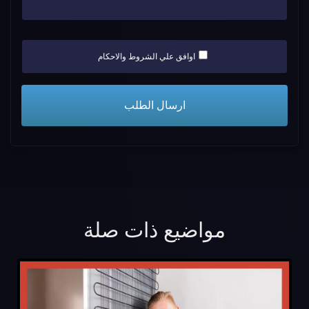
اوافق علي الشروط والاحكام
مواضيع ذات صلة