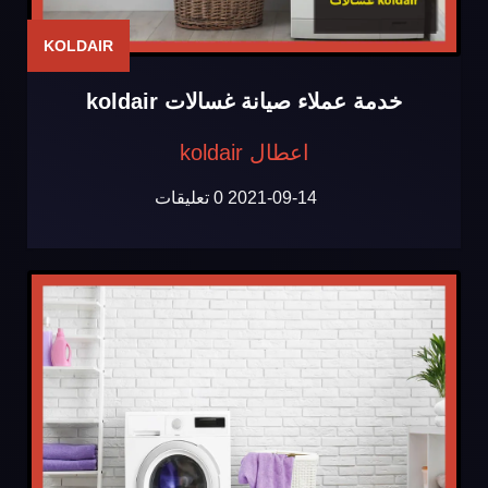
KOLDAIR
خدمة عملاء صيانة غسالات koldair
اعطال koldair
2021-09-14
0 تعليقات