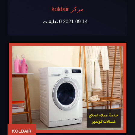
مركز koldair
2021-09-14
0 تعليقات
KOLDAIR