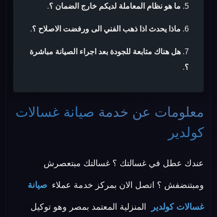
ما هو نظام المعاملة لديكم خارج الضمان ؟
.
ماذا يحدث اذا ذهب الفني الى ورفضت الاصلاح ؟
.
هل هناك متابعة للجودة بعد اجراء الصيانة مباشرة
؟
.
معلومات عن خدمة
صيانة غسالات
كولدير
عندك عطل في غسالتك ؟ غسالتك مبتعصرش
ومبتنضفش ؟ اتصل الان بمركز خدمة عملاء
صيانة
غسالات كولدير
المنزلية المعتمد بمصر وهو توكيل