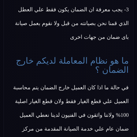
3- يجب معرفة ان الضمان يكون فقط علي العطل
الذي قمنا نحن بصيانته من قبل ولا نقوم بعمل صيانة
باى ضمان من جهات اخرى
ما هو نظام المعاملة لديكم خارج
الضمان ؟
في حالة ما اذا كان العميل خارج الضمان يتم محاسبة
العميل علي قطع الغيار فقط ولان قطع الغيار اصلية
100% ولاننا واثقون في الفنيون لدينا نعطي العميل
ضمان عام علي خدمة الصيانة المقدمة من مركز