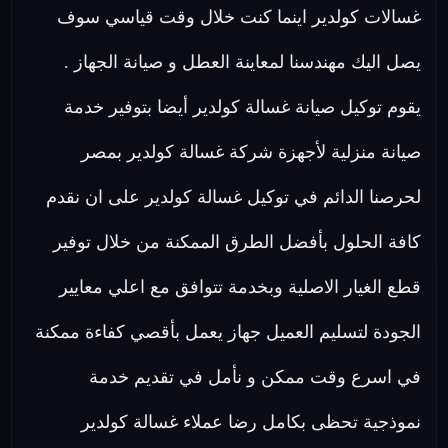
غسالات كولدير اينما كنت خلال وقت قياسي سوف
يصل اليك مهندسنا لمعاينة العطل و صيانة الجهاز .
يقوم توكيل صيانة غسالة كولدير أيضا بتوفير خدمة
صيانة منزلية لأجهزة شركة غسالة كولدير بمصر
لحرصنا الدائم في توكيل غسالة كولدير على ان نقدم
كافة الحلول بأفضل الطرق الممكنة من خلال توفير
قطع الغيار الاصلية وبخدمة تتوافق مع اعلي معايير
الجودة لتسليم العميل جهاز يعمل بأقصي كفاءة ممكنة
في اسرع وقت ممكن و نأمل في تقديم خدمة
نموذجية تحظى بكامل رضا عملاء غسالة كولدير