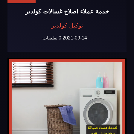
خدمة عملاء اصلاح غسالات كولدير
توكيل كولدير
2021-09-14
0 تعليقات