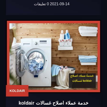
2021-09-14
0 تعليقات
KOLDAIR
خدمة عملاء اصلاح غسالات koldair