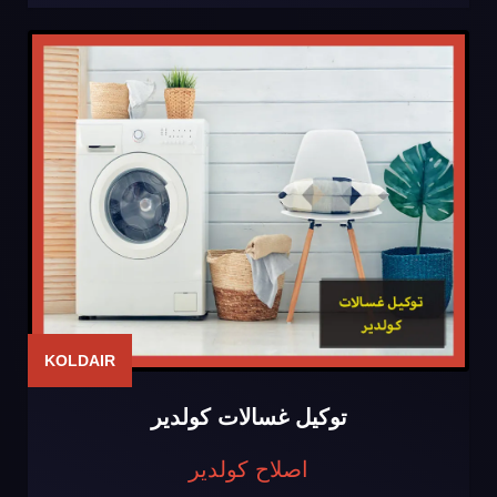
KOLDAIR
توكيل غسالات كولدير
اصلاح كولدير