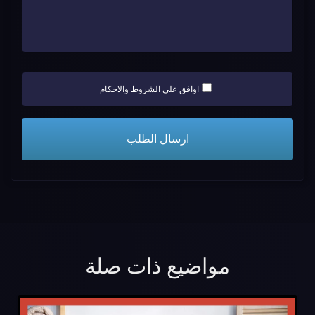
اوافق علي الشروط والاحكام
مواضيع ذات صلة