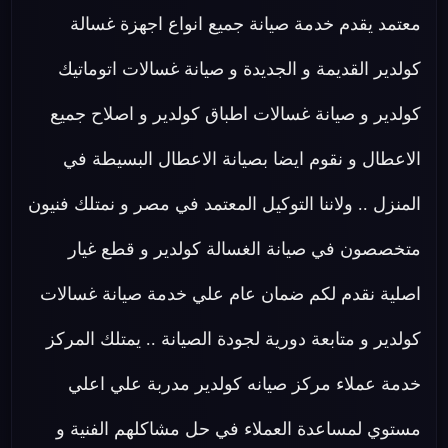
معتمد يقدم خدمة صيانة جميع انواع اجهزة غسالة
كولدير القديمة و الجديدة و صيانة غسالات اتوماتيك
كولدير و صيانة غسالات اطباق كولدير و اصلاح جميع
الاعطال و نقوم ايضا بصيانة الاعطال البسيطة في
المنزل .. ولاننا التوكيل المعتمد في مصر و نمتلك فنيون
متخصصون في صيانة الغسالة كولدير و قطع غيار
اصلية نقدم لكم ضمان عام علي خدمة صيانة غسالات
كولدير و متابعة دورية لجودة الصيانة .. يمتلك المركز
خدمة عملاء مركز صيانه كولدير مدربة علي اعلي
مستوي لمساعدة العملاء في حل مشاكلهم الفنية و