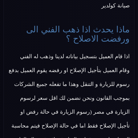
صيانة كولدير
ماذا يحدث اذا ذهب الفني الى
ورفضت الاصلاح ؟
اذا قام العميل بتسجيل بياناته لدينا وذهب له الفني
وقام العميل بتأجيل الإصلاح او رفضه يقوم العميل بدفع
رسوم للزيارة و التنقل وهذا ما تفعله جميع الشركات
بموجب القانون ونحن نضمن لك اقل سعر لرسوم
الزيارة في مصر (رسوم الزيارة في حالة رفض او
تأجيل الإصلاح فقط اما في حالة الإصلاح فيتم محاسبة