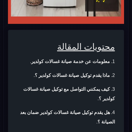
محتويات المقالة
معلومات عن خدمة صيانة غسالات كولدير
.
ماذا يقدم توكيل صيانة غسالات كولدير ؟
.
كيف يمكنني التواصل مع توكيل صيانة غسالات
كولدير ؟
.
هل يقدم توكيل صيانة غسالات كولدير ضمان بعد
الصيانة ؟
.