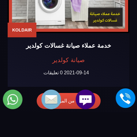
KOLDAIR
خدمة عملاء صيانة غسالات كولدير
صيانة كولدير
2021-09-14
0 تعليقات
المزيد من المواضيع