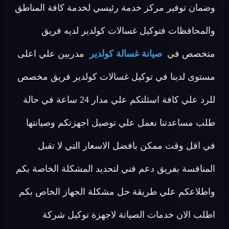
وضمان توفير مركز خدمة رئيسي لخدمة كافة المناطق
والمحافظات فتوكيل غسالات كولدير لديه فريق
متخصص في
صيانة غسالة كولدير
مدربين علي اعلى
مستوى لدينا في توكيل غسالات كولدير فريق مخصص
للرد علي كافة اسئلتكم علي مدار 24 ساعة في حالة
طلب مساعدتنا نعمل علي توصيل اجهزتكم وصيانتها
في اقل وقت ممكن بافضل الاسعار التي لا تقبل
المنافسة بفريق دعم فني لتحديد المشكلة الخاصة بكم
واطلاعكم علي طريقة حل مشكلة الجهاز الخاص بكم
اطلب الان خدمات الصيانة لاجهزة توكيل شركة