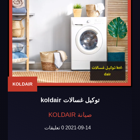
KOLDAIR
توكيل غسالات koldair
صيانة KOLDAIR
2021-09-14
0 تعليقات