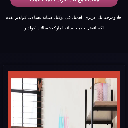
اهلا ومرحبا بك عزيزي العميل في توكيل صيانة غسالات كولدير نقدم
لكم افضل خدمة صيانة لماركة غسالات كولدير