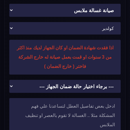
اذا فقدت شهادة الضمان او كان الجهاز لديك منذ اكثر
من 3 سنوات او قمت بعمل صيانة له خارج الشركة
فاختر ( خارج الضمان )