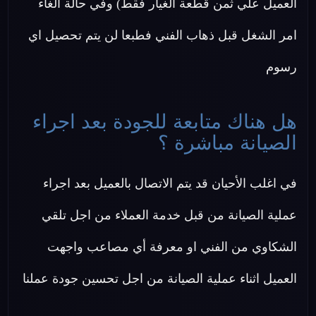
العميل علي ثمن قطعة الغيار فقط) وفي حالة الغاء
امر الشغل قبل ذهاب الفني فطبعا لن يتم تحصيل اي
رسوم
هل هناك متابعة للجودة بعد اجراء
الصيانة مباشرة ؟
في اغلب الأحيان قد يتم الاتصال بالعميل بعد اجراء
عملية الصيانة من قبل خدمة العملاء من اجل تلقي
الشكاوي من الفني او معرفة أي مصاعب واجهت
العميل اثناء عملية الصيانة من اجل تحسين جودة عملنا