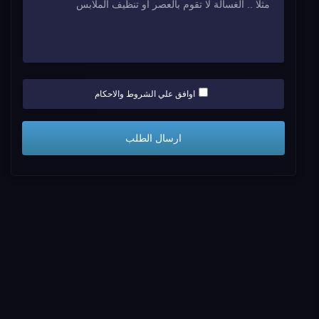
اوافق علي الشروط والاحكام