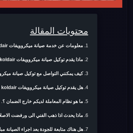
محتويات المقالة
معلومات عن خدمة صيانة ميكروويفات koldair
ماذا يقدم توكيل صيانة ميكروويفات koldair ؟
كيف يمكنني التواصل مع توكيل صيانة ميكروويفات ir
هل يقدم توكيل صيانة ميكروويفات koldair ضمان بعد الصيانة ؟
ما هو نظام المعاملة لديكم خارج الضمان ؟
.
ماذا يحدث اذا ذهب الفني الى ورفضت الاصلا
هل هناك متابعة للجودة بعد اجراء الصيانة مب