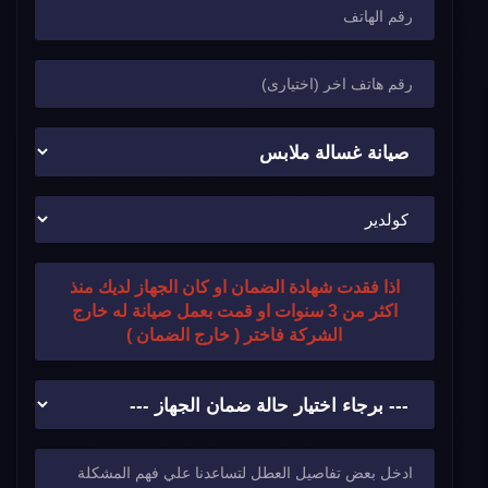
اذا فقدت شهادة الضمان او كان الجهاز لديك منذ
اكثر من 3 سنوات او قمت بعمل صيانة له خارج
الشركة فاختر ( خارج الضمان )