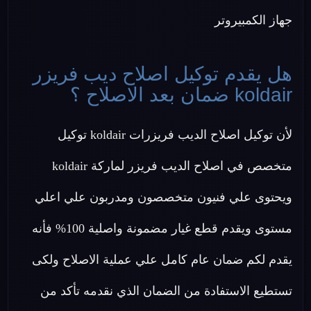
جهاز الكمبيروتر
هل يقدم توكيل اصلاح ديب فريزر
koldair ضمان بعد الاصلاح ؟
لأن توكيل اصلاح الديب فريزرات koldair توكيل
متخصص في اصلاح الديب فريزر لماركة koldair
ويحتوى علي فنيون متخصصون ومدربون علي اعلي
مستوى ويقدم قطع غيار مضمونة واصلية 100% فأنه
يقدم لكم ضمان عام كامل علي عملية الاصلاح ولكى
تستطيع الاستفادة من الضمان الذي نقدمه تأكد من