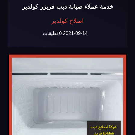
خدمة عملاء صيانة ديب فريزر كولدير
اصلاح كولدير
2021-09-14
0 تعليقات