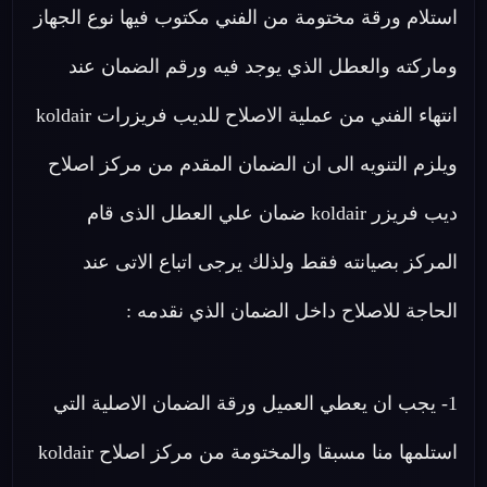
استلام ورقة مختومة من الفني مكتوب فيها نوع الجهاز
وماركته والعطل الذي يوجد فيه ورقم الضمان عند
انتهاء الفني من عملية الاصلاح للديب فريزرات koldair
ويلزم التنويه الى ان الضمان المقدم من مركز اصلاح
ديب فريزر koldair ضمان علي العطل الذى قام
المركز بصيانته فقط ولذلك يرجى اتباع الاتى عند
الحاجة للاصلاح داخل الضمان الذي نقدمه :
1- يجب ان يعطي العميل ورقة الضمان الاصلية التي
استلمها منا مسبقا والمختومة من مركز اصلاح koldair