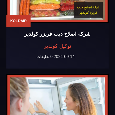
KOLDAIR
شركة اصلاح ديب فريزر كولدير
توكيل كولدير
2021-09-14
0 تعليقات