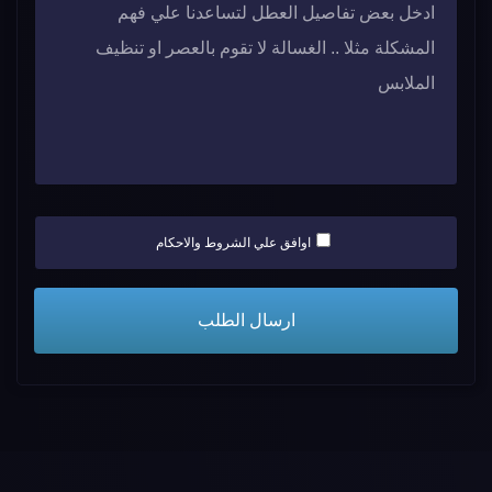
اوافق علي الشروط والاحكام