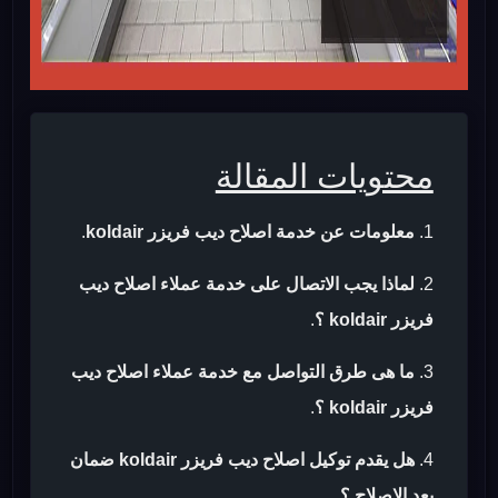
محتويات المقالة
معلومات عن خدمة اصلاح ديب فريزر koldair
.
لماذا يجب الاتصال على خدمة عملاء اصلاح ديب
فريزر koldair ؟
.
ما هى طرق التواصل مع خدمة عملاء اصلاح ديب
فريزر koldair ؟
.
هل يقدم توكيل اصلاح ديب فريزر koldair ضمان
بعد الاصلاح ؟
.