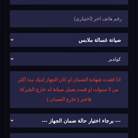
اذا فقدت شهادة الضمان او كان الجهاز لديك منذ اكثر
من 3 سنوات او قمت بعمل صيانة له خارج الشركة
فاختر ( خارج الضمان )