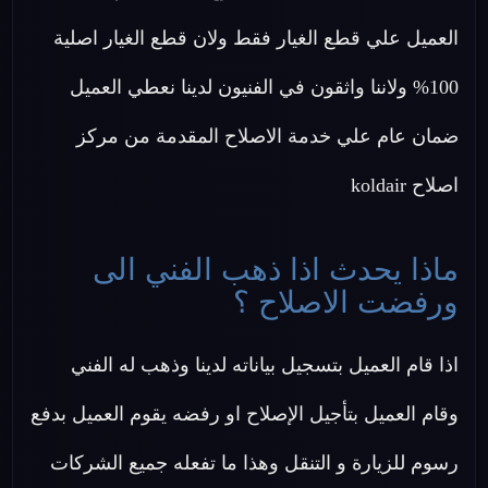
العميل علي قطع الغيار فقط ولان قطع الغيار اصلية
100% ولاننا واثقون في الفنيون لدينا نعطي العميل
ضمان عام علي خدمة الاصلاح المقدمة من مركز
اصلاح koldair
ماذا يحدث اذا ذهب الفني الى
ورفضت الاصلاح ؟
اذا قام العميل بتسجيل بياناته لدينا وذهب له الفني
وقام العميل بتأجيل الإصلاح او رفضه يقوم العميل بدفع
رسوم للزيارة و التنقل وهذا ما تفعله جميع الشركات