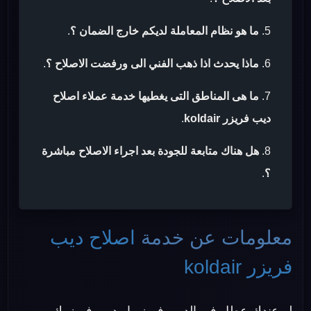
ما هو نظام المعاملة لديكم خارج الضمان ؟
.
ماذا يحدث اذا ذهب الفني الى ورفضت الاصلاح ؟
.
ما هى المناطق التى يغطيها خدمة عملاء اصلاح
ديب فريزر koldair
.
هل هناك متابعة للجودة بعد اجراء الاصلاح مباشرة
؟
.
معلومات عن خدمة
اصلاح ديب
فريزر koldair