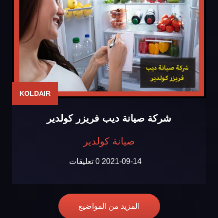
KOLDAIR
شركة صيانة ديب فريزر كولدير
صيانة كولدير
2021-09-14
0 تعليقات
المزيد من المواضيع