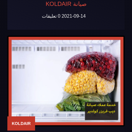
صيانة KOLDAIR
2021-09-14
0 تعليقات
KOLDAIR