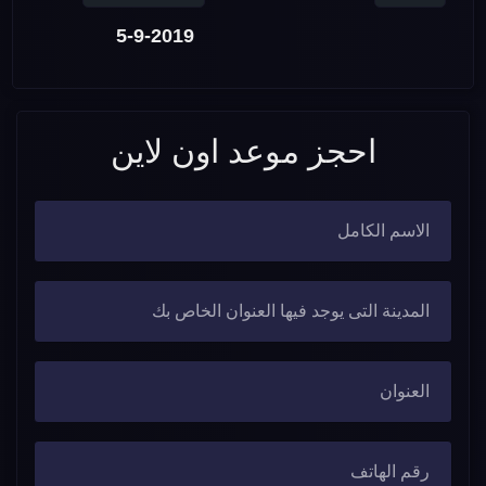
5-9-2019
احجز موعد اون لاين