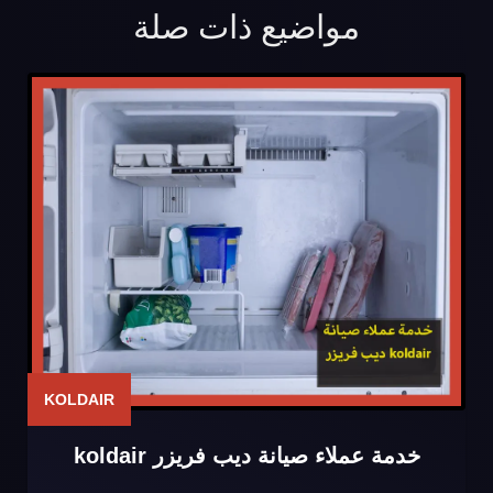
مواضيع ذات صلة
KOLDAIR
خدمة عملاء صيانة ديب فريزر koldair