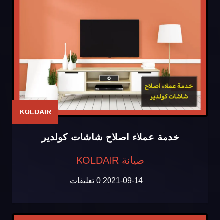
KOLDAIR
خدمة عملاء اصلاح شاشات كولدير
صيانة KOLDAIR
2021-09-14
0 تعليقات