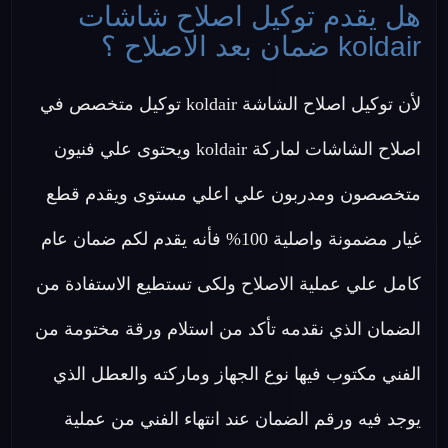
هل يقدم توكيل اصلاح شاشات
koldair ضمان بعد الاصلاح ؟
لأن توكيل اصلاح الشاشة koldair توكيل متخصص في
اصلاح الشاشات لماركة koldair ويحتوى علي فنيون
متخصصون ومدربون علي اعلي مستوى ويقدم قطع
غيار مضمونة واصلية 100% فأنه يقدم لكم ضمان عام
كامل علي عملية الاصلاح ولكى تستطيع الاستفادة من
الضمان الذي نقدمه تأكد من استلام ورقة مختومة من
الفني مكتوب فيها نوع الجهاز وماركته والعطل الذي
يوجد فيه ورقم الضمان عند انتهاء الفني من عملية