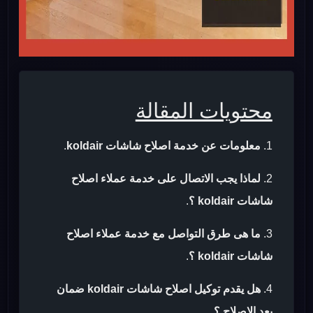
محتويات المقالة
معلومات عن خدمة اصلاح شاشات koldair
.
لماذا يجب الاتصال على خدمة عملاء اصلاح
شاشات koldair ؟
.
ما هى طرق التواصل مع خدمة عملاء اصلاح
شاشات koldair ؟
.
هل يقدم توكيل اصلاح شاشات koldair ضمان
بعد الاصلاح ؟
.