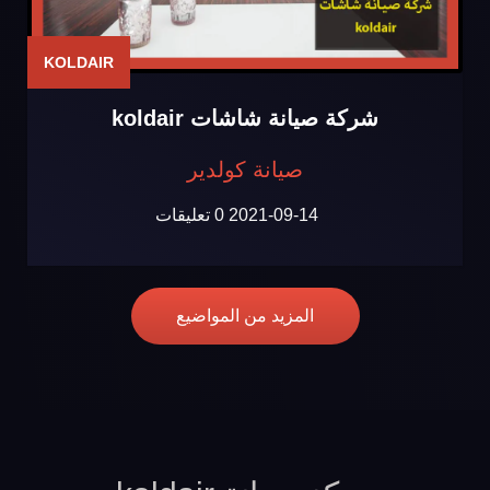
KOLDAIR
شركة صيانة شاشات koldair
صيانة كولدير
2021-09-14
0 تعليقات
المزيد من المواضيع