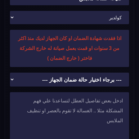
اذا فقدت شهادة الضمان او كان الجهاز لديك منذ اكثر
من 3 سنوات او قمت بعمل صيانة له خارج الشركة
فاختر ( خارج الضمان )