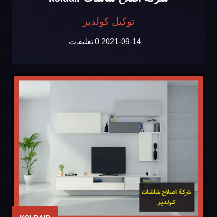
توكيل كولدير
2021-09-14
0 تعليقات