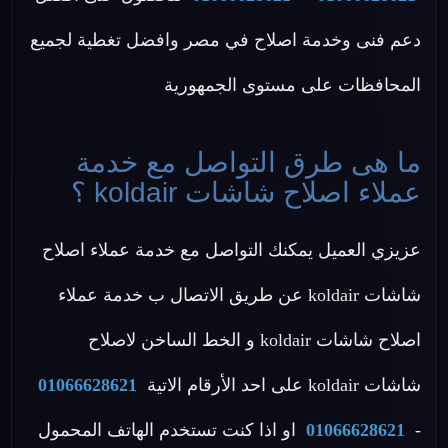
دعم فنى وخدمة اصلاح في مصر وافضل تغطية لجميع
المحافظات على مستوى الجمهورية
ما هى طرق التواصل مع خدمة
عملاء اصلاح شاشات koldair ؟
عزيزي العميل يمكنك التواصل مع خدمة عملاء اصلاح
شاشات koldair عن طريق الاتصال ب خدمة عملاء
اصلاح شاشات koldair و الخط الساخن لاصلاح
شاشات koldair على احد الأرقام الاتية
01066628621
-
01066628621
او اذا كنت تستخدم الهاتف المحمول