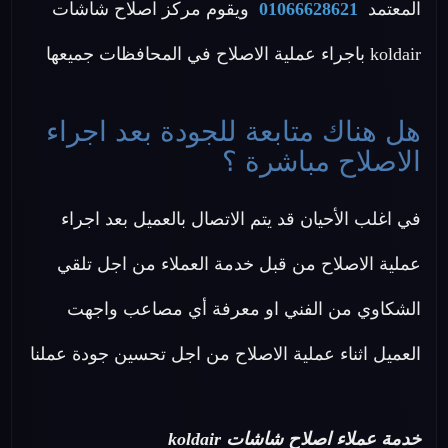
المعتمد
01066628621
ويقوم مركز اصلاح شاشات
koldair باجراء عملية الاصلاح في المحافظات جميعها
هل هناك متابعة للجودة بعد اجراء
الاصلاح مباشرة ؟
في اغلب الأحيان قد يتم الاتصال بالعميل بعد اجراء
عملية الاصلاح من قبل خدمة العملاء من اجل تلقي
الشكاوي من الفني او معرفة أي مصاعب واجهت
العميل اثناء عملية الاصلاح من اجل تحسين جودة عملنا
خدمة عملاء اصلاح شاشات koldair