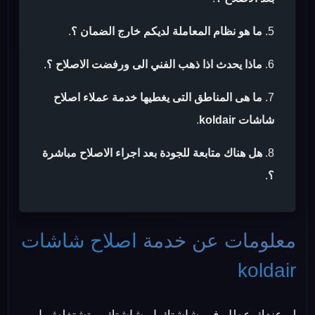
ما هو نظام المعاملة لديكم خارج الضمان ؟
.
ماذا يحدث اذا ذهب الفني الى ورفضت الاصلاح ؟
.
ما هى المناطق التى يغطيها خدمة عملاء اصلاح
شاشات koldair
.
هل هناك متابعة للجودة بعد اجراء الاصلاح مباشرة
؟
.
معلومات عن خدمة
اصلاح شاشات
koldair