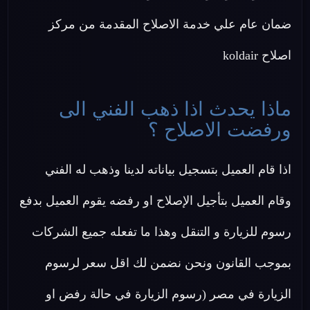
ضمان عام علي خدمة الاصلاح المقدمة من مركز
اصلاح koldair
ماذا يحدث اذا ذهب الفني الى
ورفضت الاصلاح ؟
اذا قام العميل بتسجيل بياناته لدينا وذهب له الفني
وقام العميل بتأجيل الإصلاح او رفضه يقوم العميل بدفع
رسوم للزيارة و التنقل وهذا ما تفعله جميع الشركات
بموجب القانون ونحن نضمن لك اقل سعر لرسوم
الزيارة في مصر (رسوم الزيارة في حالة رفض او