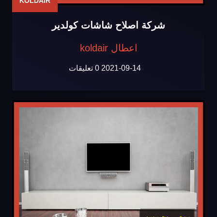
KOLDAIR
شركة اصلاح شاشات كولدير
اعطال koldair
2021-09-14
0 تعليقات