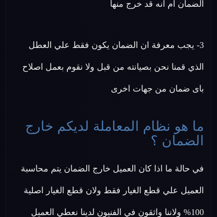
الضمان ام انه قد خرج منها
3- يجب معرفة ان الضمان يكون فقط علي العطل
الذي قمنا نحن بصيانته من قبل ولا نقوم بعمل اصلاح
باى ضمان من جهات اخرى
ما هو نظام المعاملة لديكم خارج
الضمان ؟
في حالة ما اذا كان العميل خارج الضمان يتم محاسبة
العميل علي قطع الغيار فقط ولان قطع الغيار اصلية
100% ولاننا واثقون في الفنيون لدينا نعطي العميل