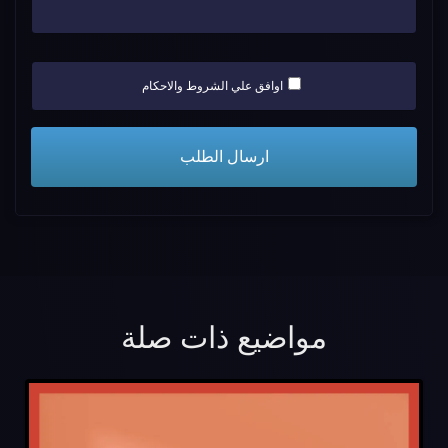
اوافق علي الشروط والاحكام
مواضيع ذات صلة