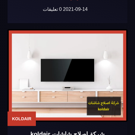
2021-09-14
0 تعليقات
KOLDAIR
شركة اصلاح شاشات koldair