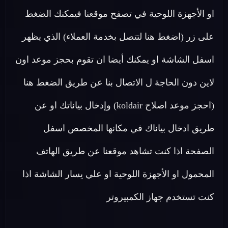
او الأجهزة اللوحية في تصفح موقعنا فيمكنك الضغط
على زر (اضغط هنا لتتصل بخدمة العملاء) الذي يظهر
اسفل الشاشة او يمكنك أيضا ان تقوم بحجز موعد اون
لاين دون الحاجة ل الاتصال بنا عن طريق الضغط هنا
(احجز موعد اصلاح koldair) وإدخال بياناتك او عن
طريق ادخال بياناك في مكانها المخصص اسفل
الصفحة اذا كنت تشاهد موقعنا عن طريق الهاتف
المحمول او الأجهزة اللوحية او علي يسار الشاشة اذا
كنت تستخدم جهاز الكمبيروتر