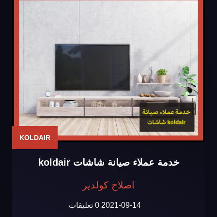
KOLDAIR
خدمة عملاء صيانة شاشات koldair
اصلاح كولدير
2021-09-14
0 تعليقات