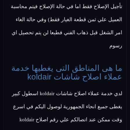
تأجيل الإصلاح فقط اما في حالة الإصلاح فيتم محاسبة
العميل علي ثمن قطعة الغيار فقط) وفي حالة الغاء
امر الشغل قبل ذهاب الفني فطبعا لن يتم تحصيل اي
رسوم
ما هى المناطق التى يغطيها خدمة
عملاء اصلاح شاشات koldair
لدي خدمة عملاء اصلاح شاشات koldair اسطول كبير
يغطى جميع انحاء الجمهورية لوصول اليكم في اسرع
وقت ممكن عند اتصالكم علي رقم اصلاح koldair