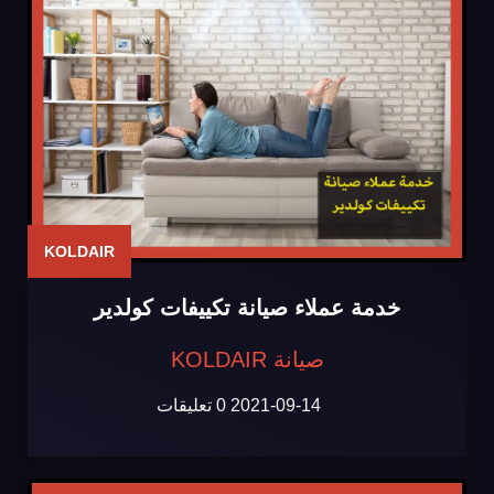
KOLDAIR
خدمة عملاء صيانة تكييفات كولدير
صيانة KOLDAIR
2021-09-14
0 تعليقات