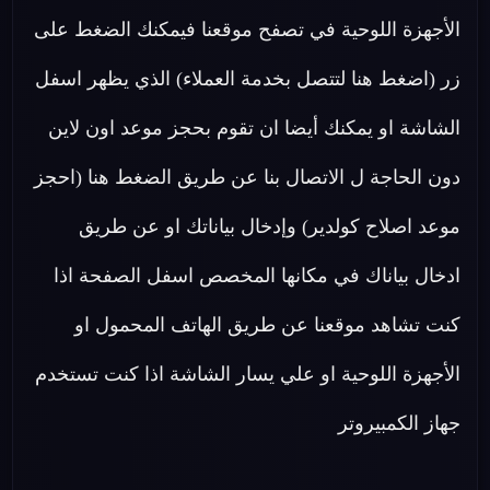
الأجهزة اللوحية في تصفح موقعنا فيمكنك الضغط على
زر (اضغط هنا لتتصل بخدمة العملاء) الذي يظهر اسفل
الشاشة او يمكنك أيضا ان تقوم بحجز موعد اون لاين
دون الحاجة ل الاتصال بنا عن طريق الضغط هنا (احجز
موعد اصلاح كولدير) وإدخال بياناتك او عن طريق
ادخال بياناك في مكانها المخصص اسفل الصفحة اذا
كنت تشاهد موقعنا عن طريق الهاتف المحمول او
الأجهزة اللوحية او علي يسار الشاشة اذا كنت تستخدم
جهاز الكمبيروتر