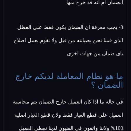
الضمان ام انه قد خرج منها
3- يجب معرفة ان الضمان يكون فقط علي العطل
الذي قمنا نحن بصيانته من قبل ولا نقوم بعمل اصلاح
باى ضمان من جهات اخرى
ما هو نظام المعاملة لديكم خارج
الضمان ؟
في حالة ما اذا كان العميل خارج الضمان يتم محاسبة
العميل علي قطع الغيار فقط ولان قطع الغيار اصلية
100% ولاننا واثقون في الفنيون لدينا نعطي العميل