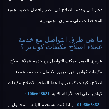
دعم فنى وخدمة اصلاح في مصر وافضل تغطية لجميع
المحافظات على مستوى الجمهورية
ما هى طرق التواصل مع خدمة
عملاء اصلاح مكيفات كولدير ؟
عزيزي العميل يمكنك التواصل مع خدمة عملاء اصلاح
مكيفات كولدير عن طريق الاتصال ب خدمة عملاء
اصلاح مكيفات كولدير و الخط الساخن لاصلاح مكيفات
كولدير على احد الأرقام الاتية
01066628621
-
01066628621
او اذا كنت تستخدم الهاتف المحمول او