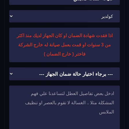
اذا فقدت شهادة الضمان او كان الجهاز لديك منذ اكثر
من 3 سنوات او قمت بعمل صيانة له خارج الشركة
فاختر ( خارج الضمان )