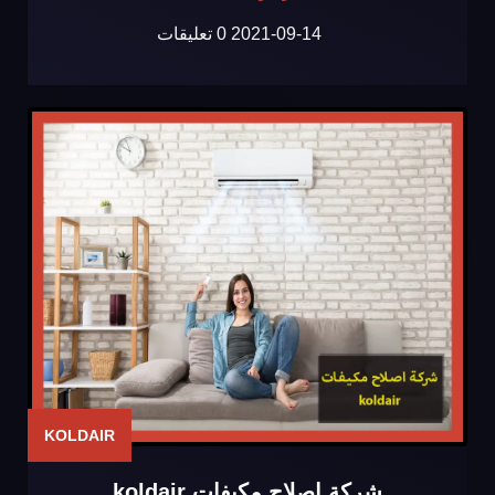
2021-09-14
0 تعليقات
KOLDAIR
شركة اصلاح مكيفات koldair