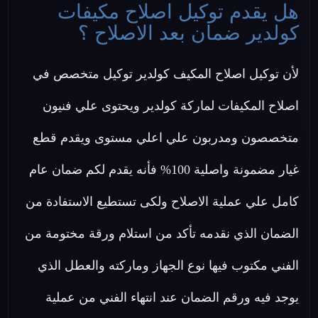
هل يقدم توكيل اصلاح مكيفات
كولدير ضمان بعد الاصلاح ؟
لأن توكيل اصلاح المكيف كولدير توكيل متخصص في
اصلاح المكيفات لماركة كولدير ويحتوى علي فنيون
متخصصون ومدربون علي اعلي مستوى ويقدم قطع
غيار مضمونة واصلية 100% فأنه يقدم لكم ضمان عام
كامل علي عملية الاصلاح ولكى تستطيع الاستفادة من
الضمان الذي نقدمه تأكد من استلام ورقة مختومة من
الفني مكتوب فيها نوع الجهاز وماركته والعطل الذي
يوجد فيه ورقم الضمان عند انتهاء الفني من عملية