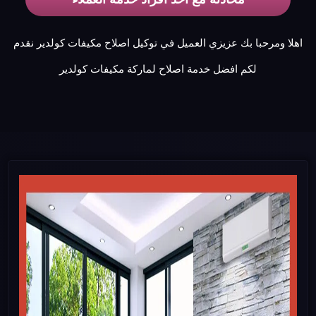
اهلا ومرحبا بك عزيزي العميل في توكيل اصلاح مكيفات كولدير نقدم
لكم افضل خدمة اصلاح لماركة مكيفات كولدير