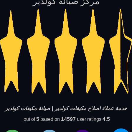
مركز صيانة كولدير
خدمة عملاء اصلاح مكيفات كولدير | صيانة مكيفات كولدير
5
14597
4.5
based on
user ratings.
out of