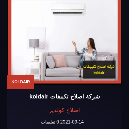
KOLDAIR
شركة اصلاح تكييفات koldair
اصلاح كولدير
2021-09-14
0 تعليقات