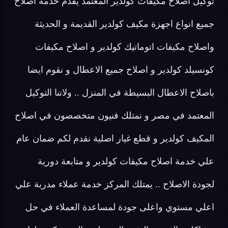
توكيل اصلاح مكيفات كولدير المعتمد يقدم خدمة اصلاح
جميع انواع اجهزة مكيف كولدير القديمة و الحديثة
واصلاح مكيفات اتوماتيك كولدير و اصلاح مكيفات
كونسيلد كولدير و اصلاح جميع الاعطال و نقوم ايضا
باصلاح الاعطال البسيطة في المنزل .. ولاننا التوكيل
المعتمد في مصر و نمتلك فنيون متخصصون في اصلاح
المكيف كولدير و قطع غيار اصلية نقدم لكم ضمان عام
علي خدمة اصلاح مكيفات كولدير و متابعة دورية
لجودة الاصلاح .. يمتلك المركز خدمة عملاء مدربة علي
اعلي مستوي واعلى جودة لمساعدة العملاء في حل