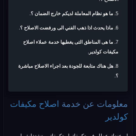
ما هو نظام المعاملة لديكم خارج الضمان ؟
.
ماذا يحدث اذا ذهب الفني الى ورفضت الاصلاح ؟
.
ما هى المناطق التى يغطيها خدمة عملاء اصلاح
مكيفات كولدير
.
هل هناك متابعة للجودة بعد اجراء الاصلاح مباشرة
؟
.
معلومات عن خدمة
اصلاح مكيفات
كولدير