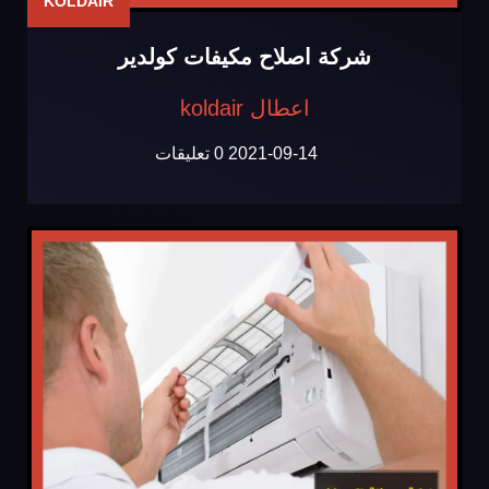
KOLDAIR
شركة اصلاح مكيفات كولدير
اعطال koldair
2021-09-14
0 تعليقات