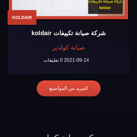
KOLDAIR
شركة صيانة تكييفات koldair
صيانة كولدير
2021-09-14
0 تعليقات
المزيد من المواضيع