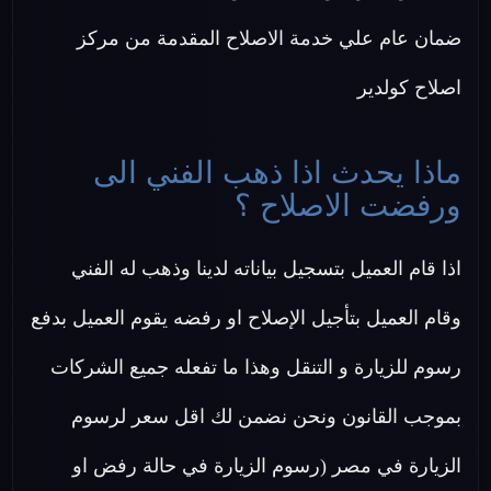
ضمان عام علي خدمة الاصلاح المقدمة من مركز
اصلاح كولدير
ماذا يحدث اذا ذهب الفني الى
ورفضت الاصلاح ؟
اذا قام العميل بتسجيل بياناته لدينا وذهب له الفني
وقام العميل بتأجيل الإصلاح او رفضه يقوم العميل بدفع
رسوم للزيارة و التنقل وهذا ما تفعله جميع الشركات
بموجب القانون ونحن نضمن لك اقل سعر لرسوم
الزيارة في مصر (رسوم الزيارة في حالة رفض او