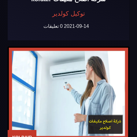
توكيل كولدير
2021-09-14
0 تعليقات