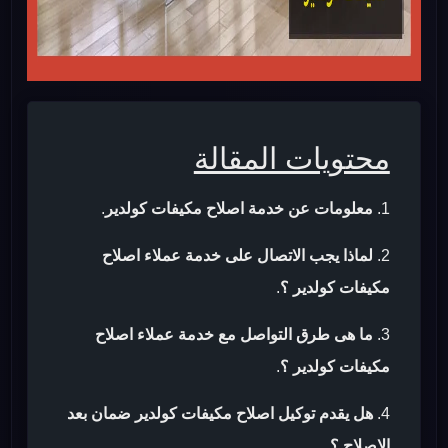
محتويات المقالة
معلومات عن خدمة اصلاح مكيفات كولدير
.
لماذا يجب الاتصال على خدمة عملاء اصلاح
مكيفات كولدير ؟
.
ما هى طرق التواصل مع خدمة عملاء اصلاح
مكيفات كولدير ؟
.
هل يقدم توكيل اصلاح مكيفات كولدير ضمان بعد
الاصلاح ؟
.