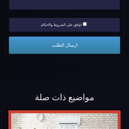
اوافق علي الشروط والاحكام
مواضيع ذات صلة