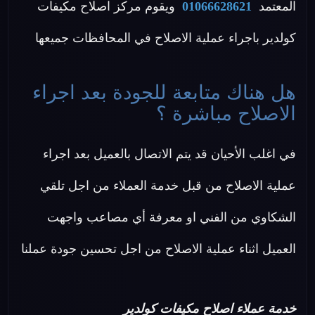
المعتمد
01066628621
ويقوم مركز اصلاح مكيفات
كولدير باجراء عملية الاصلاح في المحافظات جميعها
هل هناك متابعة للجودة بعد اجراء
الاصلاح مباشرة ؟
في اغلب الأحيان قد يتم الاتصال بالعميل بعد اجراء
عملية الاصلاح من قبل خدمة العملاء من اجل تلقي
الشكاوي من الفني او معرفة أي مصاعب واجهت
العميل اثناء عملية الاصلاح من اجل تحسين جودة عملنا
خدمة عملاء اصلاح مكيفات كولدير