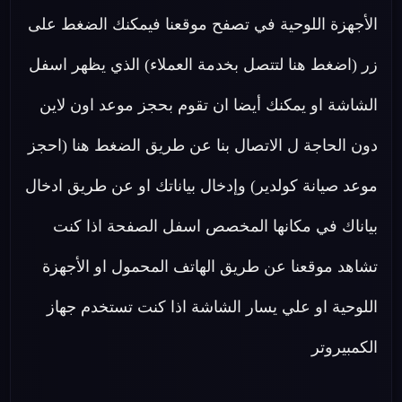
الأجهزة اللوحية في تصفح موقعنا فيمكنك الضغط على
زر (اضغط هنا لتتصل بخدمة العملاء) الذي يظهر اسفل
الشاشة او يمكنك أيضا ان تقوم بحجز موعد اون لاين
دون الحاجة ل الاتصال بنا عن طريق الضغط هنا (احجز
موعد صيانة كولدير) وإدخال بياناتك او عن طريق ادخال
بياناك في مكانها المخصص اسفل الصفحة اذا كنت
تشاهد موقعنا عن طريق الهاتف المحمول او الأجهزة
اللوحية او علي يسار الشاشة اذا كنت تستخدم جهاز
الكمبيروتر