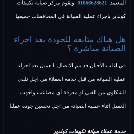
المعتمد
01066628621
ويقوم مركز صيانة تكييفات
كولدير باجراء عملية الصيانة في المحافظات جميعها
هل هناك متابعة للجودة بعد اجراء
الصيانة مباشرة ؟
في اغلب الأحيان قد يتم الاتصال بالعميل بعد اجراء
عملية الصيانة من قبل خدمة العملاء من اجل تلقي
الشكاوي من الفني او معرفة أي مصاعب واجهت
العميل اثناء عملية الصيانة من اجل تحسين جودة عملنا
خدمة عملاء صيانة تكييفات كولدير