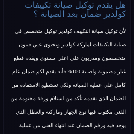
هل يقدم توكيل صيانة تكييفات
كولدير ضمان بعد الصيانة ؟
لأن توكيل صيانة التكييف كولدير توكيل متخصص في
صيانة التكييفات لماركة كولدير ويحتوى علي فنيون
متخصصون ومدربون علي اعلي مستوى ويقدم قطع
غيار مضمونة واصلية 100% فأنه يقدم لكم ضمان عام
كامل علي عملية الصيانة ولكى تستطيع الاستفادة من
الضمان الذي نقدمه تأكد من استلام ورقة مختومة من
الفني مكتوب فيها نوع الجهاز وماركته والعطل الذي
يوجد فيه ورقم الضمان عند انتهاء الفني من عملية