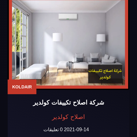
KOLDAIR
شركة اصلاح تكييفات كولدير
اصلاح كولدير
2021-09-14
0 تعليقات