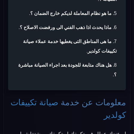
ما هو نظام المعاملة لديكم خارج الضمان ؟
.
ماذا يحدث اذا ذهب الفني الى ورفضت الاصلاح ؟
.
ما هى المناطق التى يغطيها خدمة عملاء صيانة
تكييفات كولدير
.
هل هناك متابعة للجودة بعد اجراء الصيانة مباشرة
؟
.
معلومات عن خدمة
صيانة تكييفات
كولدير