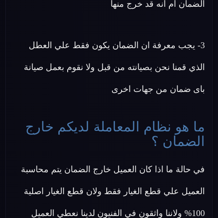
الضمان ام انه قد خرج منها
3- يجب معرفة ان الضمان يكون فقط علي العطل
الذي قمنا نحن بصيانته من قبل ولا نقوم بعمل صيانة
باى ضمان من جهات اخرى
ما هو نظام المعاملة لديكم خارج
الضمان ؟
في حالة ما اذا كان العميل خارج الضمان يتم محاسبة
العميل علي قطع الغيار فقط ولان قطع الغيار اصلية
100% ولاننا واثقون في الفنيون لدينا نعطي العميل