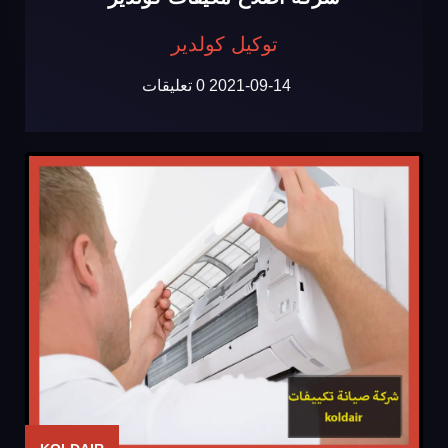
توكيل كولدير
2021-09-14
0 تعليقات