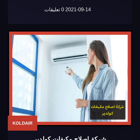
2021-09-14
0 تعليقات
KOLDAIR
شركة اصلاح مكيفات كولدير