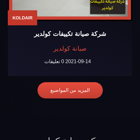
KOLDAIR
شركة صيانة تكييفات كولدير
صيانة كولدير
2021-09-14
0 تعليقات
المزيد من المواضيع