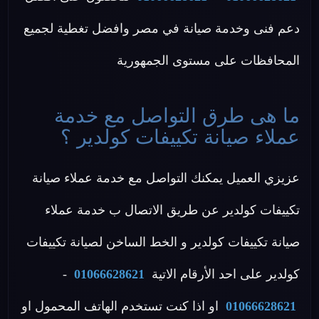
دعم فنى وخدمة صيانة في مصر وافضل تغطية لجميع
المحافظات على مستوى الجمهورية
ما هى طرق التواصل مع خدمة
عملاء صيانة تكييفات كولدير ؟
عزيزي العميل يمكنك التواصل مع خدمة عملاء صيانة
تكييفات كولدير عن طريق الاتصال ب خدمة عملاء
صيانة تكييفات كولدير و الخط الساخن لصيانة تكييفات
كولدير على احد الأرقام الاتية
01066628621
-
01066628621
او اذا كنت تستخدم الهاتف المحمول او