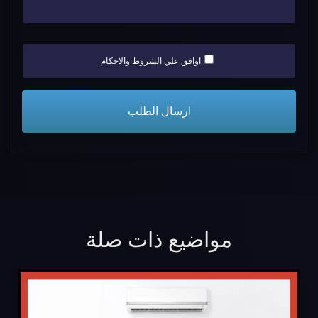
اوافق علي الشروط والاحكام
مواضيع ذات صلة