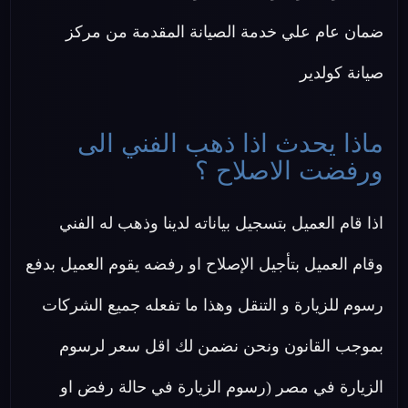
ضمان عام علي خدمة الصيانة المقدمة من مركز
صيانة كولدير
ماذا يحدث اذا ذهب الفني الى
ورفضت الاصلاح ؟
اذا قام العميل بتسجيل بياناته لدينا وذهب له الفني
وقام العميل بتأجيل الإصلاح او رفضه يقوم العميل بدفع
رسوم للزيارة و التنقل وهذا ما تفعله جميع الشركات
بموجب القانون ونحن نضمن لك اقل سعر لرسوم
الزيارة في مصر (رسوم الزيارة في حالة رفض او