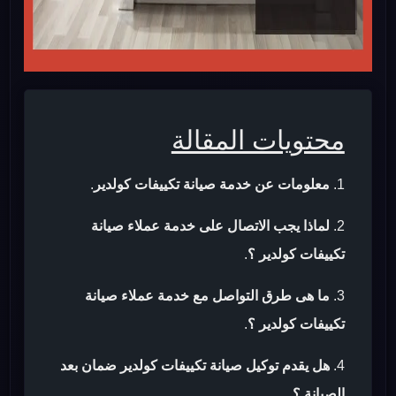
محتويات المقالة
معلومات عن خدمة صيانة تكييفات كولدير
.
لماذا يجب الاتصال على خدمة عملاء صيانة
تكييفات كولدير ؟
.
ما هى طرق التواصل مع خدمة عملاء صيانة
تكييفات كولدير ؟
.
هل يقدم توكيل صيانة تكييفات كولدير ضمان بعد
الصيانة ؟
.