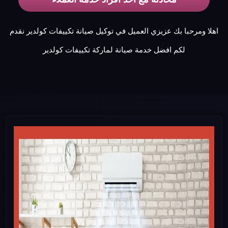
اهلا ومرحبا بك عزيزي العميل في توكيل صيانة تكييفات كولدير نقدم
لكم افضل خدمة صيانة لماركة تكييفات كولدير