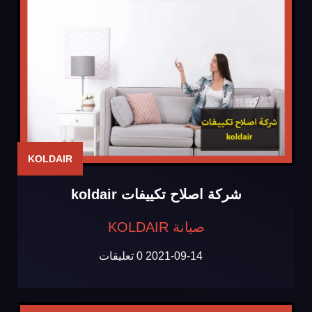
KOLDAIR
شركة اصلاح تكييفات koldair
صيانة KOLDAIR
2021-09-14
0 تعليقات