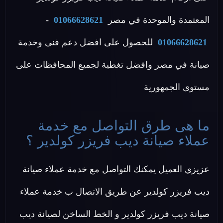
المعتمدة والموحدة في مصر
01066628621
-
01066628621
للحصول على افضل دعم فنى وخدمة
صيانة في مصر وافضل تغطية لجميع المحافظات على
مستوى الجمهورية
ما هى طرق التواصل مع خدمة
عملاء صيانة ديب فريزر كولدير ؟
عزيزي العميل يمكنك التواصل مع خدمة عملاء صيانة
ديب فريزر كولدير عن طريق الاتصال ب خدمة عملاء
صيانة ديب فريزر كولدير و الخط الساخن لصيانة ديب