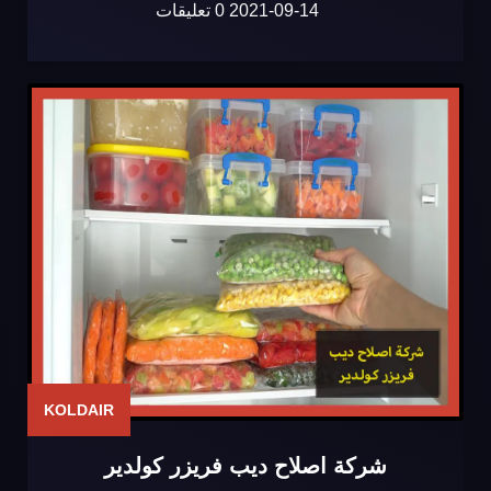
2021-09-14
0 تعليقات
KOLDAIR
شركة اصلاح ديب فريزر كولدير