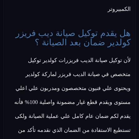
الكمبيروتر
هل يقدم توكيل صيانة ديب فريزر
كولدير ضمان بعد الصيانة ؟
لأن توكيل صيانة الديب فريزرات كولدير توكيل
متخصص في صيانة الديب فريزر لماركة كولدير
ويحتوى علي فنيون متخصصون ومدربون علي اعلي
مستوى ويقدم قطع غيار مضمونة واصلية 100% فأنه
يقدم لكم ضمان عام كامل علي عملية الصيانة ولكى
تستطيع الاستفادة من الضمان الذي نقدمه تأكد من