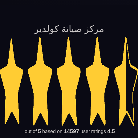
مركز صيانة كولدير
5
14597
4.5
based on
user ratings.
out of