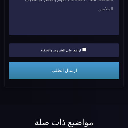
اوافق علي الشروط والاحكام
مواضيع ذات صلة