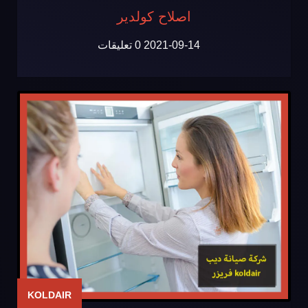
اصلاح كولدير
2021-09-14
0 تعليقات
KOLDAIR