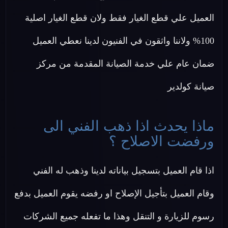
العميل علي قطع الغيار فقط ولان قطع الغيار اصلية
100% ولاننا واثقون في الفنيون لدينا نعطي العميل
ضمان عام علي خدمة الصيانة المقدمة من مركز
صيانة كولدير
ماذا يحدث اذا ذهب الفني الى
ورفضت الاصلاح ؟
اذا قام العميل بتسجيل بياناته لدينا وذهب له الفني
وقام العميل بتأجيل الإصلاح او رفضه يقوم العميل بدفع
رسوم للزيارة و التنقل وهذا ما تفعله جميع الشركات