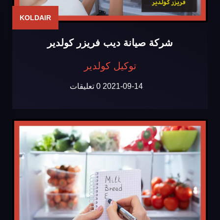
KOLDAIR
شركة صيانة ديب فريزر كولدير
توكيل كولدير
2021-09-14
0 تعليقات