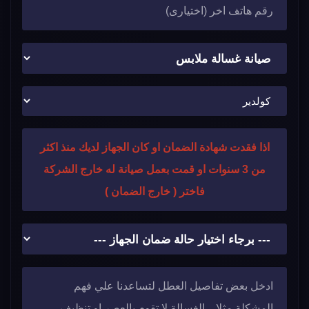
اذا فقدت شهادة الضمان او كان الجهاز لديك منذ اكثر
من 3 سنوات او قمت بعمل صيانة له خارج الشركة
فاختر ( خارج الضمان )