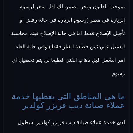
بموجب القانون ونحن نضمن لك اقل سعر لرسوم
الزيارة في مصر (رسوم الزيارة في حالة رفض او
تأجيل الإصلاح فقط اما في حالة الإصلاح فيتم محاسبة
العميل علي ثمن قطعة الغيار فقط) وفي حالة الغاء
امر الشغل قبل ذهاب الفني فطبعا لن يتم تحصيل اي
رسوم
ما هى المناطق التى يغطيها خدمة
عملاء صيانة ديب فريزر كولدير
لدي خدمة عملاء صيانة ديب فريزر كولدير اسطول