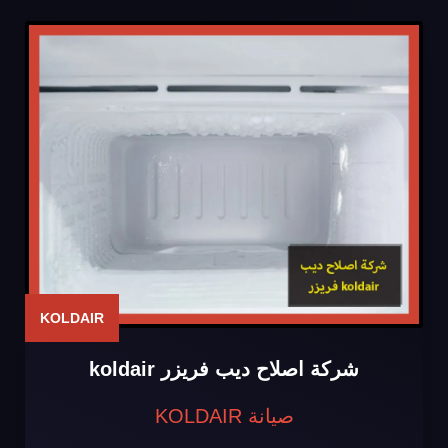
KOLDAIR
شركة اصلاح ديب فريزر koldair
صيانة KOLDAIR