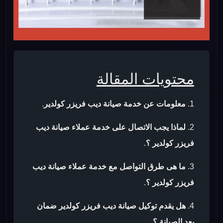
محتويات المقالة
معلومات عن خدمة صيانة ديب فريزر كولدير
.
لماذا يجب الاتصال على خدمة عملاء صيانة ديب
فريزر كولدير ؟
.
ما هى طرق التواصل مع خدمة عملاء صيانة ديب
فريزر كولدير ؟
.
هل يقدم توكيل صيانة ديب فريزر كولدير ضمان
بعد الصيانة ؟
.