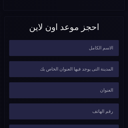
احجز موعد اون لاين