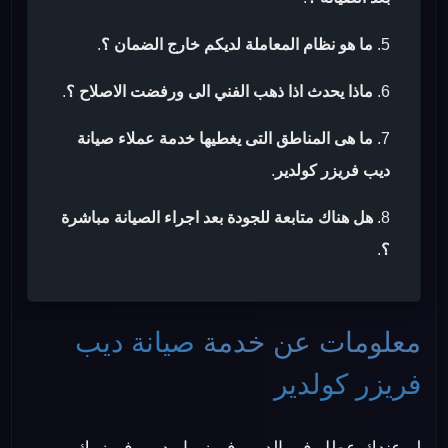
ما هو نظام المعاملة لديكم خارج الضمان ؟
.
ماذا يحدث اذا ذهب الفني الى ورفضت الاصلاح ؟
.
ما هى المناطق التى يغطيها خدمة عملاء صيانة
ديب فريزر كولدير
.
هل هناك متابعة للجودة بعد اجراء الصيانة مباشرة
؟
.
معلومات عن خدمة
صيانة ديب
فريزر كولدير