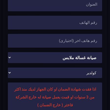
اذا فقدت شهادة الضمان او كان الجهاز لديك منذ اكثر
من 3 سنوات او قمت بعمل صيانة له خارج الشركة
فاختر ( خارج الضمان )