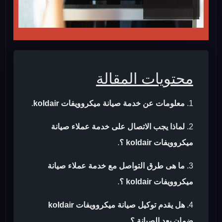
محتويات المقالة
معلومات عن خدمة صيانة ميكروويفات koldair
.
لماذا يجب الاتصال على خدمة عملاء صيانة
ميكروويفات koldair ؟
.
ما هى طرق التواصل مع خدمة عملاء صيانة
ميكروويفات koldair ؟
.
هل يقدم توكيل صيانة ميكروويفات koldair
ضمان بعد الصيانة ؟
.