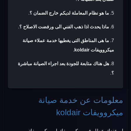
ما هو نظام المعاملة لديكم خارج الضمان ؟
.
ماذا يحدث اذا ذهب الفني الى ورفضت الاصلاح ؟
.
ما هى المناطق التى يغطيها خدمة عملاء صيانة
ميكروويفات koldair
.
هل هناك متابعة للجودة بعد اجراء الصيانة مباشرة
؟
.
معلومات عن خدمة
صيانة
ميكروويفات koldair