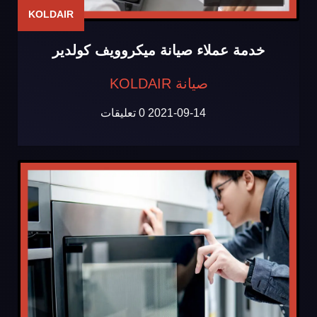
KOLDAIR
خدمة عملاء صيانة ميكروويف كولدير
صيانة KOLDAIR
2021-09-14
0 تعليقات