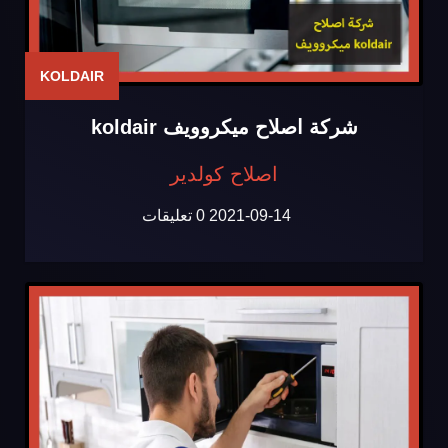
KOLDAIR
شركة اصلاح ميكروويف koldair
اصلاح كولدير
2021-09-14
0 تعليقات