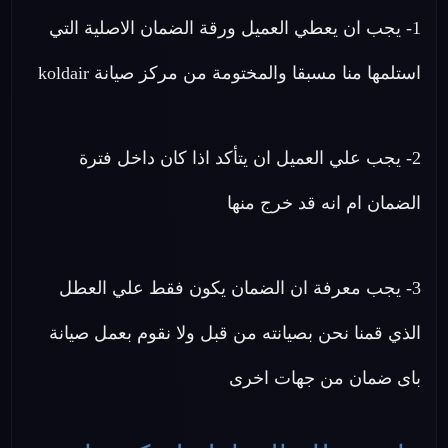
1- يجب ان يعطي العميل ورقة الضمان الاصلية التي
استلمها منا مسبقا والمختومة من مركز صيانة koldair
2- يجب علي العميل ان يتأكد اذا كان داخل فترة
الضمان ام انه قد خرج منها
3- يجب معرفة ان الضمان يكون فقط علي العطل
الذي قمنا نحن بصيانته من قبل ولا نقوم بعمل صيانة
باى ضمان من جهات اخرى