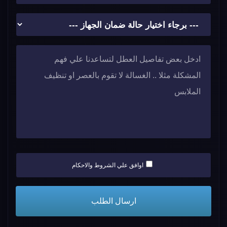
اوافق علي الشروط والاحكام