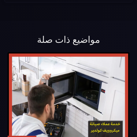
مواضيع ذات صلة