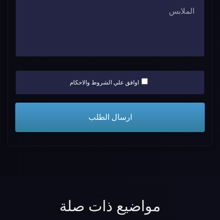
اوافق علي الشروط والاحكام
مواضيع ذات صلة