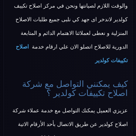
والوقت اللازم لصيانتها ونحن في مركز اصلاح تكييف
كولدير لاندخر اى جهد كي نلبى جميع طلبات الاصلاح
المنزلية و نعطى لعملائنا الاهتمام الدائم و المتابعة
الدورية للاصلاح اتصلو الان علي ارقام خدمة
اصلاح
تكييفات كولدير
كيف يمكنني التواصل مع شركة
اصلاح تكييفات كولدير ؟
عزيزي العميل يمكنك التواصل مع خدمة عملاء شركة
اصلاح كولدير عن طريق الاتصال بأحد الأرقام الاتية