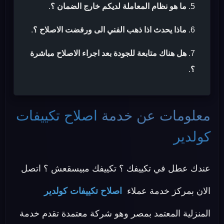
ما هو نظام المعاملة لديكم خارج الضمان ؟
.
ماذا يحدث اذا ذهب الفني الى ورفضت الاصلاح ؟
.
هل هناك متابعة للجودة بعد اجراء الاصلاح مباشرة
؟
.
معلومات عن خدمة
اصلاح تكييفات
كولدير
عندك عطل في تكييفك ؟ تكييفك مبيسقعش ؟ اتصل
الان بمركز خدمة عملاء
اصلاح تكييفات كولدير
المنزلية المعتمد بمصر وهو شركة معتمدة تقدم خدمة