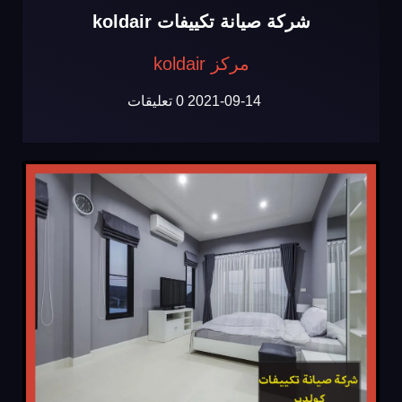
شركة صيانة تكييفات koldair
مركز koldair
2021-09-14
0 تعليقات