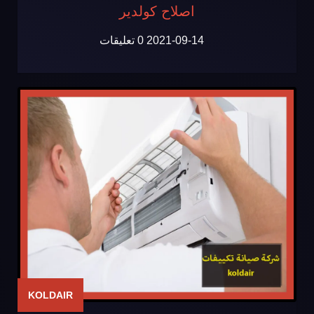
اصلاح كولدير
2021-09-14
0 تعليقات
KOLDAIR