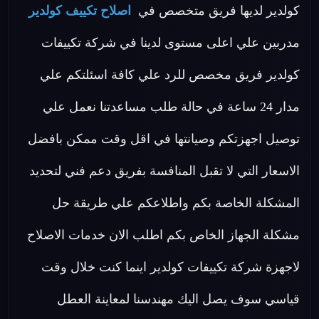
كولدير لديها فريق متخصص في
اصلاح تكييف كولدير
مدربين علي اعلى مستوى لدينا في شركة تكييفات
كولدير فريق مخصص للرد علي كافة اسئلتكم علي
مدار 24 ساعة في حالة طلب مساعدتنا نعمل علي
توصيل اجهزتكم وصيانتها في اقل وقت ممكن بافضل
الاسعار التي لا تقبل المنافسة بفريق دعم فني لتحديد
المشكلة الخاصة بكم واطلاعكم علي طريقة حل
مشكلة الجهاز الخاص بكم اطلب الان خدمات الاصلاح
لاجهزة شركة تكييفات كولدير اينما كنت خلال وقت
قياسي سوف يصل اليك مهندسنا لمعاينة العطل