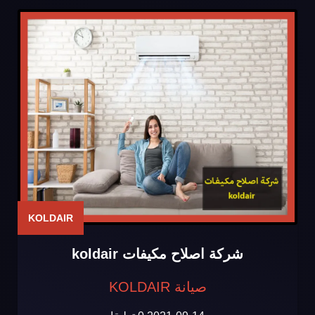
KOLDAIR
شركة اصلاح مكيفات koldair
صيانة KOLDAIR