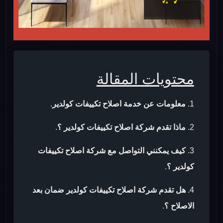
محتويات المقالة
معلومات عن خدمة اصلاح تكييفات كولدير
.
ماذا تقدم شركة اصلاح تكييفات كولدير ؟
.
كيف يمكنني التواصل مع شركة اصلاح تكييفات
كولدير ؟
.
هل تقدم شركة اصلاح تكييفات كولدير ضمان بعد
الاصلاح ؟
.