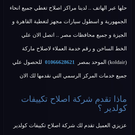
حلها عبر الهاتف .. لدينا مراكز اصلاح تغطي جميع انحاء
الجمهورية و اسطول سيارات مجهز لتغطية القاهرة و
الجيزة و جميع محافظات مصر .. اتصل الان علي
الخط الساخن و رقم خدمة العملاء لاصلاح ماركة
(koldair) الموحد بمصر
01066628621
للحصول علي
جميع خدمات المركز الرسمي التي نقدمها لك الان
ماذا تقدم شركة اصلاح تكييفات
كولدير ؟
عزيزي العميل تقدم لك شركة اصلاح تكييفات كولدير