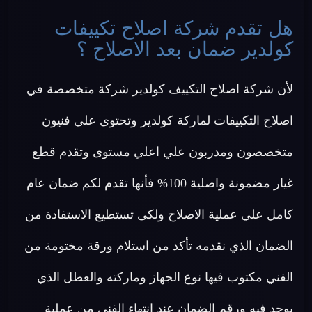
هل تقدم شركة اصلاح تكييفات
كولدير ضمان بعد الاصلاح ؟
لأن شركة اصلاح التكييف كولدير شركة متخصصة في
اصلاح التكييفات لماركة كولدير وتحتوى علي فنيون
متخصصون ومدربون علي اعلي مستوى وتقدم قطع
غيار مضمونة واصلية 100% فأنها تقدم لكم ضمان عام
كامل علي عملية الاصلاح ولكى تستطيع الاستفادة من
الضمان الذي نقدمه تأكد من استلام ورقة مختومة من
الفني مكتوب فيها نوع الجهاز وماركته والعطل الذي
يوجد فيه ورقم الضمان عند انتهاء الفني من عملية