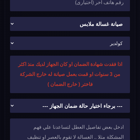
اذا فقدت شهادة الضمان او كان الجهاز لديك منذ اكثر
من 3 سنوات او قمت بعمل صيانة له خارج الشركة
فاختر ( خارج الضمان )