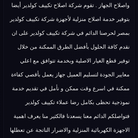
واصلاح الجهاز . تقوم شركة اصلاح تكييف كولدير أيضا
بتوفير خدمة اصلاح منزلية لأجهزة شركة تكييف كولدير
بمصر لحرصنا الدائم في شركة تكييف كولدير على ان
نقدم كافة الحلول بأفضل الطرق الممكنة من خلال
توفير قطع الغيار الاصلية وبخدمة تتوافق مع اعلي
معايير الجودة لتسليم العميل جهاز يعمل بأقصي كفاءة
ممكنة في اسرع وقت ممكن و نأمل في تقديم خدمة
نموذجية تحظى بكامل رضا عملاء تكييف كولدير
فتواصلكم الدائم معنا يسعدنا فالكثير منا يعرف اهمية
الاجهزة الكهربائية المنزلية والاضرار الناتجة عن تعطلها