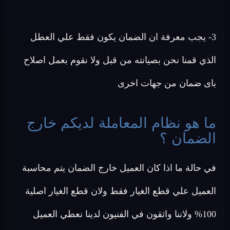
3- يجب معرفة ان الضمان يكون فقط علي العطل
الذي قمنا نحن بصيانته من قبل ولا نقوم بعمل اصلاح
باى ضمان من جهات اخرى
ما هو نظام المعاملة لديكم خارج
الضمان ؟
في حالة ما اذا كان العميل خارج الضمان يتم محاسبة
العميل علي قطع الغيار فقط ولان قطع الغيار اصلية
100% ولاننا واثقون في الفنيون لدينا نعطي العميل