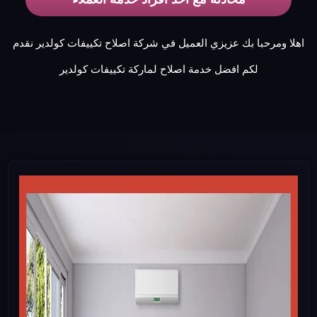
اهلا ومرحبا بك عزيزي العميل في شركة اصلاح تكييفات كولدير نقدم
لكم افضل خدمة اصلاح لماركة تكييفات كولدير