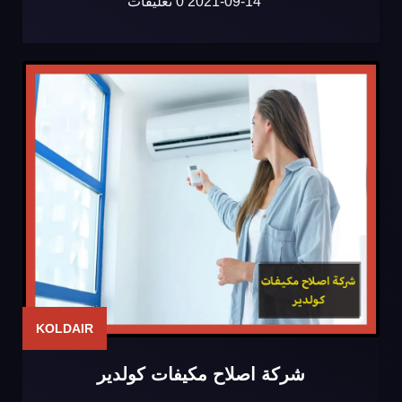
2021-09-14
0 تعليقات
KOLDAIR
شركة اصلاح مكيفات كولدير