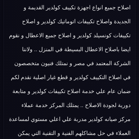
اصلاح جميع انواع اجهزة تكييف كولدير القديمة و
الجديدة واصلاح تكييفات اتوماتيك كولدير و اصلاح
تكييفات كونسيلد كولدير و اصلاح جميع الاعطال و نقوم
ايضا باصلاح الاعطال البسيطة في المنزل .. ولاننا
الشركة المعتمد في مصر و نمتلك فنيون متخصصون
في اصلاح التكييف كولدير و قطع غيار اصلية نقدم لكم
ضمان عام علي خدمة اصلاح تكييفات كولدير و متابعة
دورية لجودة الاصلاح .. يمتلك المركز خدمة عملاء
مركز صيانه كولدير مدربة علي اعلي مستوي لمساعدة
العملاء في حل مشاكلهم الفنية و التقنية التي يمكن