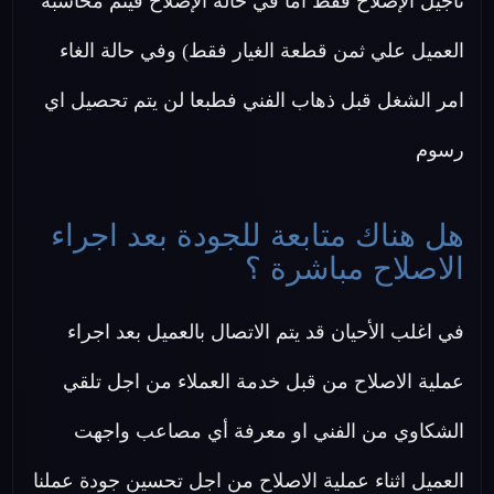
تأجيل الإصلاح فقط اما في حالة الإصلاح فيتم محاسبة
العميل علي ثمن قطعة الغيار فقط) وفي حالة الغاء
امر الشغل قبل ذهاب الفني فطبعا لن يتم تحصيل اي
رسوم
هل هناك متابعة للجودة بعد اجراء
الاصلاح مباشرة ؟
في اغلب الأحيان قد يتم الاتصال بالعميل بعد اجراء
عملية الاصلاح من قبل خدمة العملاء من اجل تلقي
الشكاوي من الفني او معرفة أي مصاعب واجهت
العميل اثناء عملية الاصلاح من اجل تحسين جودة عملنا