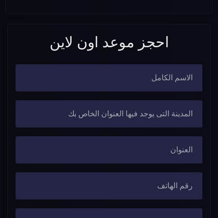
احجز موعد اون لاين