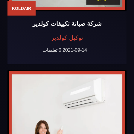
KOLDAIR
شركة صيانة تكييفات كولدير
توكيل كولدير
2021-09-14
0 تعليقات