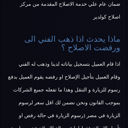
ضمان عام علي خدمة الاصلاح المقدمة من مركز
اصلاح كولدير
ماذا يحدث اذا ذهب الفني الى
ورفضت الاصلاح ؟
اذا قام العميل بتسجيل بياناته لدينا وذهب له الفني
وقام العميل بتأجيل الإصلاح او رفضه يقوم العميل بدفع
رسوم للزيارة و التنقل وهذا ما تفعله جميع الشركات
بموجب القانون ونحن نضمن لك اقل سعر لرسوم
الزيارة في مصر (رسوم الزيارة في حالة رفض او