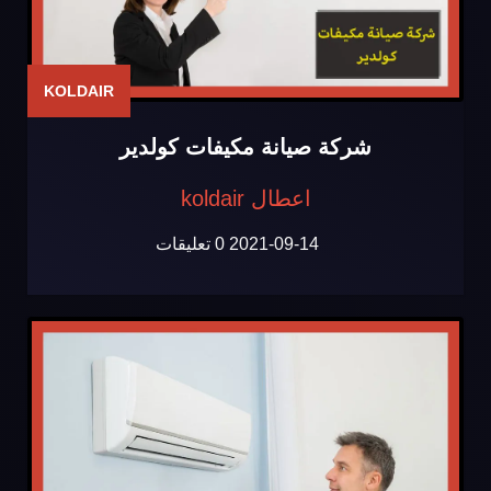
KOLDAIR
شركة صيانة مكيفات كولدير
اعطال koldair
2021-09-14
0 تعليقات