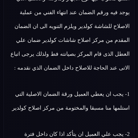
يوجد فيه ورقم الضمان عند انتهاء الفني من عملية
الاصلاح للشاشة كولدير ويلزم التنويه الى ان الضمان
المقدم من مركز اصلاح شاشات كولدير ضمان علي
العطل الذى قام المركز بصيانته فط ولذلك يرجى اتباع
الاتى عند الحاجة للاصلاح داخل الضمان الذي نقدمه :
1- يجب ان يعطي العميل ورقة الضمان الاصلية التي
استلمها منا مسبقا والمختومة من مركز اصلاح كولدير
2- يجب علي العميل ان يتأكد اذا كان داخل فترة