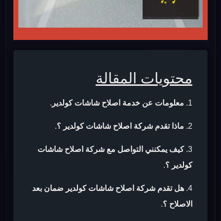
محتويات المقالة
معلومات عن خدمة اصلاح شاشات كولدير
.
ماذا تقدم شركة اصلاح شاشات كولدير ؟
.
كيف يمكنني التواصل مع شركة اصلاح شاشات
كولدير ؟
.
هل تقدم شركة اصلاح شاشات كولدير ضمان بعد
الاصلاح ؟
.