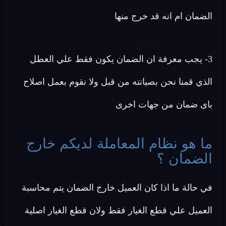
الضمان ام انه قد خرج منها
3- يجب معرفة ان الضمان يكون فقط علي العطل
الذي قمنا نحن بصيانته من قبل ولا نقوم بعمل اصلاح
باى ضمان من جهات اخرى
ما هو نظام المعاملة لديكم خارج
الضمان ؟
في حالة ما اذا كان العميل خارج الضمان يتم محاسبة
العميل علي قطع الغيار فقط ولان قطع الغيار اصلية