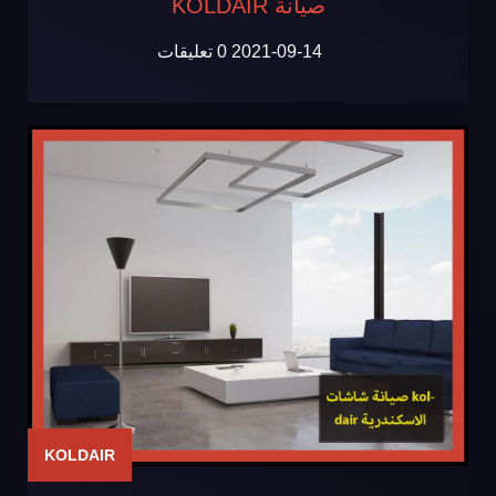
صيانة KOLDAIR
2021-09-14
0 تعليقات
KOLDAIR