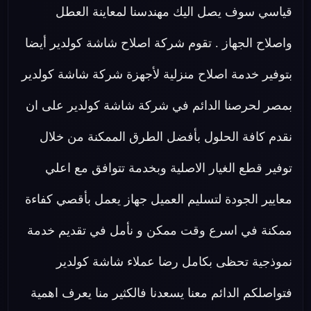
قياسي سوف يصل اليك مهندسنا لمعاينة العطل
واصلاح الجهاز . تقوم شركة اصلاح شاشة كولدير أيضا
بتوفير خدمة اصلاح منزلية لأجهزة شركة شاشة كولدير
بمصر لحرصنا الدائم في شركة شاشة كولدير على ان
نقدم كافة الحلول بأفضل الطرق الممكنة من خلال
توفير قطع الغيار الاصلية وبخدمة تتوافق مع اعلي
معايير الجودة لتسليم العميل جهاز يعمل بأقصي كفاءة
ممكنة في اسرع وقت ممكن و نأمل في تقديم خدمة
نموذجية تحظى بكامل رضا عملاء شاشة كولدير
فتواصلكم الدائم معنا يسعدنا فالكثير منا يعرف اهمية