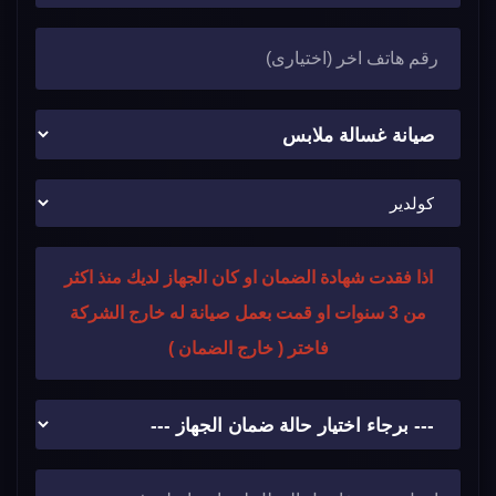
اذا فقدت شهادة الضمان او كان الجهاز لديك منذ اكثر
من 3 سنوات او قمت بعمل صيانة له خارج الشركة
فاختر ( خارج الضمان )