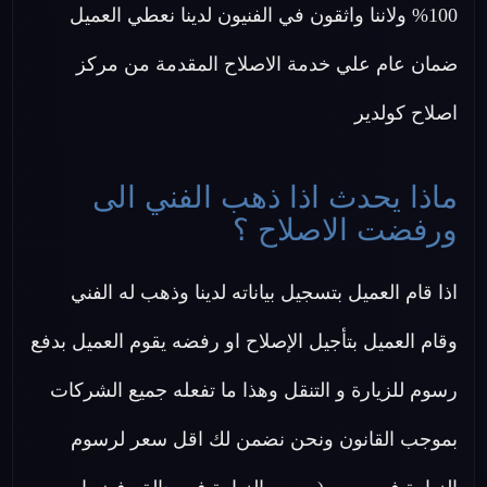
100% ولاننا واثقون في الفنيون لدينا نعطي العميل
ضمان عام علي خدمة الاصلاح المقدمة من مركز
اصلاح كولدير
ماذا يحدث اذا ذهب الفني الى
ورفضت الاصلاح ؟
اذا قام العميل بتسجيل بياناته لدينا وذهب له الفني
وقام العميل بتأجيل الإصلاح او رفضه يقوم العميل بدفع
رسوم للزيارة و التنقل وهذا ما تفعله جميع الشركات
بموجب القانون ونحن نضمن لك اقل سعر لرسوم