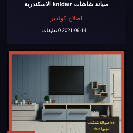
صيانة شاشات koldair الاسكندرية
اصلاح كولدير
2021-09-14
0 تعليقات