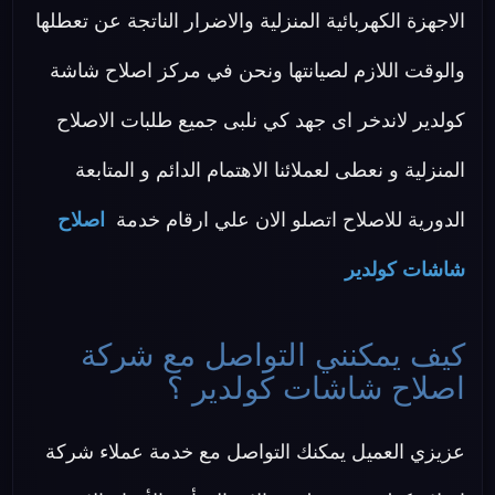
الاجهزة الكهربائية المنزلية والاضرار الناتجة عن تعطلها
والوقت اللازم لصيانتها ونحن في مركز اصلاح شاشة
كولدير لاندخر اى جهد كي نلبى جميع طلبات الاصلاح
المنزلية و نعطى لعملائنا الاهتمام الدائم و المتابعة
الدورية للاصلاح اتصلو الان علي ارقام خدمة
اصلاح
شاشات كولدير
كيف يمكنني التواصل مع شركة
اصلاح شاشات كولدير ؟
عزيزي العميل يمكنك التواصل مع خدمة عملاء شركة