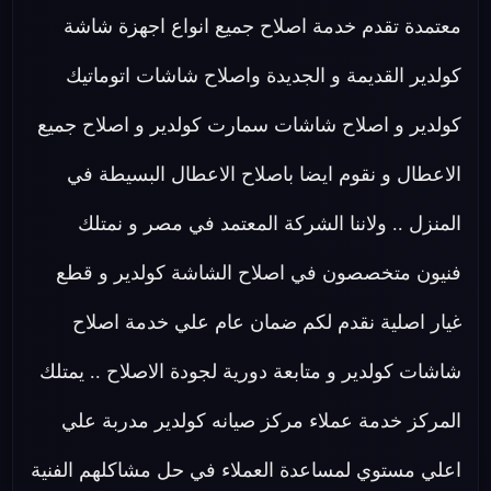
معتمدة تقدم خدمة اصلاح جميع انواع اجهزة شاشة
كولدير القديمة و الجديدة واصلاح شاشات اتوماتيك
كولدير و اصلاح شاشات سمارت كولدير و اصلاح جميع
الاعطال و نقوم ايضا باصلاح الاعطال البسيطة في
المنزل .. ولاننا الشركة المعتمد في مصر و نمتلك
فنيون متخصصون في اصلاح الشاشة كولدير و قطع
غيار اصلية نقدم لكم ضمان عام علي خدمة اصلاح
شاشات كولدير و متابعة دورية لجودة الاصلاح .. يمتلك
المركز خدمة عملاء مركز صيانه كولدير مدربة علي
اعلي مستوي لمساعدة العملاء في حل مشاكلهم الفنية