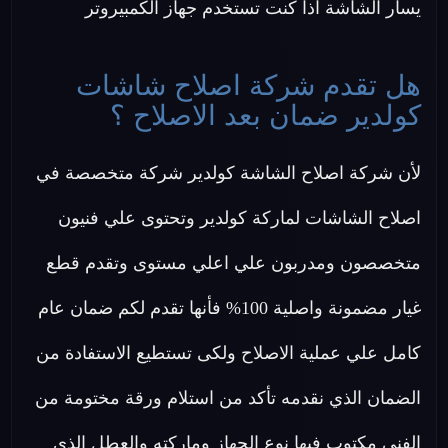
يسار الشاشة اذا كنت تستخدم جهاز الكمبيروتر
هل تقدم شركة اصلاح شاشات
كولدير ضمان بعد الاصلاح ؟
لأن شركة اصلاح الشاشة كولدير شركة متخصصة في
اصلاح الشاشات لماركة كولدير وتحتوى علي فنيون
متخصصون ومدربون علي اعلي مستوى وتقدم قطع
غيار مضمونة واصلية 100% فأنها تقدم لكم ضمان عام
كامل علي عملية الاصلاح ولكى تستطيع الاستفادة من
الضمان الذي نقدمه تأكد من استلام ورقة مختومة من
الفني مكتوب فيها نوع الجهاز وماركته والعطل الذي