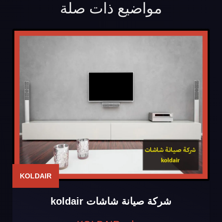
مواضيع ذات صلة
KOLDAIR
شركة صيانة شاشات koldair