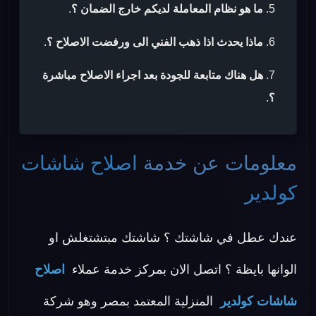
ما هو نظام المعاملة لديكم خارج الضمان ؟
.
ماذا يحدث اذا ذهب الفني الى ورفضت الاصلاح ؟
.
هل هناك متابعة للجودة بعد اجراء الاصلاح مباشرة
؟
.
معلومات عن خدمة
اصلاح شاشات
كولدير
عندك عطل في شاشتك ؟ شاشتك مبتشتغلش او
الوانها بايظة ؟ اتصل الان بمركز خدمة عملاء
اصلاح
شاشات كولدير
المنزلية المعتمد بمصر وهو شركة