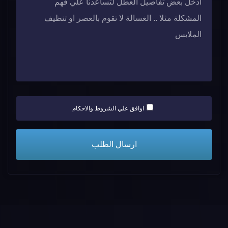
اوافق علي الشروط والاحكام