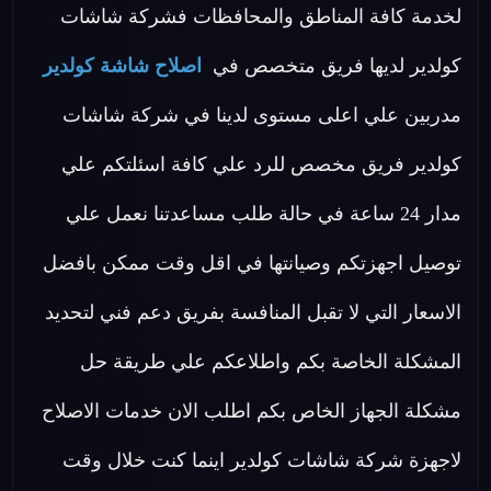
لخدمة كافة المناطق والمحافظات فشركة شاشات
كولدير لديها فريق متخصص في
اصلاح شاشة كولدير
مدربين علي اعلى مستوى لدينا في شركة شاشات
كولدير فريق مخصص للرد علي كافة اسئلتكم علي
مدار 24 ساعة في حالة طلب مساعدتنا نعمل علي
توصيل اجهزتكم وصيانتها في اقل وقت ممكن بافضل
الاسعار التي لا تقبل المنافسة بفريق دعم فني لتحديد
المشكلة الخاصة بكم واطلاعكم علي طريقة حل
مشكلة الجهاز الخاص بكم اطلب الان خدمات الاصلاح
لاجهزة شركة شاشات كولدير اينما كنت خلال وقت