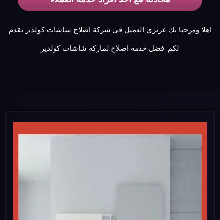
اهلا ومرحبا بك عزيزي العميل في شركة اصلاح شاشات كولدير نقدم
لكم افضل خدمة اصلاح لماركة شاشات كولدير