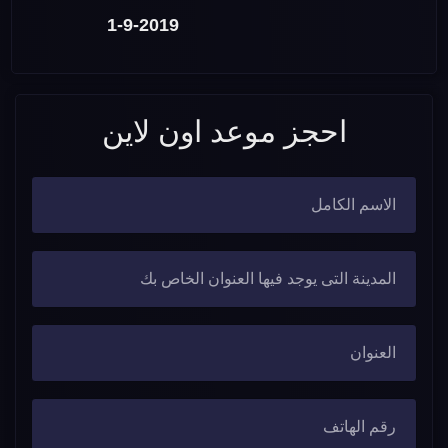
1-9-2019
احجز موعد اون لاين