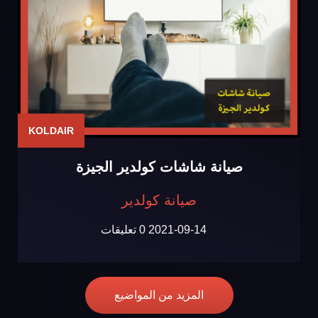
KOLDAIR
صيانة شاشات كولدير الجيزة
صيانة كولدير
2021-09-14
0 تعليقات
المزيد من المواضيع