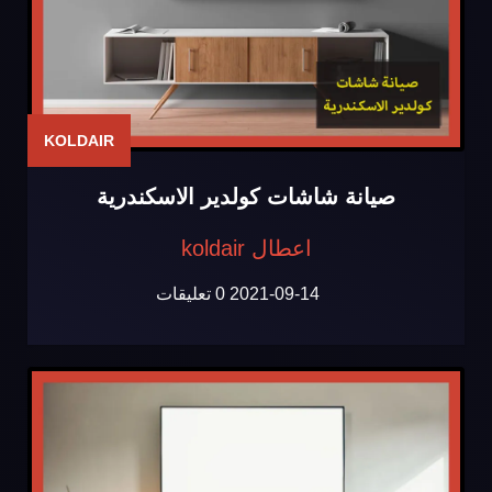
KOLDAIR
صيانة شاشات كولدير الاسكندرية
اعطال koldair
2021-09-14
0 تعليقات