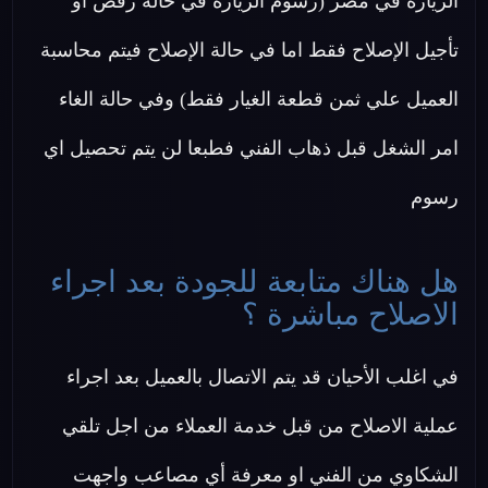
الزيارة في مصر (رسوم الزيارة في حالة رفض او
تأجيل الإصلاح فقط اما في حالة الإصلاح فيتم محاسبة
العميل علي ثمن قطعة الغيار فقط) وفي حالة الغاء
امر الشغل قبل ذهاب الفني فطبعا لن يتم تحصيل اي
رسوم
هل هناك متابعة للجودة بعد اجراء
الاصلاح مباشرة ؟
في اغلب الأحيان قد يتم الاتصال بالعميل بعد اجراء
عملية الاصلاح من قبل خدمة العملاء من اجل تلقي
الشكاوي من الفني او معرفة أي مصاعب واجهت