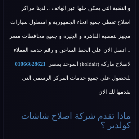
و التقنية التي يمكن حلها عبر الهاتف .. لدينا مراكز
اصلاح تغطي جميع انحاء الجمهورية و اسطول سيارات
مجهز لتغطية القاهرة و الجيزة و جميع محافظات مصر
.. اتصل الان علي الخط الساخن و رقم خدمة العملاء
لاصلاح ماركة (koldair) الموحد بمصر
01066628621
للحصول علي جميع خدمات المركز الرسمي التي
نقدمها لك الان
ماذا تقدم شركة اصلاح شاشات
كولدير ؟