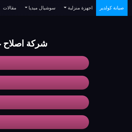
صيانة كولدير
اجهزة منزلية
سوشيال ميديا
مقالات
شركة اصلاح غسالا