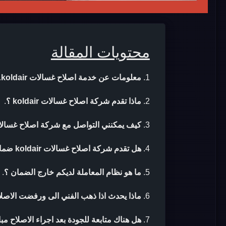
محتويات المقالة
معلومات عن خدمة اصلاح غسالات koldair
.
ماذا تقدم شركة اصلاح غسالات koldair ؟
.
كيف يمكنني التواصل مع شركة اصلاح غسالات oldair
هل تقدم شركة اصلاح غسالات koldair ضمان بعد الاصلاح ؟
ما هو نظام المعاملة لديكم خارج الضمان ؟
.
ماذا يحدث اذا ذهب الفني الى ورفضت الاصلا
هل هناك متابعة للجودة بعد اجراء الاصلاح مب