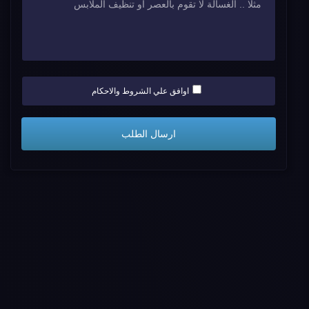
اوافق علي الشروط والاحكام