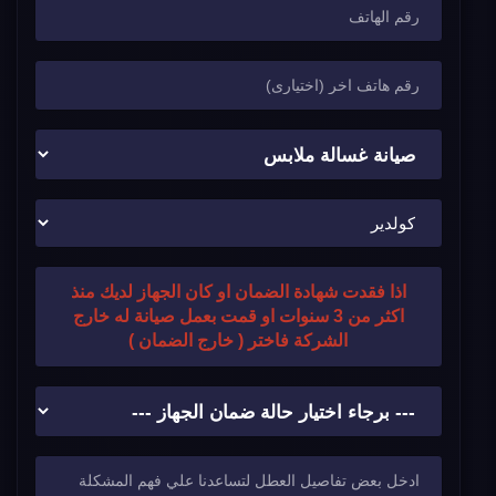
اذا فقدت شهادة الضمان او كان الجهاز لديك منذ
اكثر من 3 سنوات او قمت بعمل صيانة له خارج
الشركة فاختر ( خارج الضمان )