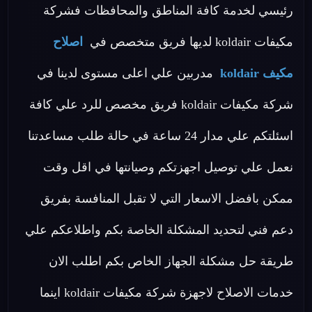
رئيسي لخدمة كافة المناطق والمحافظات فشركة
مكيفات koldair لديها فريق متخصص في
اصلاح
مكيف koldair
مدربين علي اعلى مستوى لدينا في
شركة مكيفات koldair فريق مخصص للرد علي كافة
اسئلتكم علي مدار 24 ساعة في حالة طلب مساعدتنا
نعمل علي توصيل اجهزتكم وصيانتها في اقل وقت
ممكن بافضل الاسعار التي لا تقبل المنافسة بفريق
دعم فني لتحديد المشكلة الخاصة بكم واطلاعكم علي
طريقة حل مشكلة الجهاز الخاص بكم اطلب الان
خدمات الاصلاح لاجهزة شركة مكيفات koldair اينما