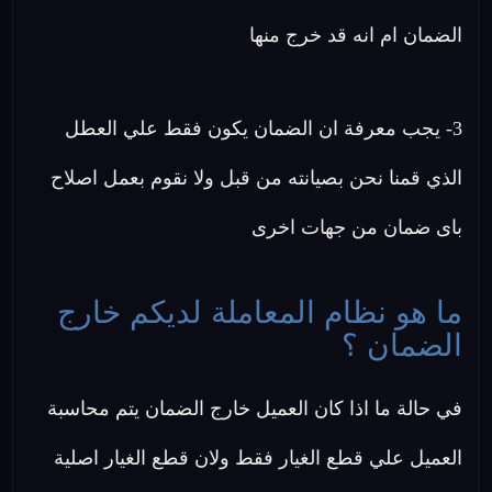
الضمان ام انه قد خرج منها
3- يجب معرفة ان الضمان يكون فقط علي العطل
الذي قمنا نحن بصيانته من قبل ولا نقوم بعمل اصلاح
باى ضمان من جهات اخرى
ما هو نظام المعاملة لديكم خارج
الضمان ؟
في حالة ما اذا كان العميل خارج الضمان يتم محاسبة
العميل علي قطع الغيار فقط ولان قطع الغيار اصلية