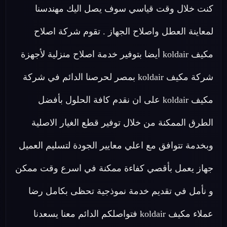
كنت خلال وقت قياسي سوف يصل اليك مهندسنا
لمعاينة العطل واصلاح الجهاز . تقوم شركة اصلاح
مكيف koldair أيضا بتوفير خدمة اصلاح منزلية لأجهزة
شركة مكيف koldair بمصر لحرصنا الدائم في شركة
مكيف koldair على ان نقدم كافة الحلول بأفضل
الطرق الممكنة من خلال توفير قطع الغيار الاصلية
وبخدمة تتوافق مع اعلي معايير الجودة لتسليم العميل
جهاز يعمل بأقصي كفاءة ممكنة في اسرع وقت ممكن
و نأمل في تقديم خدمة نموذجية تحظى بكامل رضا
عملاء مكيف koldair فتواصلكم الدائم معنا يسعدنا