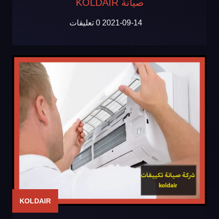
صيانة KOLDAIR
2021-09-14
0 تعليقات
KOLDAIR