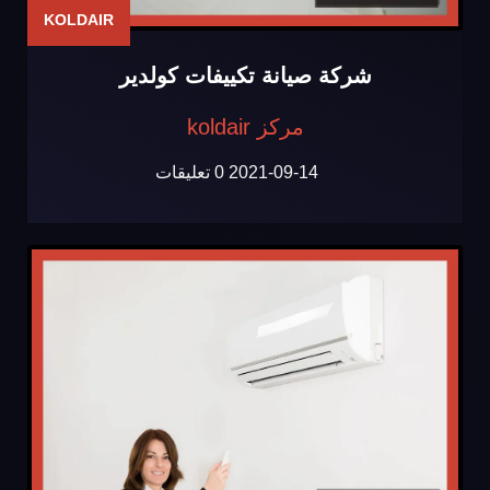
KOLDAIR
شركة صيانة تكييفات كولدير
مركز koldair
2021-09-14
0 تعليقات