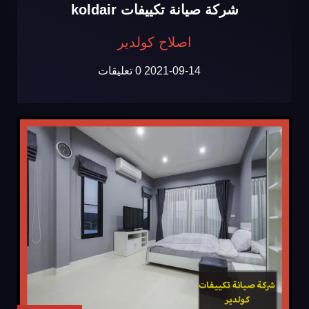
شركة صيانة تكييفات koldair
اصلاح كولدير
2021-09-14
0 تعليقات