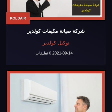
KOLDAIR
شركة صيانة مكيفات كولدير
توكيل كولدير
2021-09-14
0 تعليقات