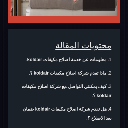
محتويات المقالة
معلومات عن خدمة اصلاح مكيفات koldair
.
ماذا تقدم شركة اصلاح مكيفات koldair ؟
.
كيف يمكنني التواصل مع شركة اصلاح مكيفات
koldair ؟
.
هل تقدم شركة اصلاح مكيفات koldair ضمان
بعد الاصلاح ؟
.