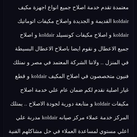
معتمدة تقدم خدمة اصلاح جميع انواع اجهزة مكيف
koldair القديمة و الجديدة واصلاح مكيفات اتوماتيك
koldair و اصلاح مكيفات كونسيلد koldair و اصلاح
جميع الاعطال و نقوم ايضا باصلاح الاعطال البسيطة
في المنزل .. ولاننا الشركة المعتمد في مصر و نمتلك
فنيون متخصصون في اصلاح المكيف koldair و قطع
غيار اصلية نقدم لكم ضمان عام علي خدمة اصلاح
مكيفات koldair و متابعة دورية لجودة الاصلاح .. يمتلك
المركز خدمة عملاء مركز صيانه koldair مدربة علي
اعلي مستوي لمساعدة العملاء في حل مشاكلهم الفنية