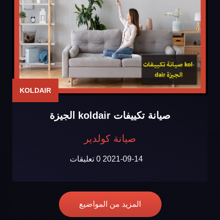
KOLDAIR
صيانة تكييفات koldair الجيزة
صيانة كولدير
2021-09-14
0 تعليقات
المزيد من المواضيع