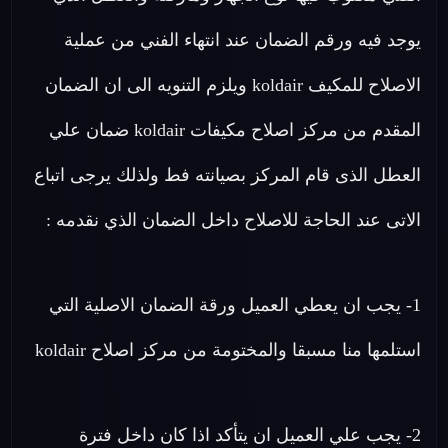
يوجد فيه ورقم الضمان عند انتهاء الفني من عملية
الاصلاح للمكيف koldair ويلزم التنويه الى ان الضمان
المقدم من مركز اصلاح مكيفات koldair ضمان علي
العطل الذى قام المركز بصيانته فط ولذلك يرجى اتباع
الاتى عند الحاجة للاصلاح داخل الضمان الذي نقدمه :
1- يجب ان يعطي العميل ورقة الضمان الاصلية التي
استلمها منا مسبقا والمختومة من مركز اصلاح koldair
2- يجب علي العميل ان يتأكد اذا كان داخل فترة