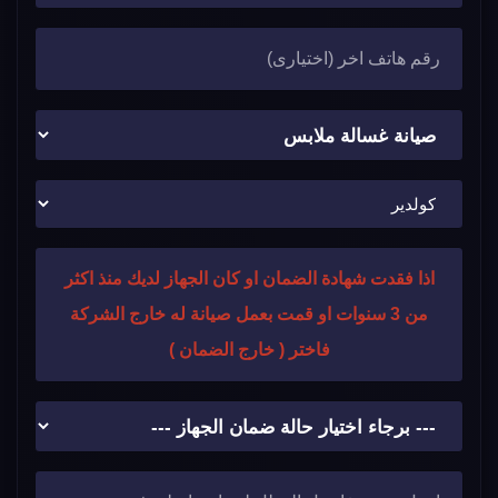
اذا فقدت شهادة الضمان او كان الجهاز لديك منذ اكثر
من 3 سنوات او قمت بعمل صيانة له خارج الشركة
فاختر ( خارج الضمان )