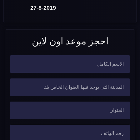
27-8-2019
احجز موعد اون لاين