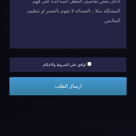
اوافق علي الشروط والاحكام