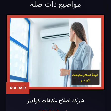
مواضيع ذات صلة
KOLDAIR
شركة اصلاح مكيفات كولدير