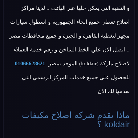
و التقنية التي يمكن حلها عبر الهاتف .. لدينا مراكز
اصلاح تغطي جميع انحاء الجمهورية و اسطول سيارات
مجهز لتغطية القاهرة و الجيزة و جميع محافظات مصر
.. اتصل الان علي الخط الساخن و رقم خدمة العملاء
لاصلاح ماركة (koldair) الموحد بمصر
01066628621
للحصول علي جميع خدمات المركز الرسمي التي
نقدمها لك الان
ماذا تقدم شركة اصلاح مكيفات
koldair ؟