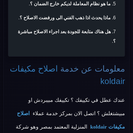
ما هو نظام المعاملة لديكم خارج الضمان ؟
.
ماذا يحدث اذا ذهب الفني الى ورفضت الاصلاح ؟
.
هل هناك متابعة للجودة بعد اجراء الاصلاح مباشرة
؟
.
معلومات عن خدمة
اصلاح مكيفات
koldair
عندك عطل في تكييفك ؟ تكييفك مبيبردش او
مبيشتغلش ؟ اتصل الان بمركز خدمة عملاء
اصلاح
مكيفات koldair
المنزلية المعتمد بمصر وهو شركة