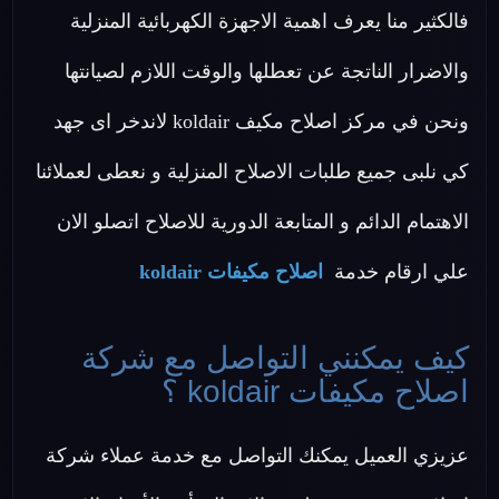
فالكثير منا يعرف اهمية الاجهزة الكهربائية المنزلية
والاضرار الناتجة عن تعطلها والوقت اللازم لصيانتها
ونحن في مركز اصلاح مكيف koldair لاندخر اى جهد
كي نلبى جميع طلبات الاصلاح المنزلية و نعطى لعملائنا
الاهتمام الدائم و المتابعة الدورية للاصلاح اتصلو الان
علي ارقام خدمة
اصلاح مكيفات koldair
كيف يمكنني التواصل مع شركة
اصلاح مكيفات koldair ؟
عزيزي العميل يمكنك التواصل مع خدمة عملاء شركة