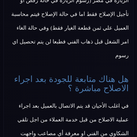
الزيارة في مصر (رسوم الزيارة في حالة رفض او
تأجيل الإصلاح فقط اما في حالة الإصلاح فيتم محاسبة
العميل علي ثمن قطعة الغيار فقط) وفي حالة الغاء
امر الشغل قبل ذهاب الفني فطبعا لن يتم تحصيل اي
رسوم
هل هناك متابعة للجودة بعد اجراء
الاصلاح مباشرة ؟
في اغلب الأحيان قد يتم الاتصال بالعميل بعد اجراء
عملية الاصلاح من قبل خدمة العملاء من اجل تلقي
الشكاوي من الفني او معرفة أي مصاعب واجهت