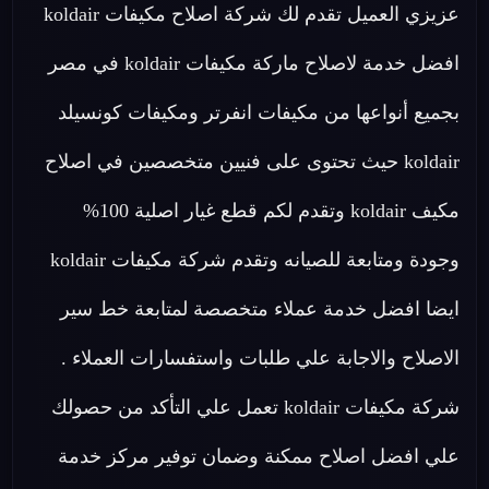
عزيزي العميل تقدم لك شركة اصلاح مكيفات koldair
افضل خدمة لاصلاح ماركة مكيفات koldair في مصر
بجميع أنواعها من مكيفات انفرتر ومكيفات كونسيلد
koldair حيث تحتوى على فنيين متخصصين في اصلاح
مكيف koldair وتقدم لكم قطع غيار اصلية 100%
وجودة ومتابعة للصيانه وتقدم شركة مكيفات koldair
ايضا افضل خدمة عملاء متخصصة لمتابعة خط سير
الاصلاح والاجابة علي طلبات واستفسارات العملاء .
شركة مكيفات koldair تعمل علي التأكد من حصولك
علي افضل اصلاح ممكنة وضمان توفير مركز خدمة