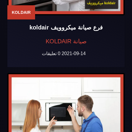
KOLDAIR
فرع صيانة ميكروويف koldair
صيانة KOLDAIR
2021-09-14
0 تعليقات