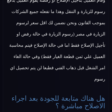
وقام العميل بتأجيل الإصلاح او رفضه يقوم العميل بدفع
رسوم للزيارة و التنقل وهذا ما تفعله جميع الشركات
بموجب القانون ونحن نضمن لك اقل سعر لرسوم
الزيارة في مصر (رسوم الزيارة في حالة رفض او
تأجيل الإصلاح فقط اما في حالة الإصلاح فيتم محاسبة
العميل علي ثمن قطعة الغيار فقط) وفي حالة الغاء
امر الشغل قبل ذهاب الفني فطبعا لن يتم تحصيل اي
رسوم
هل هناك متابعة للجودة بعد اجراء
الاصلاح مباشرة ؟