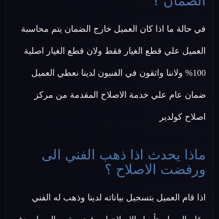
الضمان ؟
في حالة ما اذا كان العميل خارج الضمان يتم محاسبة
العميل علي قطع الغيار فقط ولان قطع الغيار اصلية
100% ولاننا واثقون في الفنيون لدينا نعطي العميل
ضمان عام علي خدمة الاصلاح المقدمة من مركز
اصلاح كولدير
ماذا يحدث اذا ذهب الفني الى
ورفضت الاصلاح ؟
اذا قام العميل بتسجيل بياناته لدينا وذهب له الفني