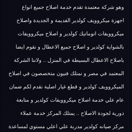
وهو شركة معتمدة تقدم خدمة اصلاح جميع انواع
اجهزة ميكروويف كولدير القديمة و الجديدة واصلاح
ميكروويفات اتوماتيك كولدير و اصلاح ميكروويفات
بالشواية كولدير و اصلاح جميع الاعطال و نقوم ايضا
باصلاح الاعطال البسيطة في المنزل .. ولاننا الشركة
المعتمد في مصر و نمتلك فنيون متخصصون في اصلاح
الميكروويف كولدير و قطع غيار اصلية نقدم لكم ضمان
عام علي خدمة اصلاح ميكروويفات كولدير و متابعة
دورية لجودة الاصلاح .. يمتلك المركز خدمة عملاء
مركز صيانه كولدير مدربة علي اعلي مستوي لمساعدة