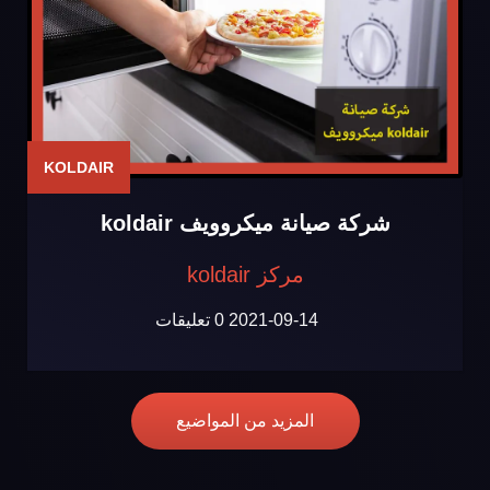
KOLDAIR
شركة صيانة ميكروويف koldair
مركز koldair
2021-09-14
0 تعليقات
المزيد من المواضيع