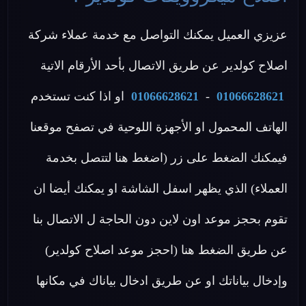
عزيزي العميل يمكنك التواصل مع خدمة عملاء شركة
اصلاح كولدير عن طريق الاتصال بأحد الأرقام الاتية
01066628621
-
01066628621
او اذا كنت تستخدم
الهاتف المحمول او الأجهزة اللوحية في تصفح موقعنا
فيمكنك الضغط على زر (اضغط هنا لتتصل بخدمة
العملاء) الذي يظهر اسفل الشاشة او يمكنك أيضا ان
تقوم بحجز موعد اون لاين دون الحاجة ل الاتصال بنا
عن طريق الضغط هنا (احجز موعد اصلاح كولدير)
وإدخال بياناتك او عن طريق ادخال بياناك في مكانها