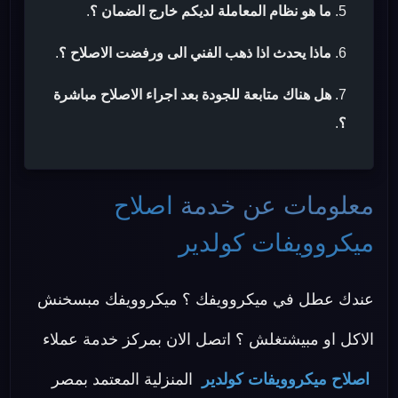
ما هو نظام المعاملة لديكم خارج الضمان ؟
.
ماذا يحدث اذا ذهب الفني الى ورفضت الاصلاح ؟
.
هل هناك متابعة للجودة بعد اجراء الاصلاح مباشرة
؟
.
معلومات عن خدمة
اصلاح
ميكروويفات كولدير
عندك عطل في ميكروويفك ؟ ميكروويفك مبسخنش
الاكل او مبيشتغلش ؟ اتصل الان بمركز خدمة عملاء
اصلاح ميكروويفات كولدير
المنزلية المعتمد بمصر