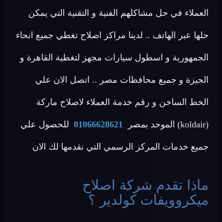
العملاء في حل مشاكلهم الفنية و التقنية التي يمكن
حلها عبر الهاتف .. لدينا مراكز اصلاح تغطي جميع انحاء
الجمهورية و اسطول سيارات مجهز لتغطية القاهرة و
الجيزة و جميع محافظات مصر .. اتصل الان علي
الخط الساخن و رقم خدمة العملاء لاصلاح ماركة
(koldair) الموحد بمصر
01066628621
للحصول علي
جميع خدمات المركز الرسمي التي نقدمها لك الان
ماذا تقدم شركة اصلاح
ميكروويفات كولدير ؟