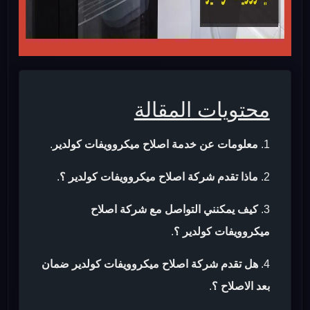
محتويات المقالة
معلومات عن خدمة اصلاح ميكروويفات كولدير
.
ماذا تقدم شركة اصلاح ميكروويفات كولدير ؟
.
كيف يمكنني التواصل مع شركة اصلاح
ميكروويفات كولدير ؟
.
هل تقدم شركة اصلاح ميكروويفات كولدير ضمان
بعد الاصلاح ؟
.