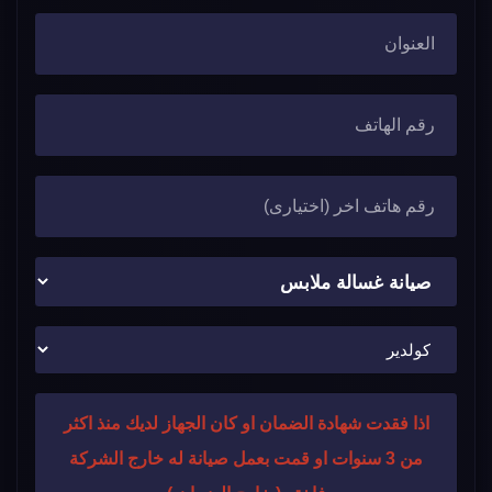
اذا فقدت شهادة الضمان او كان الجهاز لديك منذ اكثر
من 3 سنوات او قمت بعمل صيانة له خارج الشركة