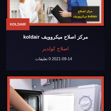
KOLDAIR
مركز اصلاح ميكروويف koldair
اصلاح كولدير
2021-09-14
0 تعليقات