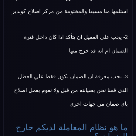
استلمها منا مسبقا والمختومة من مركز اصلاح كولدير
2- يجب علي العميل ان يتأكد اذا كان داخل فترة
الضمان ام انه قد خرج منها
3- يجب معرفة ان الضمان يكون فقط علي العطل
الذي قمنا نحن بصيانته من قبل ولا نقوم بعمل اصلاح
باى ضمان من جهات اخرى
ما هو نظام المعاملة لديكم خارج