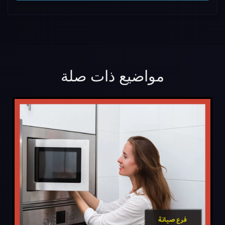
مواضيع ذات صلة