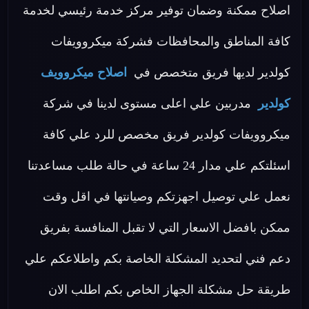
اصلاح ممكنة وضمان توفير مركز خدمة رئيسي لخدمة
كافة المناطق والمحافظات فشركة ميكروويفات
كولدير لديها فريق متخصص في
اصلاح ميكروويف
كولدير
مدربين علي اعلى مستوى لدينا في شركة
ميكروويفات كولدير فريق مخصص للرد علي كافة
اسئلتكم علي مدار 24 ساعة في حالة طلب مساعدتنا
نعمل علي توصيل اجهزتكم وصيانتها في اقل وقت
ممكن بافضل الاسعار التي لا تقبل المنافسة بفريق
دعم فني لتحديد المشكلة الخاصة بكم واطلاعكم علي
طريقة حل مشكلة الجهاز الخاص بكم اطلب الان