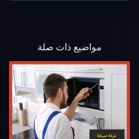
مواضيع ذات صلة