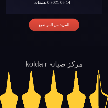
2021-09-14
0 تعليقات
المزيد من المواضيع
مركز صيانة koldair