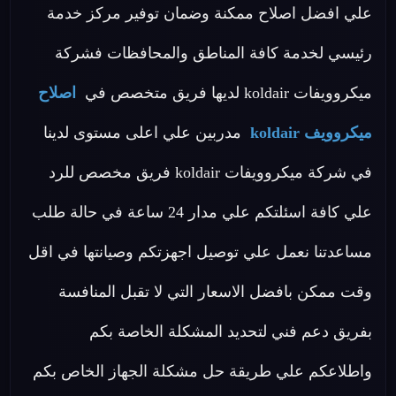
علي افضل اصلاح ممكنة وضمان توفير مركز خدمة
رئيسي لخدمة كافة المناطق والمحافظات فشركة
ميكروويفات koldair لديها فريق متخصص في
اصلاح
ميكروويف koldair
مدربين علي اعلى مستوى لدينا
في شركة ميكروويفات koldair فريق مخصص للرد
علي كافة اسئلتكم علي مدار 24 ساعة في حالة طلب
مساعدتنا نعمل علي توصيل اجهزتكم وصيانتها في اقل
وقت ممكن بافضل الاسعار التي لا تقبل المنافسة
بفريق دعم فني لتحديد المشكلة الخاصة بكم
واطلاعكم علي طريقة حل مشكلة الجهاز الخاص بكم