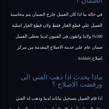
الضمان ؟
في حالة ما اذا كان العميل خارج الضمان يتم محاسبة
العميل علي قطع الغيار فقط ولان قطع الغيار اصلية
100% ولاننا واثقون في الفنيون لدينا نعطي العميل
ضمان عام علي خدمة الاصلاح المقدمة من مركز
اصلاح koldair
ماذا يحدث اذا ذهب الفني الى
ورفضت الاصلاح ؟
اذا قام العميل بتسجيل بياناته لدينا وذهب له الفني