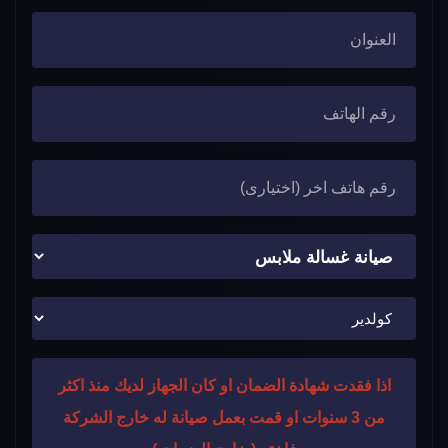
اذا فقدت شهادة الضمان او كان الجهاز لديك منذ اكثر
من 3 سنوات او قمت بعمل صيانة له خارج الشركة