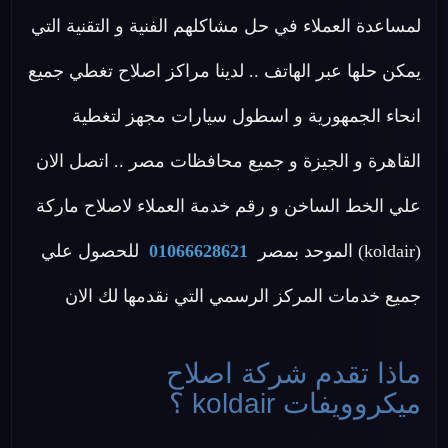
لمساعدة العملاء في حل مشاكلهم الفنية و التقنية التي
يمكن حلها عبر الهاتف .. لدينا مراكز اصلاح تغطي جميع
انحاء الجمهورية و اسطول سيارات مجهز لتغطية
القاهرة و الجيزة و جميع محافظات مصر .. اتصل الان
علي الخط الساخن و رقم خدمة العملاء لاصلاح ماركة
(koldair) الموحد بمصر
01066628621
للحصول علي
جميع خدمات المركز الرسمي التي نقدمها لك الان
ماذا تقدم شركة اصلاح
ميكروويفات koldair ؟