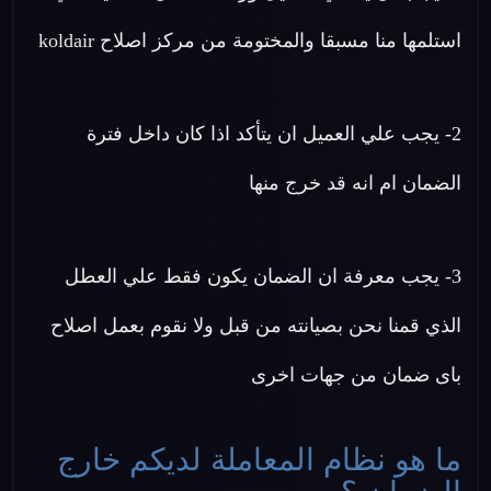
استلمها منا مسبقا والمختومة من مركز اصلاح koldair
2- يجب علي العميل ان يتأكد اذا كان داخل فترة
الضمان ام انه قد خرج منها
3- يجب معرفة ان الضمان يكون فقط علي العطل
الذي قمنا نحن بصيانته من قبل ولا نقوم بعمل اصلاح
باى ضمان من جهات اخرى
ما هو نظام المعاملة لديكم خارج