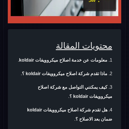
محتويات المقالة
معلومات عن خدمة اصلاح ميكروويفات koldair
.
ماذا تقدم شركة اصلاح ميكروويفات koldair ؟
.
كيف يمكنني التواصل مع شركة اصلاح
ميكروويفات koldair ؟
.
هل تقدم شركة اصلاح ميكروويفات koldair
ضمان بعد الاصلاح ؟
.