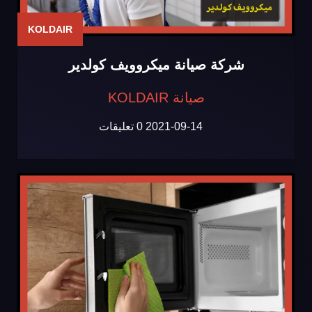
KOLDAIR
شركة صيانة ميكروويف كولدير
صيانة KOLDAIR
2021-09-14
0 تعليقات