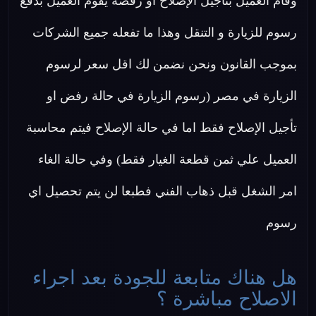
وقام العميل بتأجيل الإصلاح او رفضه يقوم العميل بدفع
رسوم للزيارة و التنقل وهذا ما تفعله جميع الشركات
بموجب القانون ونحن نضمن لك اقل سعر لرسوم
الزيارة في مصر (رسوم الزيارة في حالة رفض او
تأجيل الإصلاح فقط اما في حالة الإصلاح فيتم محاسبة
العميل علي ثمن قطعة الغيار فقط) وفي حالة الغاء
امر الشغل قبل ذهاب الفني فطبعا لن يتم تحصيل اي
رسوم
هل هناك متابعة للجودة بعد اجراء
الاصلاح مباشرة ؟