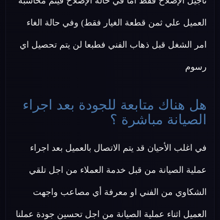
تأجيل الإصلاح فقط اما في حالة الإصلاح فيتم محاسبة
العميل علي ثمن قطعة الغيار فقط) وفي حالة الغاء
امر الشغل قبل ذهاب الفني فطبعا لن يتم تحصيل اي
رسوم
هل هناك متابعة للجودة بعد اجراء
الصيانة مباشرة ؟
في اغلب الأحيان قد يتم الاتصال بالعميل بعد اجراء
عملية الصيانة من قبل خدمة العملاء من اجل تلقي
الشكاوي من الفني او معرفة أي مصاعب واجهت
العميل اثناء عملية الصيانة من اجل تحسين جودة عملنا