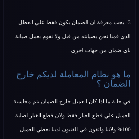
3- يجب معرفة ان الضمان يكون فقط علي العطل
الذي قمنا نحن بصيانته من قبل ولا نقوم بعمل صيانة
باى ضمان من جهات اخرى
ما هو نظام المعاملة لديكم خارج
الضمان ؟
في حالة ما اذا كان العميل خارج الضمان يتم محاسبة
العميل علي قطع الغيار فقط ولان قطع الغيار اصلية
100% ولاننا واثقون في الفنيون لدينا نعطي العميل