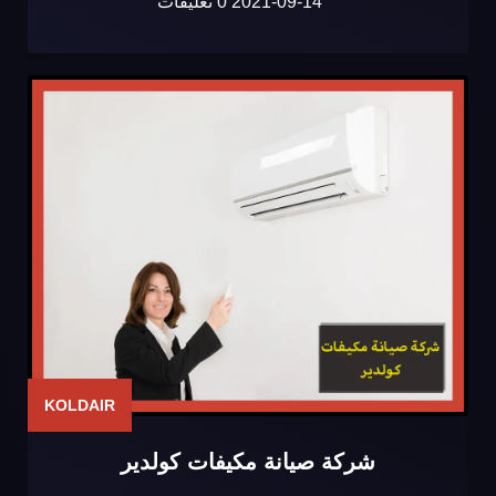
2021-09-14
0 تعليقات
KOLDAIR
شركة صيانة مكيفات كولدير