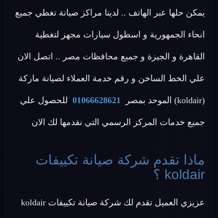
يمكن حلها عبر الهاتف .. لدينا مراكز صيانة تغطي جميع
انحاء الجمهورية و اسطول سيارات مجهز لتغطية
القاهرة و الجيزة و جميع محافظات مصر .. اتصل الان
علي الخط الساخن و رقم خدمة العملاء لصيانة ماركة
(koldair) الموحد بمصر
01066628621
للحصول علي
جميع خدمات المركز الرسمي التي نقدمها لك الان
ماذا تقدم شركة صيانة تكييفات
koldair ؟
عزيزي العميل تقدم لك شركة صيانة تكييفات koldair