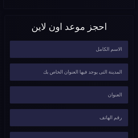
احجز موعد اون لاين