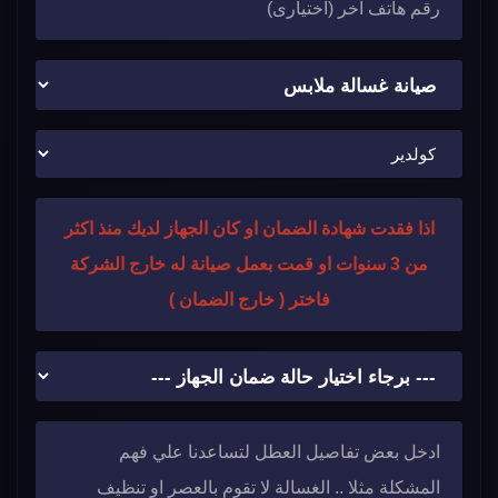
اذا فقدت شهادة الضمان او كان الجهاز لديك منذ اكثر
من 3 سنوات او قمت بعمل صيانة له خارج الشركة
فاختر ( خارج الضمان )