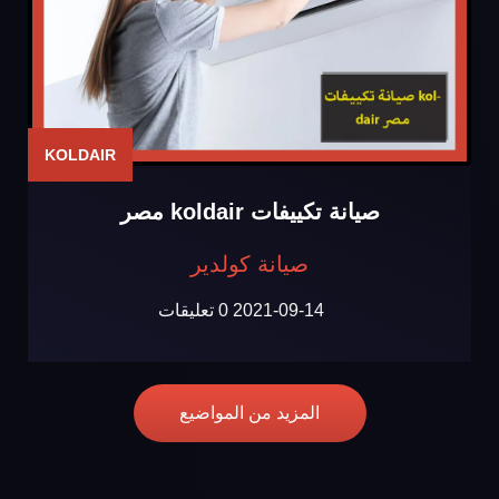
KOLDAIR
صيانة تكييفات koldair مصر
صيانة كولدير
2021-09-14
0 تعليقات
المزيد من المواضيع