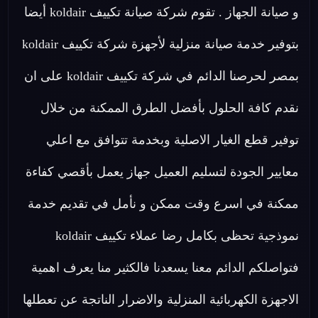
و صيانة الجهاز . تقوم شركة صيانة تكييف koldair أيضا
بتوفير خدمة صيانة منزلية لأجهزة شركة تكييف koldair
بمصر لحرصنا الدائم في شركة تكييف koldair على ان
نقدم كافة الحلول بأفضل الطرق الممكنة من خلال
توفير قطع الغيار الاصلية وبخدمة تتوافق مع اعلي
معايير الجودة لتسليم العميل جهاز يعمل بأقصي كفاءة
ممكنة في اسرع وقت ممكن و نأمل في تقديم خدمة
نموذجية تحظى بكامل رضا عملاء تكييف koldair
فتواصلكم الدائم معنا يسعدنا فالكثير منا يعرف اهمية
الاجهزة الكهربائية المنزلية والاضرار الناتجة عن تعطلها