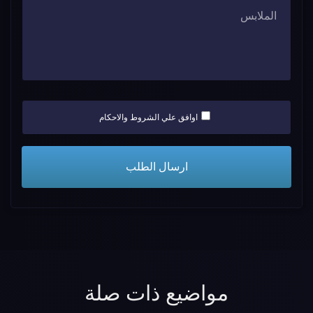
اوافق علي الشروط والاحكام
مواضيع ذات صلة