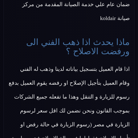
ضمان عام علي خدمة الصيانة المقدمة من مركز
صيانة koldair
ماذا يحدث اذا ذهب الفني الى
ورفضت الاصلاح ؟
اذا قام العميل بتسجيل بياناته لدينا وذهب له الفني
وقام العميل بتأجيل الإصلاح او رفضه يقوم العميل بدفع
رسوم للزيارة و التنقل وهذا ما تفعله جميع الشركات
بموجب القانون ونحن نضمن لك اقل سعر لرسوم
الزيارة في مصر (رسوم الزيارة في حالة رفض او