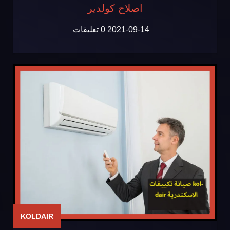
اصلاح كولدير
2021-09-14
0 تعليقات
KOLDAIR