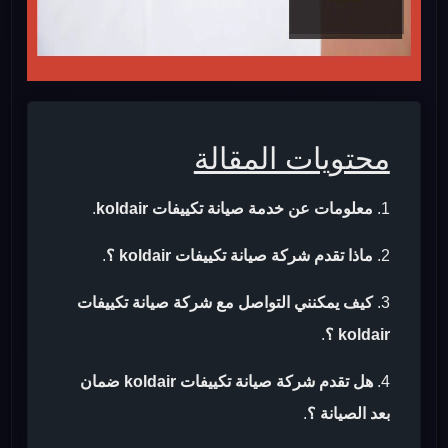
محتويات المقالة
معلومات عن خدمة صيانة تكييفات koldair
.
ماذا تقدم شركة صيانة تكييفات koldair ؟
.
كيف يمكنني التواصل مع شركة صيانة تكييفات
koldair ؟
.
هل تقدم شركة صيانة تكييفات koldair ضمان
بعد الصيانة ؟
.