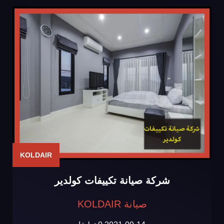
KOLDAIR
شركة صيانة تكييفات كولدير
صيانة KOLDAIR