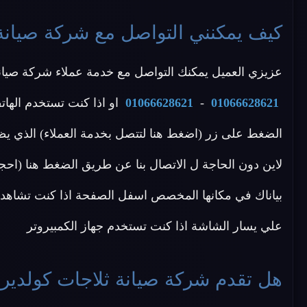
كيف يمكنني التواصل مع شركة صيانة 
عزيزي العميل يمكنك التواصل مع خدمة عملاء شركة صيانة ك
01066628621
-
01066628621
او اذا كنت تستخدم الهات
الضغط على زر (اضغط هنا لتتصل بخدمة العملاء) الذي يظ
لاين دون الحاجة ل الاتصال بنا عن طريق الضغط هنا (احجز
بياناك في مكانها المخصص اسفل الصفحة اذا كنت تشاهد م
علي يسار الشاشة اذا كنت تستخدم جهاز الكمبيروتر
هل تقدم شركة صيانة ثلاجات كولدير 