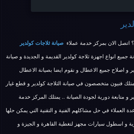
دير
 اتصل الان بمركز خدمة عملاء
صيانة ثلاجات كولدير
جميع انواع اجهزة ثلاجة كولدير القديمة و الجديدة و صيانة
و اصلاح جميع الاعطال و نقوم ايضا بصيانة الاعطال
نمتلك فنيون متخصصون في صيانة الثلاجة كولدير و قطع غيار
و متابعة دورية لجودة الصيانة .. يمتلك المركز خدمة
 العملاء في حل مشاكلهم الفنية و التقنية التي يمكن حلها
ورية و اسطول سيارات مجهز لتغطية القاهرة و الجيزة و