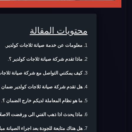
محتويات المقالة
معلومات عن خدمة صيانة ثلاجات كولدير
.
ماذا تقدم شركة صيانة ثلاجات كولدير ؟
.
كيف يمكنني التواصل مع شركة صيانة ثلاجات
هل تقدم شركة صيانة ثلاجات كولدير ضمان بع
ما هو نظام المعاملة لديكم خارج الضمان ؟
.
ماذا يحدث اذا ذهب الفني الى ورفضت الاصلا
هل هناك متابعة للجودة بعد اجراء الصيانة مب