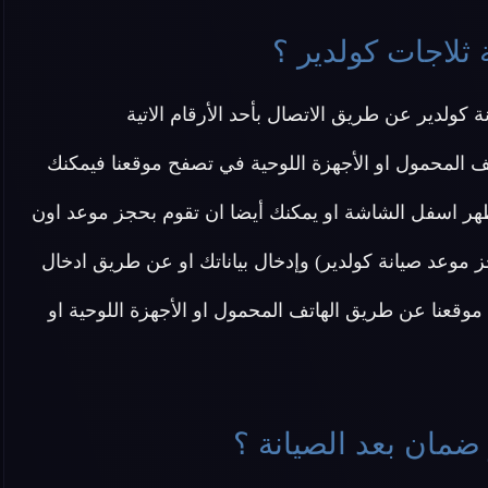
ثلاجات كولدير ؟
ولدير عن طريق الاتصال بأحد الأرقام الاتية
ف المحمول او الأجهزة اللوحية في تصفح موقعنا فيمكنك
هر اسفل الشاشة او يمكنك أيضا ان تقوم بحجز موعد اون
 موعد صيانة كولدير) وإدخال بياناتك او عن طريق ادخال
وقعنا عن طريق الهاتف المحمول او الأجهزة اللوحية او
ضمان بعد الصيانة ؟