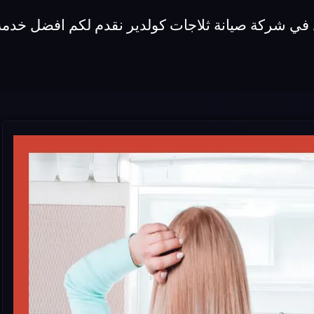
 في شركة صيانة ثلاجات كولدير نقدم لكم افضل خدمة 