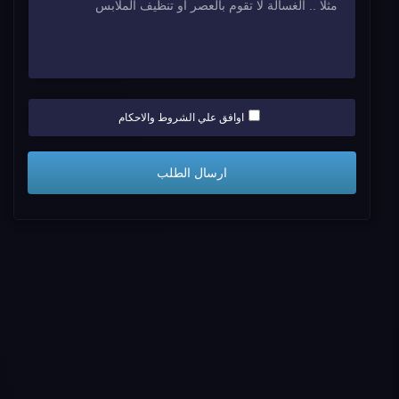
اوافق علي الشروط والاحكام