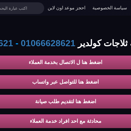
سياسة الخصوصية
احجز موعد اون لاين
ثلاجات كولدير
01066628621
-
621
اضغط هنا ل الاتصال بخدمة العملاء
اضغط هنا للتواصل عبر واتساب
اضغط هنا لتقديم طلب صيانة
محادثة مع احد افراد خدمة العملاء