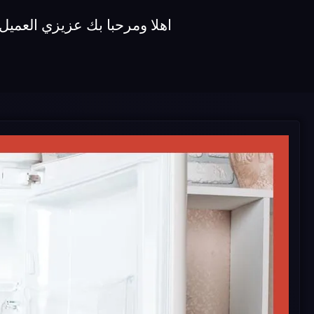
اهلا ومرحبا بك عزيزي العميل