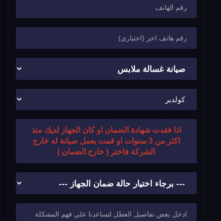
اذا فقدت شهادة الضمان او كان الجهاز لديك منذ
اكثر من 3 سنوات او قمت بعمل صيانة له خارج
الشركة فاختر ( خارج الضمان )