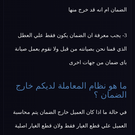
الضمان ام انه قد خرج منها
3- يجب معرفة ان الضمان يكون فقط علي العطل
الذي قمنا نحن بصيانته من قبل ولا نقوم بعمل صيانة
باى ضمان من جهات اخرى
ما هو نظام المعاملة لديكم خارج
الضمان ؟
في حالة ما اذا كان العميل خارج الضمان يتم محاسبة
العميل علي قطع الغيار فقط ولان قطع الغيار اصلية