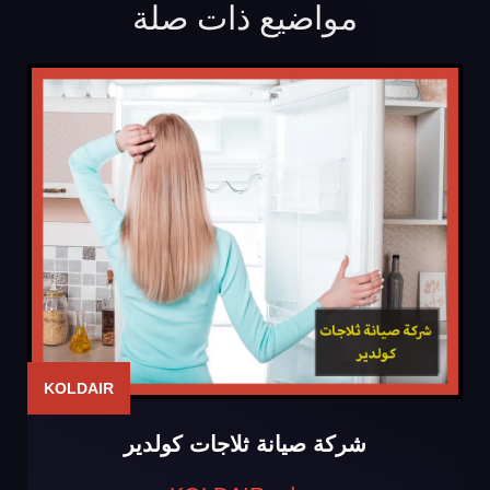
مواضيع ذات صلة
KOLDAIR
شركة صيانة ثلاجات كولدير