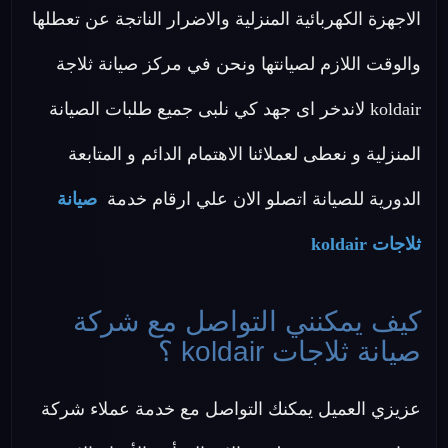
الاجهزة الكهربائية المنزلية والاضرار الناتجة عن تعطلها
والوقت اللازم لصيانتها ونحن في مركز صيانة ثلاجة
koldair لاندخر اى جهد كي نلبى جميع طلبات الصيانة
المنزلية و نعطى لعملائنا الاهتمام الدائم و المتابعة
الدورية للصيانة اتصلو الان علي ارقام خدمة
صيانة
ثلاجات koldair
كيف يمكنني التواصل مع شركة
صيانة ثلاجات koldair ؟
عزيزي العميل يمكنك التواصل مع خدمة عملاء شركة