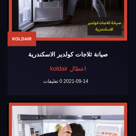
KOLDAIR
صيانة ثلاجات كولدير الاسكندرية
اعطال koldair
2021-09-14
0 تعليقات