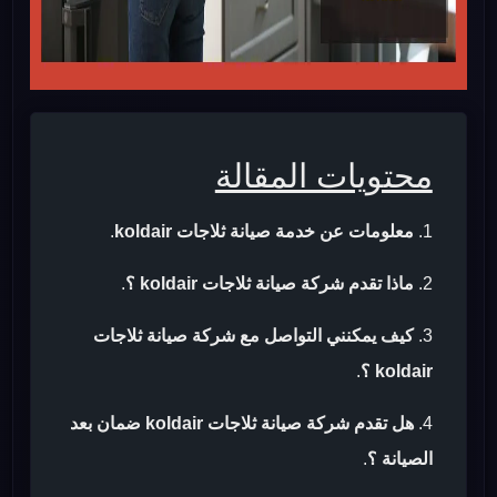
محتويات المقالة
معلومات عن خدمة صيانة ثلاجات koldair
.
ماذا تقدم شركة صيانة ثلاجات koldair ؟
.
كيف يمكنني التواصل مع شركة صيانة ثلاجات
koldair ؟
.
هل تقدم شركة صيانة ثلاجات koldair ضمان بعد
الصيانة ؟
.