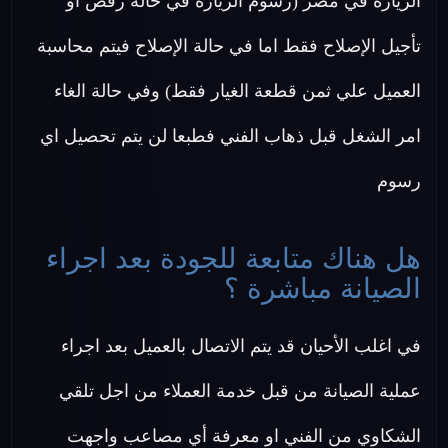
الزيارة في مصر (رسوم الزيارة في حالة رفض او
تأجيل الإصلاح فقط اما في حالة الإصلاح فيتم محاسبة
العميل علي ثمن قطعة الغيار فقط) وفي حالة الغاء
امر الشغل قبل ذهاب الفني فطبعا لن يتم تحصيل اي
رسوم
هل هناك متابعة للجودة بعد اجراء
الصيانة مباشرة ؟
في اغلب الأحيان قد يتم الاتصال بالعميل بعد اجراء
عملية الصيانة من قبل خدمة العملاء من اجل تلقي
الشكاوي من الفني او معرفة أي مصاعب واجهت