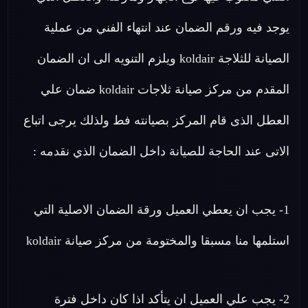
يوجد فيه ورقم الضمان عند انتهاء الفني من عملية
الصيانة للثلاجة koldair ويلزم التنويه الى ان الضمان
المقدم من مركز صيانة ثلاجات koldair ضمان علي
العطل الذى قام المركز بصيانته فط ولذلك يرجى اتباع
الاتى عند الحاجة للصيانة داخل الضمان الذي نقدمه :
1- يجب ان يعطي العميل ورقة الضمان الاصلية التي
استلمها منا مسبقا والمختومة من مركز صيانة koldair
2- يجب علي العميل ان يتأكد اذا كان داخل فترة