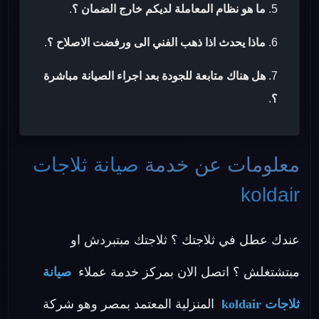
ما هو نظام المعاملة لديكم خارج الضمان ؟
.
ماذا يحدث اذا ذهب الفني الى ورفضت الاصلاح ؟
.
هل هناك متابعة للجودة بعد اجراء الصيانة مباشرة
؟
.
معلومات عن خدمة
صيانة ثلاجات
koldair
عندك عطل في ثلاجتك ؟ ثلاجتك مبتبردش او
مبتشتغلش ؟ اتصل الان بمركز خدمة عملاء
صيانة
ثلاجات koldair
المنزلية المعتمد بمصر وهو شركة