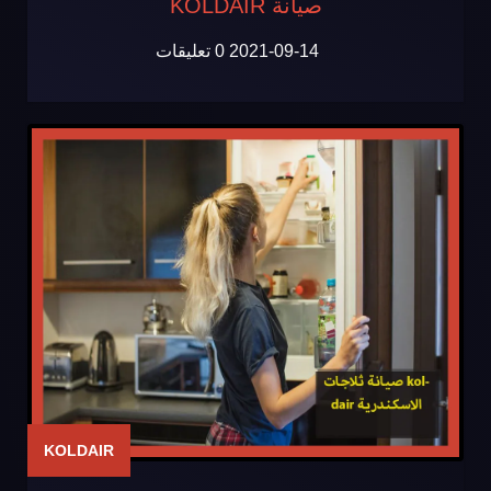
صيانة KOLDAIR
2021-09-14
0 تعليقات
KOLDAIR