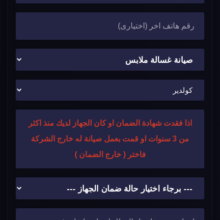
اذا فقدت شهادة الضمان او كان الجهاز لديك منذ اكثر
من 3 سنوات او قمت بعمل صيانة له خارج الشركة
فاختر ( خارج الضمان )