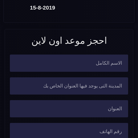
15-8-2019
احجز موعد اون لاين