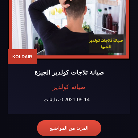
KOLDAIR
صيانة ثلاجات كولدير الجيزة
صيانة كولدير
2021-09-14
0 تعليقات
المزيد من المواضيع