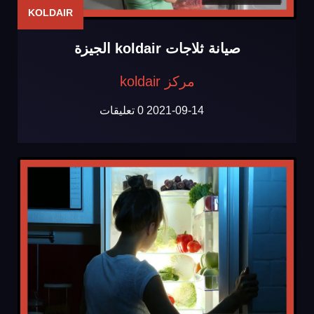
KOLDAIR
صيانة ثلاجات koldair الجيزة
مركز koldair
2021-09-14
0 تعليقات