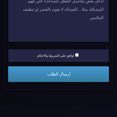
اوافق علي الشروط والاحكام