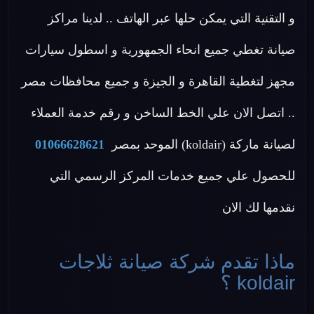
و التقنية التي يمكن حلها عبر الهاتف .. لدينا مراكز
صيانة تغطي جميع انحاء الجمهورية و اسطول سيارات
مجهز لتغطية القاهرة و الجيزة و جميع محافظات مصر
.. اتصل الان علي الخط الساخن و رقم خدمة العملاء
لصيانة ماركة (koldair) الموحد بمصر
01066628621
للحصول علي جميع خدمات المركز الرسمي التي
نقدمها لك الان
ماذا تقدم شركة صيانة ثلاجات
koldair ؟