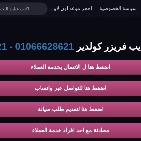
سياسة الخصوصية
احجز موعد اون لاين
يب فريزر كولدير
01066628621
-
21
اضغط هنا ل الاتصال بخدمة العملاء
اضغط هنا للتواصل عبر واتساب
اضغط هنا لتقديم طلب صيانة
محادثة مع احد افراد خدمة العملاء