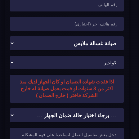
اذا فقدت شهادة الضمان او كان الجهاز لديك منذ
اكثر من 3 سنوات او قمت بعمل صيانة له خارج
الشركة فاختر ( خارج الضمان )