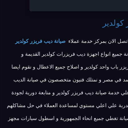
 كولدير
تصل الان بمركز خدمة عملاء
صيانة ديب فريزر كولدير
ة جميع انواع اجهزة ديب فريزرات كولدير القديمة و
زر باب واحد كولدير و اصلاح جميع الاعطال و نقوم ايضا
معتمد في مصر و نمتلك فنيون متخصصون في صيانة الديب
ي خدمة صيانة ديب فريزر كولدير و متابعة دورية لجودة
ر مدربة علي اعلي مستوي لمساعدة العملاء في حل مشاكلهم
اكز صيانة تغطي جميع انحاء الجمهورية و اسطول سيارات مجهز