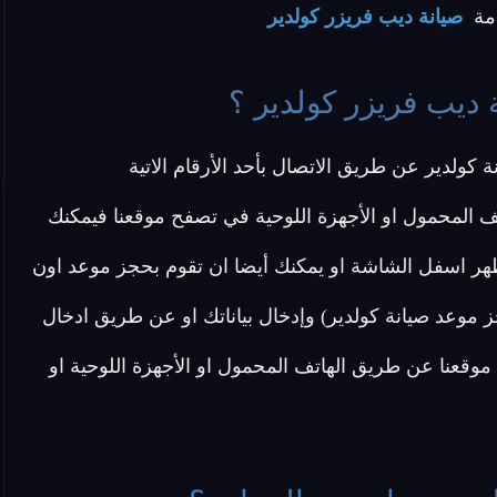
دمة
صيانة ديب فريزر كولدير
ديب فريزر كولدير ؟
ولدير عن طريق الاتصال بأحد الأرقام الاتية
ف المحمول او الأجهزة اللوحية في تصفح موقعنا فيمكنك
هر اسفل الشاشة او يمكنك أيضا ان تقوم بحجز موعد اون
 موعد صيانة كولدير) وإدخال بياناتك او عن طريق ادخال
وقعنا عن طريق الهاتف المحمول او الأجهزة اللوحية او