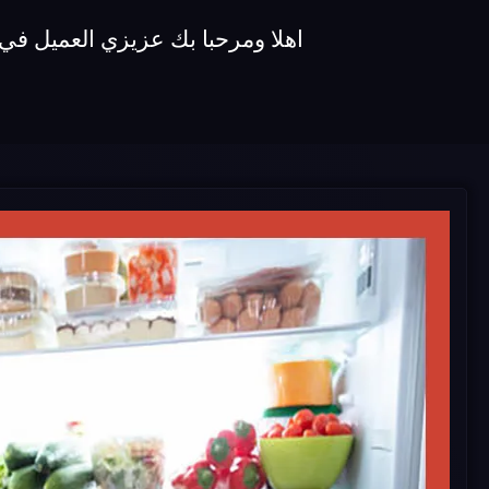
اهلا ومرحبا بك عزيزي العميل في