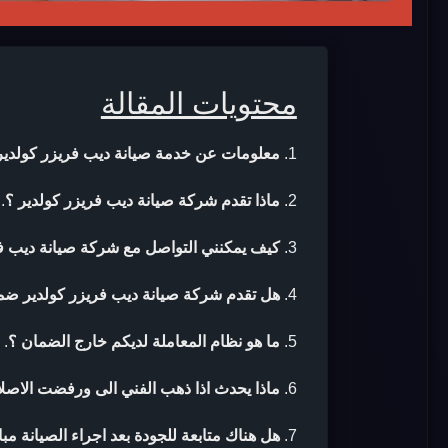
محتويات المقالة
معلومات عن خدمة صيانة ديب فريزر كولدير
ماذا تقدم شركة صيانة ديب فريزر كولدير ؟
.
كيف يمكنني التواصل مع شركة صيانة ديب فر
هل تقدم شركة صيانة ديب فريزر كولدير ضما
ما هو نظام المعاملة لديكم خارج الضمان ؟
.
ماذا يحدث اذا ذهب الفني الى ورفضت الاصلا
هل هناك متابعة للجودة بعد اجراء الصيانة مب