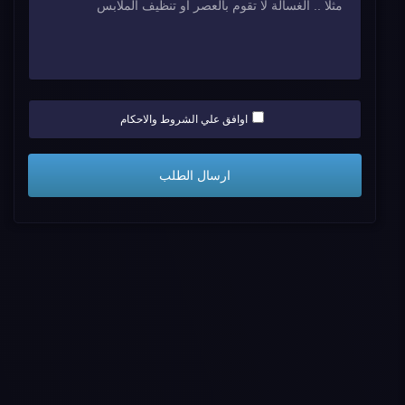
اوافق علي الشروط والاحكام