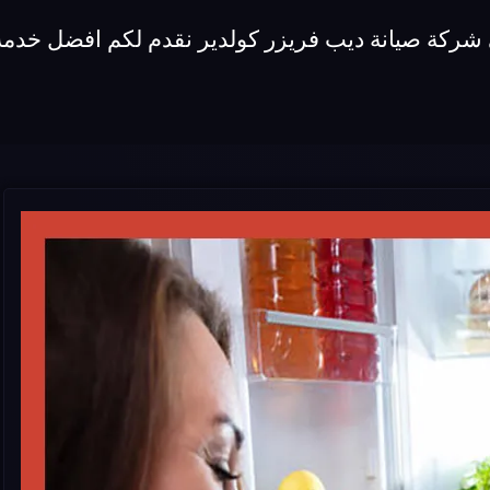
 شركة صيانة ديب فريزر كولدير نقدم لكم افضل خدمة 