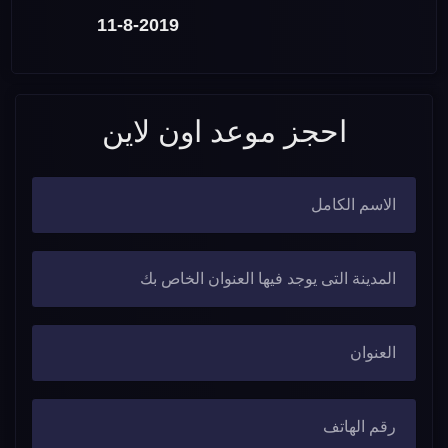
11-8-2019
احجز موعد اون لاين