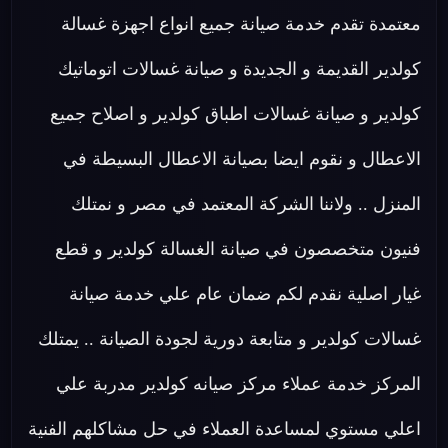
معتمدة تقدم خدمة صيانة جميع انواع اجهزة غسالة
كولدير القديمة و الجديدة و صيانة غسالات اتوماتيك
كولدير و صيانة غسالات اطباق كولدير و اصلاح جميع
الاعطال و نقوم ايضا بصيانة الاعطال البسيطة في
المنزل .. ولاننا الشركة المعتمد في مصر و نمتلك
فنيون متخصصون في صيانة الغسالة كولدير و قطع
غيار اصلية نقدم لكم ضمان عام علي خدمة صيانة
غسالات كولدير و متابعة دورية لجودة الصيانة .. يمتلك
المركز خدمة عملاء مركز صيانه كولدير مدربة علي
اعلي مستوي لمساعدة العملاء في حل مشاكلهم الفنية