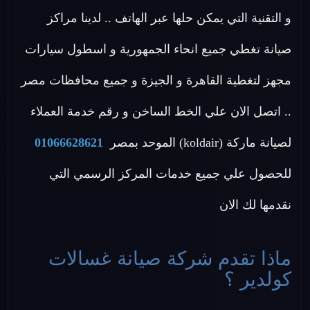
و التقنية التي يمكن حلها عبر الهاتف .. لدينا مراكز
صيانة تغطي جميع انحاء الجمهورية و اسطول سيارات
مجهز لتغطية القاهرة و الجيزة و جميع محافظات مصر
.. اتصل الان علي الخط الساخن و رقم خدمة العملاء
لصيانة ماركة (koldair) الموحد بمصر
01066628621
للحصول علي جميع خدمات المركز الرسمي التي
نقدمها لك الان
ماذا تقدم شركة صيانة غسالات
كولدير ؟