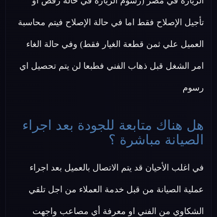
الزيارة في مصر (رسوم الزيارة في حالة رفض او
تأجيل الإصلاح فقط اما في حالة الإصلاح فيتم محاسبة
العميل علي ثمن قطعة الغيار فقط) وفي حالة الغاء
امر الشغل قبل ذهاب الفني فطبعا لن يتم تحصيل اي
رسوم
هل هناك متابعة للجودة بعد اجراء
الصيانة مباشرة ؟
في اغلب الأحيان قد يتم الاتصال بالعميل بعد اجراء
عملية الصيانة من قبل خدمة العملاء من اجل تلقي
الشكاوي من الفني او معرفة أي مصاعب واجهت