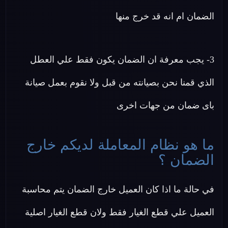
الضمان ام انه قد خرج منها
3- يجب معرفة ان الضمان يكون فقط علي العطل
الذي قمنا نحن بصيانته من قبل ولا نقوم بعمل صيانة
باى ضمان من جهات اخرى
ما هو نظام المعاملة لديكم خارج
الضمان ؟
في حالة ما اذا كان العميل خارج الضمان يتم محاسبة
العميل علي قطع الغيار فقط ولان قطع الغيار اصلية