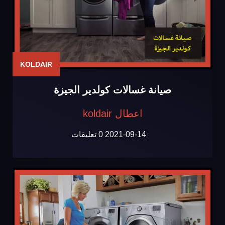
KOLDAIR
صيانة غسالات كولدير الجيزة
اعطال koldair
2021-09-14
0 تعليقات