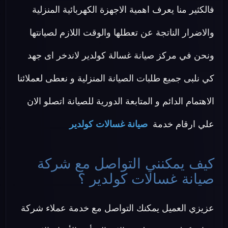
فالكثير منا يعرف اهمية الاجهزة الكهربائية المنزلية
والاضرار الناتجة عن تعطلها والوقت اللازم لصيانتها
ونحن في مركز صيانة غسالة كولدير لاندخر اى جهد
كي نلبى جميع طلبات الصيانة المنزلية و نعطى لعملائنا
الاهتمام الدائم و المتابعة الدورية للصيانة اتصلو الان
علي ارقام خدمة
صيانة غسالات كولدير
كيف يمكنني التواصل مع شركة
صيانة غسالات كولدير ؟
عزيزي العميل يمكنك التواصل مع خدمة عملاء شركة