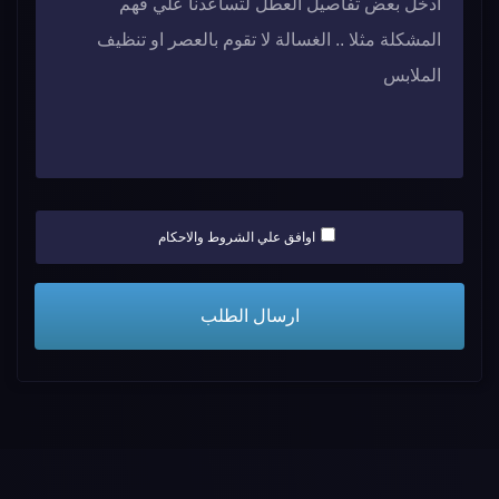
اوافق علي الشروط والاحكام