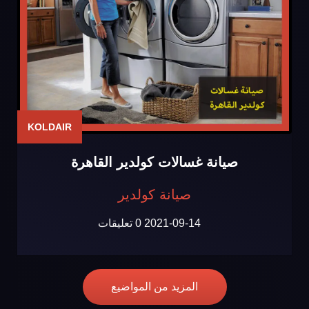
KOLDAIR
صيانة غسالات كولدير القاهرة
صيانة كولدير
2021-09-14
0 تعليقات
المزيد من المواضيع