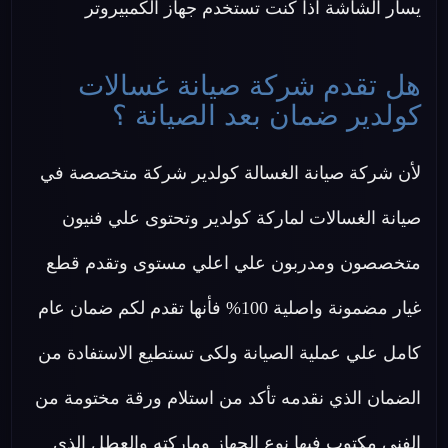
يسار الشاشة اذا كنت تستخدم جهاز الكمبيروتر
هل تقدم شركة صيانة غسالات
كولدير ضمان بعد الصيانة ؟
لأن شركة صيانة الغسالة كولدير شركة متخصصة في
صيانة الغسالات لماركة كولدير وتحتوى علي فنيون
متخصصون ومدربون علي اعلي مستوى وتقدم قطع
غيار مضمونة واصلية 100% فأنها تقدم لكم ضمان عام
كامل علي عملية الصيانة ولكى تستطيع الاستفادة من
الضمان الذي نقدمه تأكد من استلام ورقة مختومة من
الفني مكتوب فيها نوع الجهاز وماركته والعطل الذي