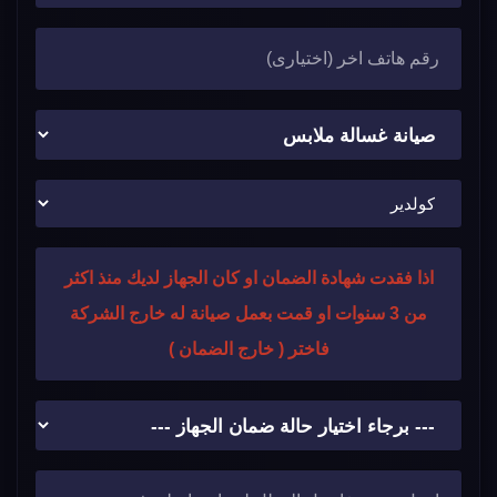
اذا فقدت شهادة الضمان او كان الجهاز لديك منذ اكثر
من 3 سنوات او قمت بعمل صيانة له خارج الشركة
فاختر ( خارج الضمان )