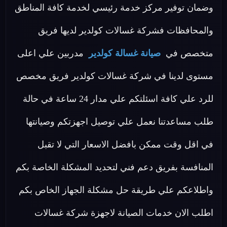
وضمان توفير مركز خدمة رئيسي لخدمة كافة المناطق
والمحافظات فشركة غسالات كولدير لديها فريق
متخصص في
صيانة غسالة كولدير
مدربين علي اعلى
مستوى لدينا في شركة غسالات كولدير فريق مخصص
للرد علي كافة اسئلتكم علي مدار 24 ساعة في حالة
طلب مساعدتنا نعمل علي توصيل اجهزتكم وصيانتها
في اقل وقت ممكن بافضل الاسعار التي لا تقبل
المنافسة بفريق دعم فني لتحديد المشكلة الخاصة بكم
واطلاعكم علي طريقة حل مشكلة الجهاز الخاص بكم
اطلب الان خدمات الصيانة لاجهزة شركة غسالات