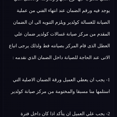
يوجد فيه ورقم الضمان عند انتهاء الفني من عملية
الصيانة للغسالة كولدير ويلزم التنويه الى ان الضمان
المقدم من مركز صيانة غسالات كولدير ضمان علي
العطل الذى قام المركز بصيانته فط ولذلك يرجى اتباع
الاتى عند الحاجة للصيانة داخل الضمان الذي نقدمه :
1- يجب ان يعطي العميل ورقة الضمان الاصلية التي
استلمها منا مسبقا والمختومة من مركز صيانة كولدير
2- يجب علي العميل ان يتأكد اذا كان داخل فترة