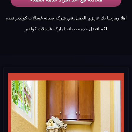
اهلا ومرحبا بك عزيزي العميل في شركة صيانة غسالات كولدير نقدم
لكم افضل خدمة صيانة لماركة غسالات كولدير