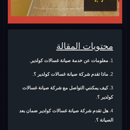
محتويات المقالة
معلومات عن خدمة صيانة غسالات كولدير
.
ماذا تقدم شركة صيانة غسالات كولدير ؟
.
كيف يمكنني التواصل مع شركة صيانة غسالات
كولدير ؟
.
هل تقدم شركة صيانة غسالات كولدير ضمان بعد
الصيانة ؟
.