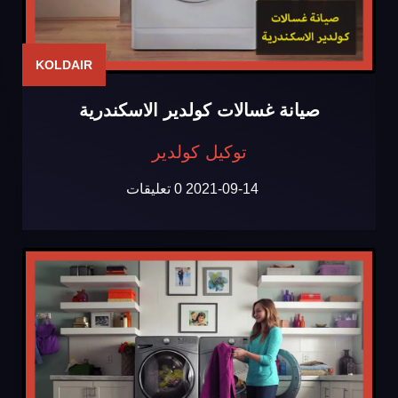
KOLDAIR
صيانة غسالات كولدير الاسكندرية
توكيل كولدير
2021-09-14
0 تعليقات