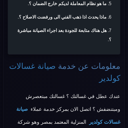
ما هو نظام المعاملة لديكم خارج الضمان ؟
.
ماذا يحدث اذا ذهب الفني الى ورفضت الاصلاح ؟
.
هل هناك متابعة للجودة بعد اجراء الصيانة مباشرة
؟
.
معلومات عن خدمة
صيانة غسالات
كولدير
عندك عطل في غسالتك ؟ غسالتك مبتعصرش
ومبتنضفش ؟ اتصل الان بمركز خدمة عملاء
صيانة
غسالات كولدير
المنزلية المعتمد بمصر وهو شركة