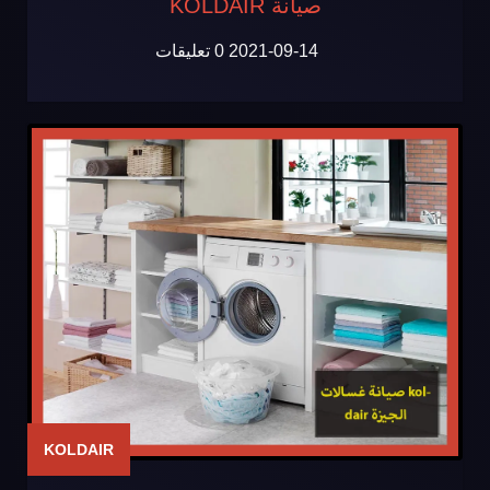
صيانة KOLDAIR
2021-09-14
0 تعليقات
KOLDAIR