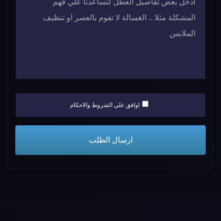
اوافق علي الشروط والاحكام