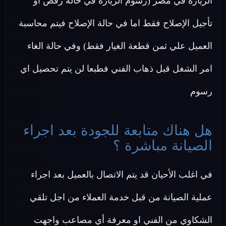
الزيارة في مصر (رسوم الزيارة في حالة رفض او
تأجيل الإصلاح فقط اما في حالة الإصلاح فيتم محاسبة
العميل علي ثمن قطعة الغيار فقط) وفي حالة الغاء
امر الشغل قبل ذهاب الفني فطبعا لن يتم تحصيل اي
رسوم
هل هناك متابعة للجودة بعد اجراء
الصيانة مباشرة ؟
في اغلب الأحيان قد يتم الاتصال بالعميل بعد اجراء
عملية الصيانة من قبل خدمة العملاء من اجل تلقي
الشكاوي من الفني او معرفة أي مصاعب واجهت