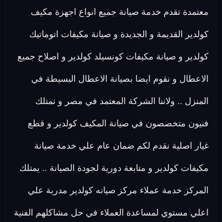
معتمدة تقدم خدمة صيانة جميع انواع اجهزة مكيف
كولدير القديمة و الجديدة و صيانة مكيفات اتوماتيك
كولدير و صيانة مكيفات كونسيلد كولدير و اصلاح جميع
الاعطال و نقوم ايضا بصيانة الاعطال البسيطة في
المنزل .. ولاننا الشركة المعتمد في مصر و نمتلك
فنيون متخصصون في صيانة المكيف كولدير و قطع
غيار اصلية نقدم لكم ضمان عام علي خدمة صيانة
مكيفات كولدير و متابعة دورية لجودة الصيانة .. يمتلك
المركز خدمة عملاء مركز صيانه كولدير مدربة علي
اعلي مستوي لمساعدة العملاء في حل مشاكلهم الفنية