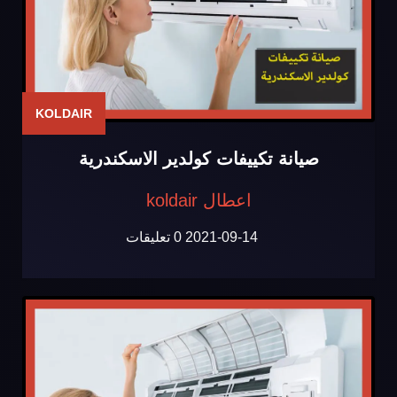
KOLDAIR
صيانة تكييفات كولدير الاسكندرية
اعطال koldair
2021-09-14
0 تعليقات