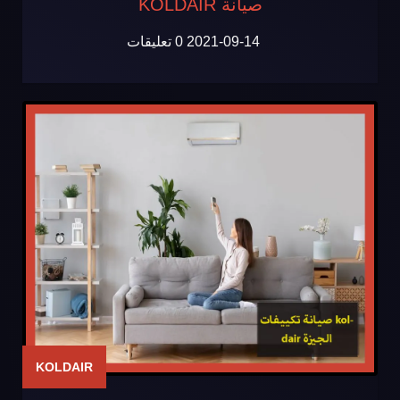
صيانة KOLDAIR
2021-09-14
0 تعليقات
KOLDAIR