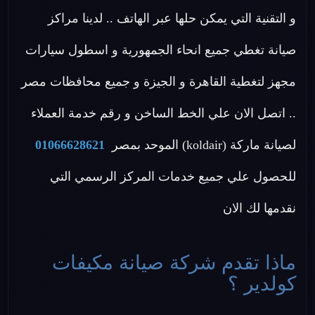
و التقنية التي يمكن حلها عبر الهاتف .. لدينا مراكز
صيانة تغطي جميع انحاء الجمهورية و اسطول سيارات
مجهز لتغطية القاهرة و الجيزة و جميع محافظات مصر
.. اتصل الان علي الخط الساخن و رقم خدمة العملاء
لصيانة ماركة (koldair) الموحد بمصر
01066628621
للحصول علي جميع خدمات المركز الرسمي التي
نقدمها لك الان
ماذا تقدم شركة صيانة مكيفات
كولدير ؟