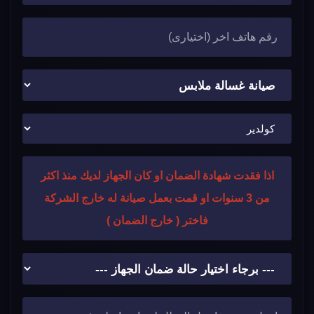
اذا فقدت شهادة الضمان او كان الجهاز لديك منذ اكثر
من 3 سنوات او قمت بعمل صيانة له خارج الشركة
فاختر ( خارج الضمان )