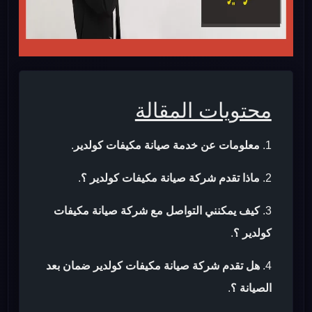
محتويات المقالة
معلومات عن خدمة صيانة مكيفات كولدير
.
ماذا تقدم شركة صيانة مكيفات كولدير ؟
.
كيف يمكنني التواصل مع شركة صيانة مكيفات
كولدير ؟
.
هل تقدم شركة صيانة مكيفات كولدير ضمان بعد
الصيانة ؟
.