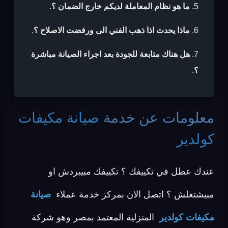
ما هو نظام المعاملة لديكم خارج الضمان ؟
.
ماذا يحدث اذا ذهب الفني الى ورفضت الاصلاح ؟
.
هل هناك متابعة للجودة بعد اجراء الصيانة مباشرة
؟
.
معلومات عن خدمة
صيانة مكيفات
كولدير
عندك عطل في تكييفك ؟ تكييفك مبيبردش او
مبيشتغلش ؟ اتصل الان بمركز خدمة عملاء
صيانة
مكيفات كولدير
المنزلية المعتمد بمصر وهو شركة