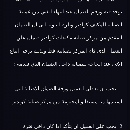
يوجد فيه ورقم الضمان عند انتهاء الفني من عملية
الصيانة للمكيف كولدير ويلزم التنويه الى ان الضمان
المقدم من مركز صيانة مكيفات كولدير ضمان علي
العطل الذى قام المركز بصيانته فط ولذلك يرجى اتباع
الاتى عند الحاجة للصيانة داخل الضمان الذي نقدمه :
1- يجب ان يعطي العميل ورقة الضمان الاصلية التي
استلمها منا مسبقا والمختومة من مركز صيانة كولدير
2- يجب علي العميل ان يتأكد اذا كان داخل فترة