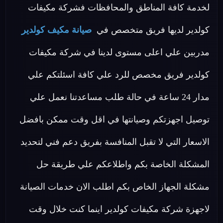
لخدمة كافة المناطق والمحافظات فشركة مكيفات
كولدير لديها فريق متخصص في
صيانة مكيف كولدير
مدربين علي اعلى مستوى لدينا في شركة مكيفات
كولدير فريق مخصص للرد علي كافة اسئلتكم علي
مدار 24 ساعة في حالة طلب مساعدتنا نعمل علي
توصيل اجهزتكم وصيانتها في اقل وقت ممكن بافضل
الاسعار التي لا تقبل المنافسة بفريق دعم فني لتحديد
المشكلة الخاصة بكم واطلاعكم علي طريقة حل
مشكلة الجهاز الخاص بكم اطلب الان خدمات الصيانة
لاجهزة شركة مكيفات كولدير اينما كنت خلال وقت