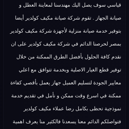
قياسي سوف يصل اليك مهندسنا لمعاينة العطل و
صيانة الجهاز . تقوم شركة صيانة مكيف كولدير أيضا
بتوفير خدمة صيانة منزلية لأجهزة شركة مكيف كولدير
بمصر لحرصنا الدائم في شركة مكيف كولدير على ان
نقدم كافة الحلول بأفضل الطرق الممكنة من خلال
توفير قطع الغيار الاصلية وبخدمة تتوافق مع اعلي
معايير الجودة لتسليم العميل جهاز يعمل بأقصي كفاءة
ممكنة في اسرع وقت ممكن و نأمل في تقديم خدمة
نموذجية تحظى بكامل رضا عملاء مكيف كولدير
فتواصلكم الدائم معنا يسعدنا فالكثير منا يعرف اهمية