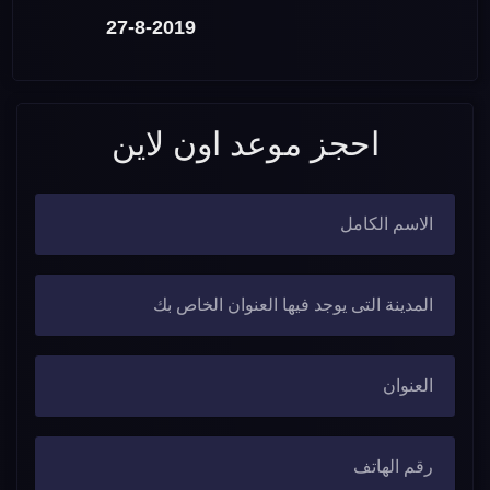
27-8-2019
احجز موعد اون لاين