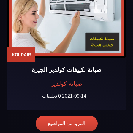
KOLDAIR
صيانة تكييفات كولدير الجيزة
صيانة كولدير
2021-09-14
0 تعليقات
المزيد من المواضيع