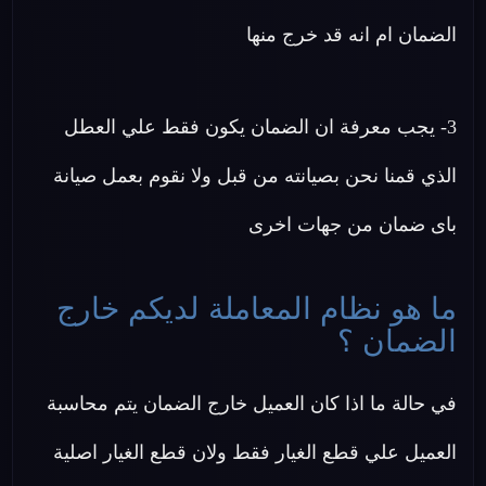
الضمان ام انه قد خرج منها
3- يجب معرفة ان الضمان يكون فقط علي العطل
الذي قمنا نحن بصيانته من قبل ولا نقوم بعمل صيانة
باى ضمان من جهات اخرى
ما هو نظام المعاملة لديكم خارج
الضمان ؟
في حالة ما اذا كان العميل خارج الضمان يتم محاسبة
العميل علي قطع الغيار فقط ولان قطع الغيار اصلية