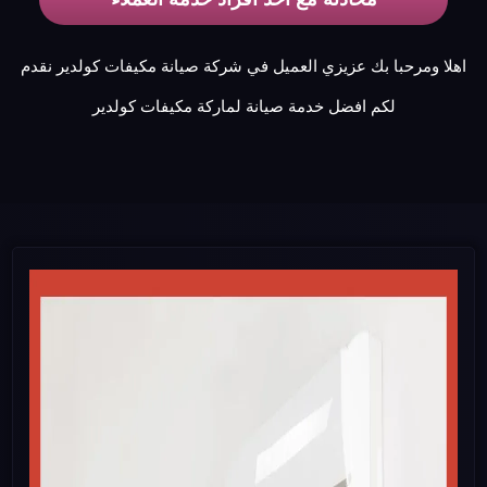
اهلا ومرحبا بك عزيزي العميل في شركة صيانة مكيفات كولدير نقدم
لكم افضل خدمة صيانة لماركة مكيفات كولدير