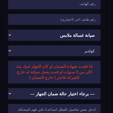
اذا فقدت شهادة الضمان او كان الجهاز لديك منذ
اكثر من 3 سنوات او قمت بعمل صيانة له خارج
الشركة فاختر ( خارج الضمان )