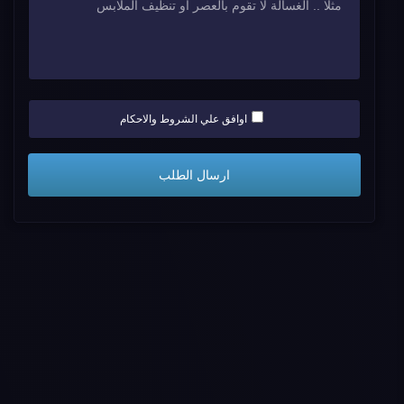
اوافق علي الشروط والاحكام