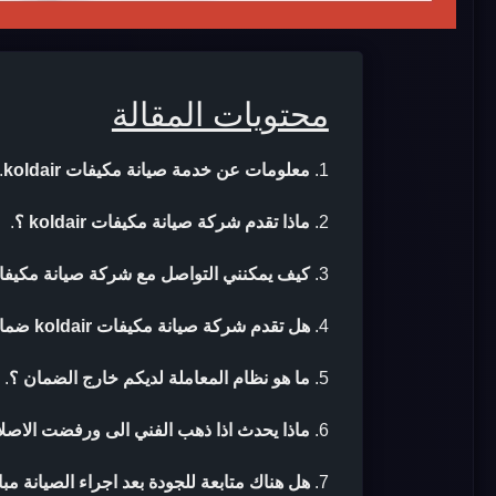
محتويات المقالة
معلومات عن خدمة صيانة مكيفات koldair
.
ماذا تقدم شركة صيانة مكيفات koldair ؟
.
كيف يمكنني التواصل مع شركة صيانة مكيفات oldair
هل تقدم شركة صيانة مكيفات koldair ضمان بعد الصيانة ؟
ما هو نظام المعاملة لديكم خارج الضمان ؟
.
ماذا يحدث اذا ذهب الفني الى ورفضت الاصلا
هل هناك متابعة للجودة بعد اجراء الصيانة مب