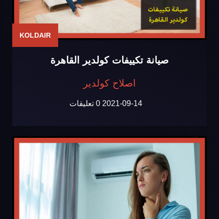
KOLDAIR
صيانة تكييفات كولدير القاهرة
اصلاح كولدير
2021-09-14
0 تعليقات