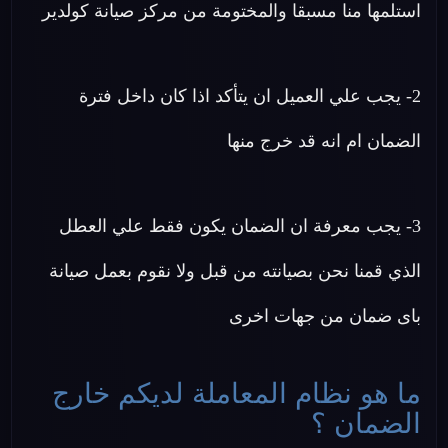
استلمها منا مسبقا والمختومة من مركز صيانة كولدير
2- يجب علي العميل ان يتأكد اذا كان داخل فترة
الضمان ام انه قد خرج منها
3- يجب معرفة ان الضمان يكون فقط علي العطل
الذي قمنا نحن بصيانته من قبل ولا نقوم بعمل صيانة
باى ضمان من جهات اخرى
ما هو نظام المعاملة لديكم خارج
الضمان ؟