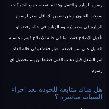
رسوم للزيارة و التنقل وهذا ما تفعله جميع الشركات
بموجب القانون ونحن نضمن لك اقل سعر لرسوم
الزيارة في مصر (رسوم الزيارة في حالة رفض او
تأجيل الإصلاح فقط اما في حالة الإصلاح فيتم محاسبة
العميل علي ثمن قطعة الغيار فقط) وفي حالة الغاء
امر الشغل قبل ذهاب الفني فطبعا لن يتم تحصيل اي
رسوم
هل هناك متابعة للجودة بعد اجراء
الصيانة مباشرة ؟