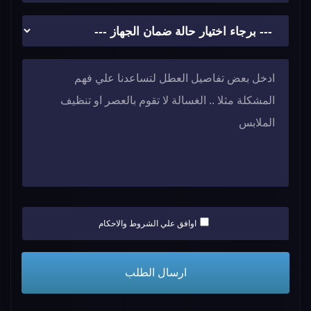
اوافق علي الشروط والاحكام