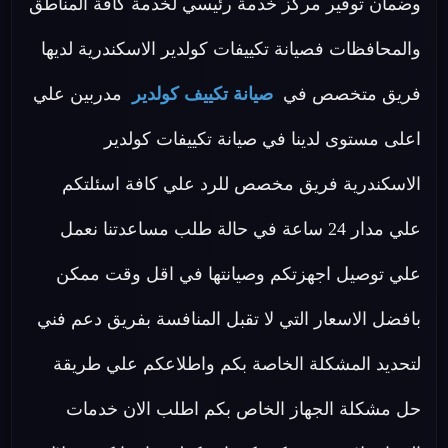
وضمان توفير مركز خدمة رئيسي لخدمة كافة المناطق
والمحافظات فصيانة تكييفات كولدير الاسكندرية لديها
فريق متخصص في
صيانة تكييف كولدير
مدربين علي
اعلى مستوى لدينا في صيانة تكييفات كولدير
الاسكندرية فريق مخصص للرد علي كافة اسئلتكم
علي مدار 24 ساعة في حالة طلب مساعدتنا نعمل
علي توصيل اجهزتكم وصيانتها في اقل وقت ممكن
بافضل الاسعار التي لا تقبل المنافسة بفريق دعم فني
لتحديد المشكلة الخاصة بكم واطلاعكم علي طريقة
حل مشكلة الجهاز الخاص بكم اطلب الان خدمات