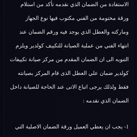
الاستفادة من الضمان الذي نقدمه تأكد من استلام
ورقة مختومة من الفني مكتوب فيها نوع الجهاز
وماركته والعطل الذي يوجد فيه ورقم الضمان عند
انتهاء الفني من عملية الصيانة للتكييف كولدير ويلزم
التنويه الى ان الضمان المقدم من مركز صيانة تكييفات
كولدير ضمان علي العطل الذى قام المركز بصيانته
فقط ولذلك يرجى اتباع الاتى عند الحاجة للصيانة داخل
الضمان الذي نقدمه :
1- يجب ان يعطي العميل ورقة الضمان الاصلية التي