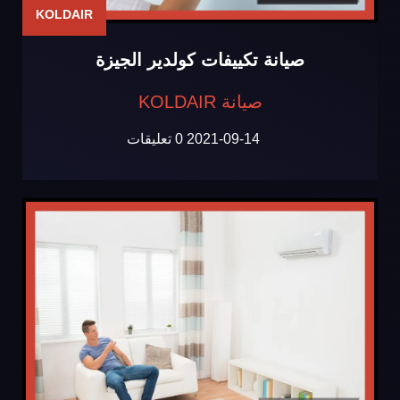
KOLDAIR
صيانة تكييفات كولدير الجيزة
صيانة KOLDAIR
2021-09-14
0 تعليقات