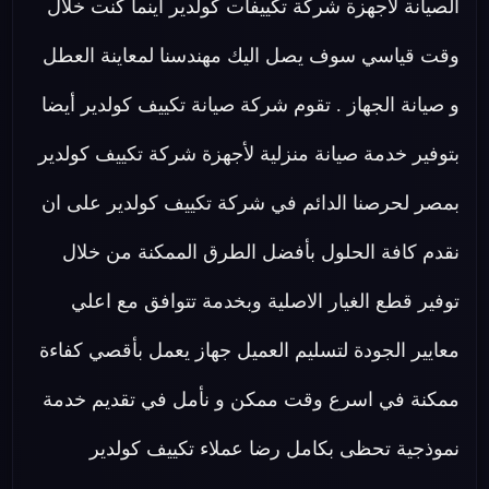
الصيانة لاجهزة شركة تكييفات كولدير اينما كنت خلال
وقت قياسي سوف يصل اليك مهندسنا لمعاينة العطل
و صيانة الجهاز . تقوم شركة صيانة تكييف كولدير أيضا
بتوفير خدمة صيانة منزلية لأجهزة شركة تكييف كولدير
بمصر لحرصنا الدائم في شركة تكييف كولدير على ان
نقدم كافة الحلول بأفضل الطرق الممكنة من خلال
توفير قطع الغيار الاصلية وبخدمة تتوافق مع اعلي
معايير الجودة لتسليم العميل جهاز يعمل بأقصي كفاءة
ممكنة في اسرع وقت ممكن و نأمل في تقديم خدمة
نموذجية تحظى بكامل رضا عملاء تكييف كولدير