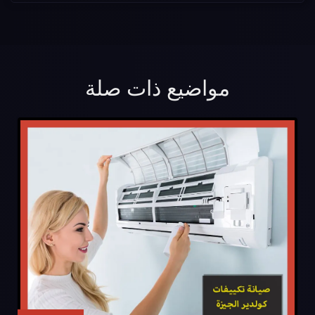
مواضيع ذات صلة