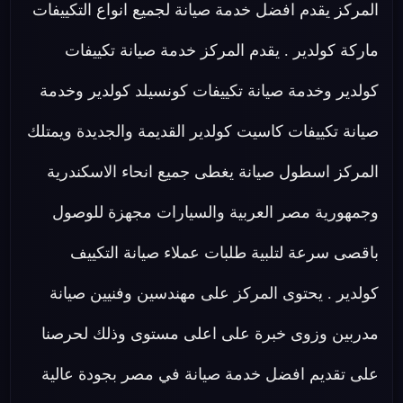
المركز يقدم افضل خدمة صيانة لجميع انواع التكييفات
ماركة كولدير . يقدم المركز خدمة صيانة تكييفات
كولدير وخدمة صيانة تكييفات كونسيلد كولدير وخدمة
صيانة تكييفات كاسيت كولدير القديمة والجديدة ويمتلك
المركز اسطول صيانة يغطى جميع انحاء الاسكندرية
وجمهورية مصر العربية والسيارات مجهزة للوصول
باقصى سرعة لتلبية طلبات عملاء صيانة التكييف
كولدير . يحتوى المركز على مهندسين وفنيين صيانة
مدربين وزوى خبرة على اعلى مستوى وذلك لحرصنا
على تقديم افضل خدمة صيانة في مصر بجودة عالية