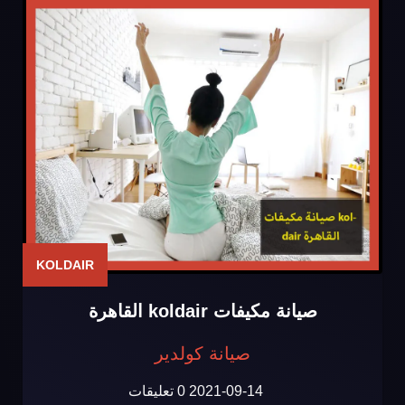
KOLDAIR
صيانة مكيفات koldair القاهرة
صيانة كولدير
2021-09-14
0 تعليقات