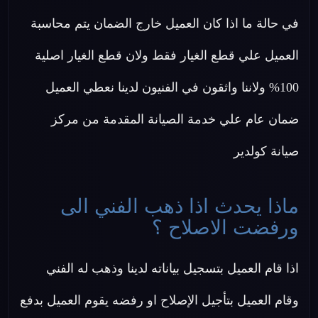
في حالة ما اذا كان العميل خارج الضمان يتم محاسبة
العميل علي قطع الغيار فقط ولان قطع الغيار اصلية
100% ولاننا واثقون في الفنيون لدينا نعطي العميل
ضمان عام علي خدمة الصيانة المقدمة من مركز
صيانة كولدير
ماذا يحدث اذا ذهب الفني الى
ورفضت الاصلاح ؟
اذا قام العميل بتسجيل بياناته لدينا وذهب له الفني
وقام العميل بتأجيل الإصلاح او رفضه يقوم العميل بدفع