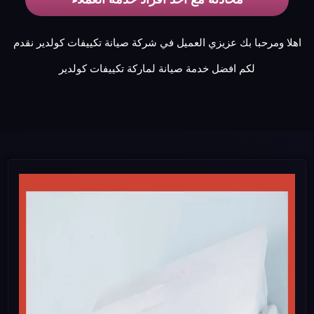
اهلا ومرحبا بك عزيزي العميل في شركة صيانة تكييفات كولدير نقدم
لكم افضل خدمة صيانة لماركة تكييفات كولدير