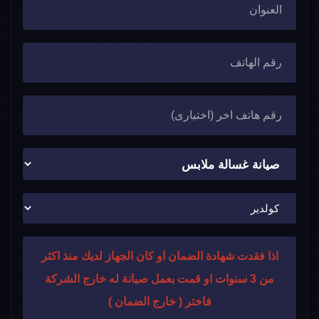
اذا فقدت شهادة الضمان او كان الجهاز لديك منذ اكثر
من 3 سنوات او قمت بعمل صيانة له خارج الشركة
فاختر ( خارج الضمان )