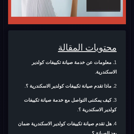
محتويات المقالة
معلومات عن خدمة صيانة تكييفات كولدير
الاسكندرية
.
ماذا تقدم صيانة تكييفات كولدير الاسكندرية ؟
.
كيف يمكننى التواصل مع خدمة صيانة تكييفات
كولدير الاسكندرية ؟
.
هل تقدم صيانة تكييفات كولدير الاسكندرية ضمان
بعد الصيانة ؟
.