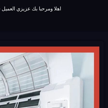
اهلا ومرحبا بك عزيزي العميل 