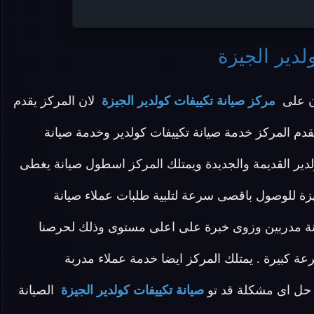
لدير الجيزة
ن على
مركز صيانة تكييفات كولدير الجيزة
لان المركز يقدم
يقدم المركز خدمة صيانة تكييفات كولدير وخدمة صيانة
دير القديمة والجديدة ويمتلك المركز اسطول صيانة يغطى
هزة للوصول باقصى سرعة لتلبية طلبات عملاء صيانة
انة مدربين وزوى خبرة على اعلى مستوى وذلك لحرصنا
 كبيرة . يمتلك المركز ايضا خدمة عملاء مدربة
حل اى مشكلة قد تو
صيانة تكييفات كولدير الجيزة
الصيانة