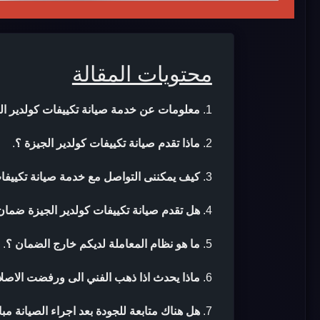
محتويات المقالة
معلومات عن خدمة صيانة تكييفات كولدير ال
ماذا تقدم صيانة تكييفات كولدير الجيزة ؟
.
كيف يمكننى التواصل مع خدمة صيانة تكييفات
هل تقدم صيانة تكييفات كولدير الجيزة ضمان 
ما هو نظام المعاملة لديكم خارج الضمان ؟
.
ماذا يحدث اذا ذهب الفني الى ورفضت الاصلا
هل هناك متابعة للجودة بعد اجراء الصيانة مب