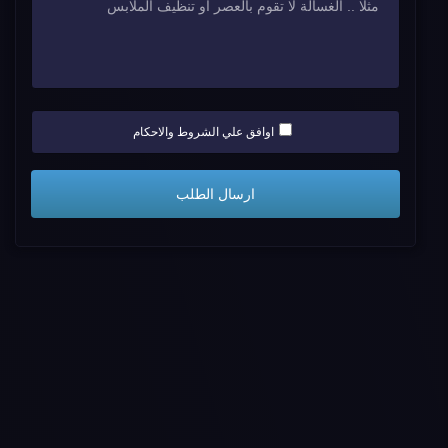
اوافق علي الشروط والاحكام