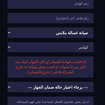
اذا فقدت شهادة الضمان او كان الجهاز لديك منذ
اكثر من 3 سنوات او قمت بعمل صيانة له خارج
الشركة فاختر ( خارج الضمان )