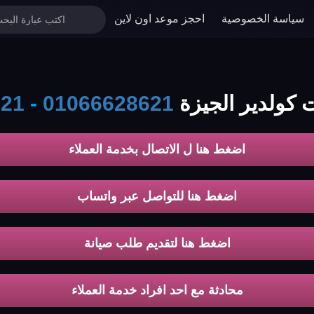
سياسة الخصوصية
احجز موعد اون لاين
ت كولدير الجيزة
01066628621
-
621
اضغط هنا ل الاتصال بخدمة العملاء
اضغط هنا للتواصل عبر واتساب
اضغط هنا لتقديم طلب صيانة
محادثة مع احد افراد خدمة العملاء