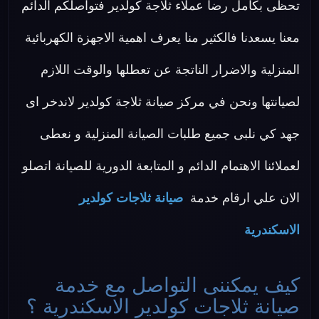
تحظى بكامل رضا عملاء ثلاجة كولدير فتواصلكم الدائم
معنا يسعدنا فالكثير منا يعرف اهمية الاجهزة الكهربائية
المنزلية والاضرار الناتجة عن تعطلها والوقت اللازم
لصيانتها ونحن في مركز صيانة ثلاجة كولدير لاندخر اى
جهد كي نلبى جميع طلبات الصيانة المنزلية و نعطى
لعملائنا الاهتمام الدائم و المتابعة الدورية للصيانة اتصلو
الان علي ارقام خدمة
صيانة ثلاجات كولدير
الاسكندرية
كيف يمكننى التواصل مع خدمة
صيانة ثلاجات كولدير الاسكندرية ؟