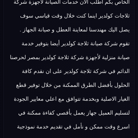
الخاص بكم اطلب الان خدمات الصيانة لاجهزة شركة
ثلاجات كولدير اينما كنت خلال وقت قياسي سوف
يصل اليك مهندسنا لمعاينة العطل و صيانة الجهاز .
تقوم شركة صيانة ثلاجة كولدير أيضا بتوفير خدمة
صيانة منزلية لأجهزة شركة ثلاجة كولدير بمصر لحرصنا
الدائم في شركة ثلاجة كولدير على ان نقدم كافة
الحلول بأفضل الطرق الممكنة من خلال توفير قطع
الغيار الاصلية وبخدمة تتوافق مع اعلي معايير الجودة
لتسليم العميل جهاز يعمل بأقصي كفاءة ممكنة في
اسرع وقت ممكن و نأمل في تقديم خدمة نموذجية