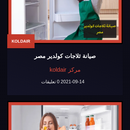
KOLDAIR
صيانة ثلاجات كولدير مصر
مركز koldair
2021-09-14
0 تعليقات