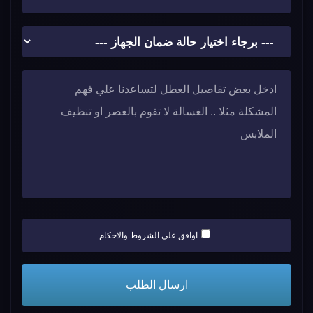
اوافق علي الشروط والاحكام