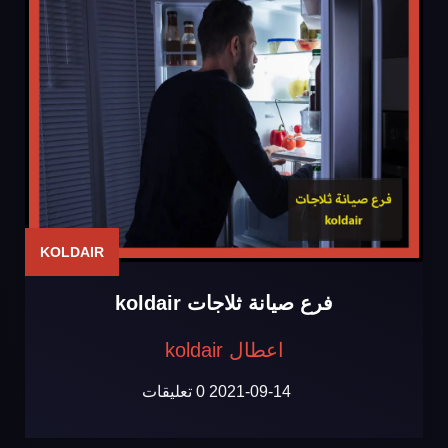
KOLDAIR
فرع صيانة ثلاجات koldair
اعطال koldair
2021-09-14
0 تعليقات