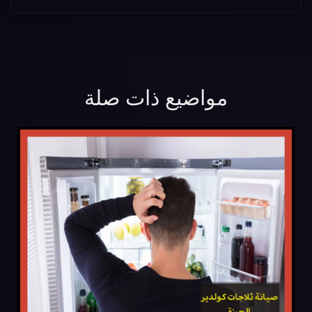
مواضيع ذات صلة