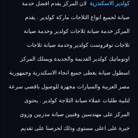
كولدير الاسكندرية
لان المركز يقدم افضل خدمة
صيانة لجميع انواع الثلاجات ماركة كولدير . يقدم
المركز خدمة صيانة ثلاجات كولدير وخدمة صيانة
ثلاجات نوفروست كولدير وخدمة صيانة ثلاجات
اوتوماتيك كولدير القديمة والجديدة ويمتلك المركز
اسطول صيانة يغطى جميع انحاء الاسكندرية وجمهورية
مصر العربية والسيارات مجهزة للوصول باقصى سرعة
لتلبية طلبات عملاء صيانة الثلاجة كولدير . يحتوى
المركز على مهندسين وفنيين صيانة مدربين وزوى
خبرة على اعلى مستوى وذلك لحرصنا على تقديم