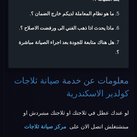
ما هو نظام المعاملة لديكم خارج الضمان ؟
.
ماذا يحدث اذا ذهب الفني الى ورفضت الاصلاح ؟
.
هل هناك متابعة للجودة بعد اجراء الصيانة مباشرة
؟
.
معلومات عن خدمة
صيانة ثلاجات
كولدير الاسكندرية
لو عندك عطل في ثلاجتك او ثلاجتك مبتبردش او
مبتشتغلش اتصل الان على
مركز صيانة ثلاجات