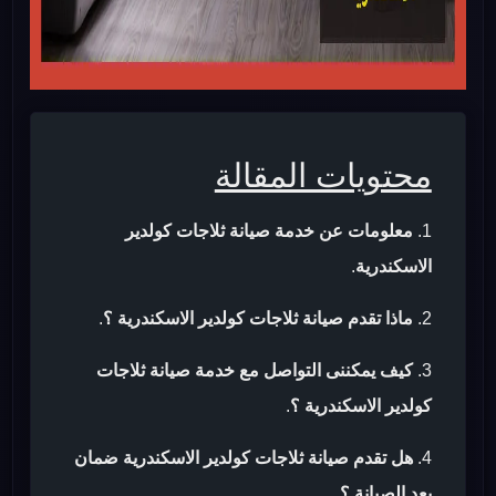
محتويات المقالة
معلومات عن خدمة صيانة ثلاجات كولدير
الاسكندرية
.
ماذا تقدم صيانة ثلاجات كولدير الاسكندرية ؟
.
كيف يمكننى التواصل مع خدمة صيانة ثلاجات
كولدير الاسكندرية ؟
.
هل تقدم صيانة ثلاجات كولدير الاسكندرية ضمان
بعد الصيانة ؟
.