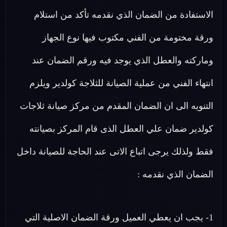
الاستفادة من الضمان الذي نقدمه تأكد من استلام
ورقة مختومة من الفني مكتوب فيها نوع الجهاز
وماركته والعطل الذي يوجد فيه ورقم الضمان عند
انتهاء الفني من عملية الصيانة للثلاجة كولدير ويلزم
التنويه الى ان الضمان المقدم من مركز صيانة ثلاجات
كولدير ضمان علي العطل الذى قام المركز بصيانته
فقط ولذلك يرجى اتباع الاتى عند الحاجة للصيانة داخل
الضمان الذي نقدمه :
1- يجب ان يعطي العميل ورقة الضمان الاصلية التي