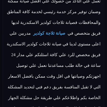
تعمل علي التأكد من حصولك علي افضل صيانة ممكنة
وضمان توفير مركز خدمة رئيسي لخدمة كافة المناطق
والمحافظات فصيانة ثلاجات كولدير الاسكندرية لديها
فريق متخصص في
صيانة ثلاجة كولدير
مدربين علي
اعلى مستوى لدينا في صيانة ثلاجات كولدير الاسكندرية
فريق مخصص للرد علي كافة اسئلتكم علي مدار 24
ساعة في حالة طلب مساعدتنا نعمل علي توصيل
اجهزتكم وصيانتها في اقل وقت ممكن بافضل الاسعار
التي لا تقبل المنافسة بفريق دعم فني لتحديد المشكلة
الخاصة بكم واطلاعكم علي طريقة حل مشكلة الجهاز