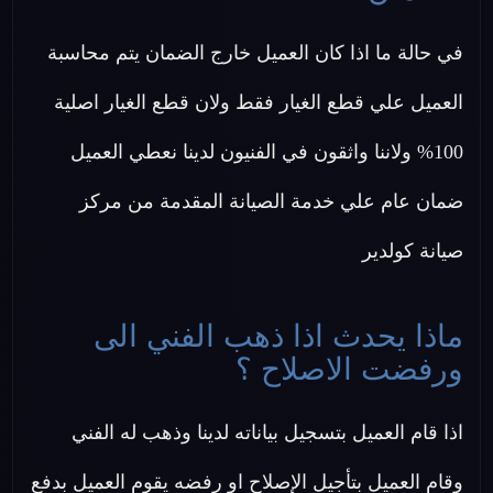
في حالة ما اذا كان العميل خارج الضمان يتم محاسبة
العميل علي قطع الغيار فقط ولان قطع الغيار اصلية
100% ولاننا واثقون في الفنيون لدينا نعطي العميل
ضمان عام علي خدمة الصيانة المقدمة من مركز
صيانة كولدير
ماذا يحدث اذا ذهب الفني الى
ورفضت الاصلاح ؟
اذا قام العميل بتسجيل بياناته لدينا وذهب له الفني
وقام العميل بتأجيل الإصلاح او رفضه يقوم العميل بدفع