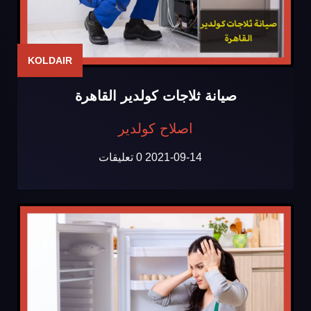
KOLDAIR
صيانة ثلاجات كولدير القاهرة
اصلاح كولدير
2021-09-14
0 تعليقات