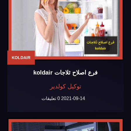
KOLDAIR
فرع اصلاح ثلاجات koldair
توكيل كولدير
2021-09-14
0 تعليقات