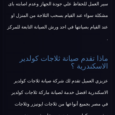
سير العمل للحفاظ علي جودة الجهاز وعدم اصابته باى
مشكلة سواء عند القيام بسحب الثلاجة من المنزل او
عند القيام بصيانتها في احد ورش الصيانة التابعة للمركز
.
ماذا تقدم صيانة ثلاجات كولدير
الاسكندرية ؟
عزيزي العميل تقدم لك شركة صيانة ثلاجات كولدير
الاسكندرية افضل خدمة لصيانة ماركة ثلاجات كولدير
في مصر بجميع أنواعها من ثلاجات ايونيزر وثلاجات