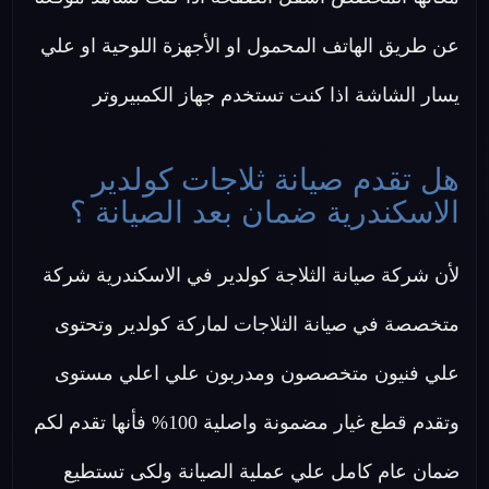
عن طريق الهاتف المحمول او الأجهزة اللوحية او علي
يسار الشاشة اذا كنت تستخدم جهاز الكمبيروتر
هل تقدم صيانة ثلاجات كولدير
الاسكندرية ضمان بعد الصيانة ؟
لأن شركة صيانة الثلاجة كولدير في الاسكندرية شركة
متخصصة في صيانة الثلاجات لماركة كولدير وتحتوى
علي فنيون متخصصون ومدربون علي اعلي مستوى
وتقدم قطع غيار مضمونة واصلية 100% فأنها تقدم لكم
ضمان عام كامل علي عملية الصيانة ولكى تستطيع