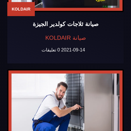
KOLDAIR
صيانة ثلاجات كولدير الجيزة
صيانة KOLDAIR
2021-09-14
0 تعليقات