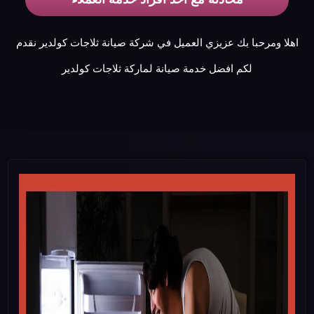
اهلا ومرحبا بك عزيزي العميل في شركة صيانة ثلاجات كولدير نقدم
لكم افضل خدمة صيانة لماركة ثلاجات كولدير