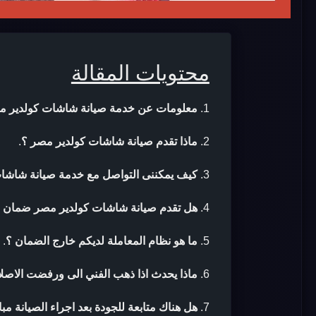
محتويات المقالة
معلومات عن خدمة صيانة شاشات كولدير م
ماذا تقدم صيانة شاشات كولدير مصر ؟
.
كيف يمكننى التواصل مع خدمة صيانة شاشا
هل تقدم صيانة شاشات كولدير مصر ضمان بع
ما هو نظام المعاملة لديكم خارج الضمان ؟
.
ماذا يحدث اذا ذهب الفني الى ورفضت الاصلا
هل هناك متابعة للجودة بعد اجراء الصيانة مب