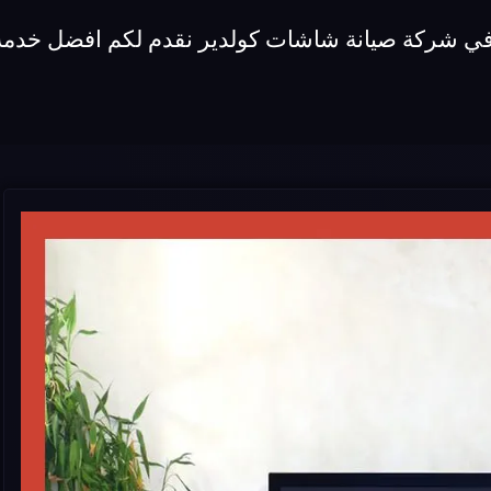
 في شركة صيانة شاشات كولدير نقدم لكم افضل خدمة