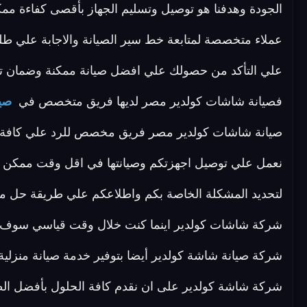
الجودة وهدفنا هو توصيل وتسليم الجهاز بأقصى كفاءة مم
عملاء متخصصة لمتابعة خط سير الصيانة والاجابة علي ط
علي التأكد من حصولك علي افضل صيانة ممكنة وضمان تو
فصيانة شاشات كولدير مصر لديها فريق متخصص في
صيا
نعمل علي توصيل اجهزتكم وصيانتها في اقل وقت ممكن باف
لتحديد المشكلة الخاصة بكم واطلاعكم علي طريقة حل مش
شركة شاشات كولدير اينما كنت خلال وقت قياسي سوف يصل 
شركة صيانة شاشة كولدير أيضا بتوفير خدمة صيانة منزلي
شركة شاشة كولدير على ان نقدم كافة الحلول بأفضل الطر