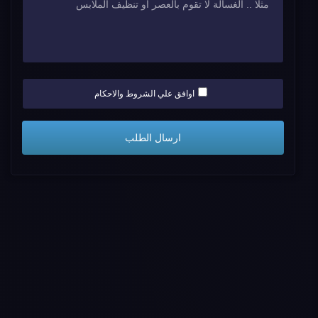
اوافق علي الشروط والاحكام