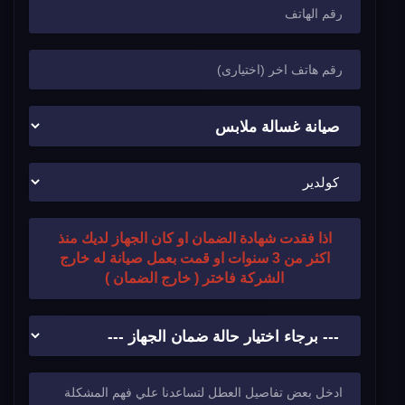
اذا فقدت شهادة الضمان او كان الجهاز لديك منذ
اكثر من 3 سنوات او قمت بعمل صيانة له خارج
الشركة فاختر ( خارج الضمان )