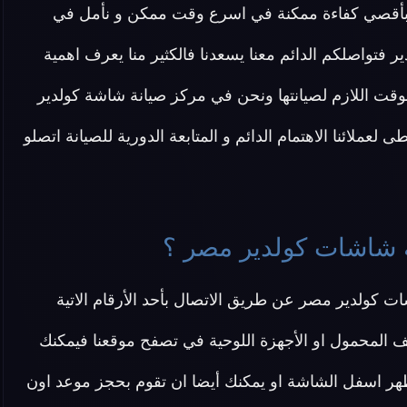
مل بأقصي كفاءة ممكنة في اسرع وقت ممكن و نأمل في
فتواصلكم الدائم معنا يسعدنا فالكثير منا يعرف اهمية
والوقت اللازم لصيانتها ونحن في مركز صيانة شاشة كولدير
لعملائنا الاهتمام الدائم و المتابعة الدورية للصيانة اتصلو
ة شاشات كولدير مصر ؟
 كولدير مصر عن طريق الاتصال بأحد الأرقام الاتية
ف المحمول او الأجهزة اللوحية في تصفح موقعنا فيمكنك
هر اسفل الشاشة او يمكنك أيضا ان تقوم بحجز موعد اون