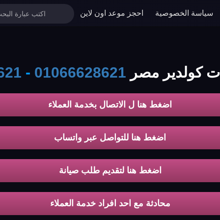
سياسة الخصوصية
احجز موعد اون لاين
ت كولدير مصر
01066628621
-
621
اضغط هنا ل الاتصال بخدمة العملاء
اضغط هنا للتواصل عبر واتساب
اضغط هنا لتقديم طلب صيانة
محادثة مع احد افراد خدمة العملاء