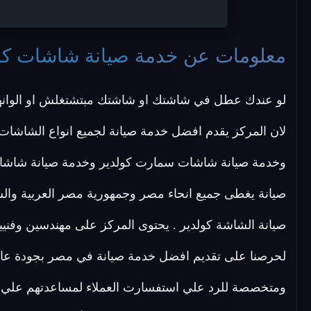
معلومات عن خدمة
صيانة شاشات كو
لو عندك عطل في شاشتك او شاشتك مبتشتغلش او الوانها
لان المركز يقدم افضل خدمة صيانة لجميع انواع الشاشات 
صيانة يغطى جميع انحاء مصر وجمهورية مصر العربية وال
صيانة الشاشة كولدير . يحتوى المركز على مهندسين وفن
لحرصنا على تقديم افضل خدمة صيانة في مصر بجودة عالية
ومتخصصة للرد علي استفسارت العملاء لمساعدتهم علي 