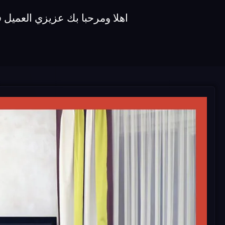
اهلا ومرحبا بك عزيزي العميل