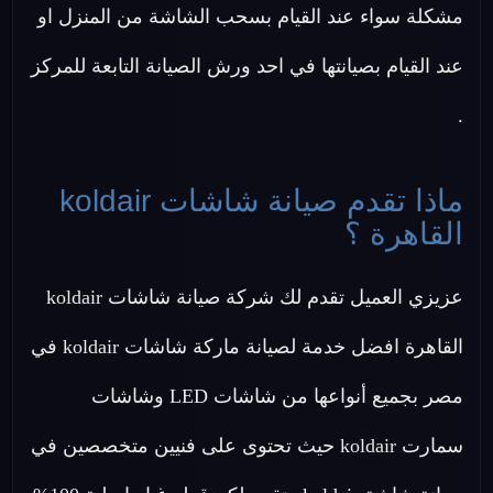
مشكلة سواء عند القيام بسحب الشاشة من المنزل او
عند القيام بصيانتها في احد ورش الصيانة التابعة للمركز
.
ماذا تقدم صيانة شاشات koldair
القاهرة ؟
عزيزي العميل تقدم لك شركة صيانة شاشات koldair
القاهرة افضل خدمة لصيانة ماركة شاشات koldair في
مصر بجميع أنواعها من شاشات LED وشاشات
سمارت koldair حيث تحتوى على فنيين متخصصين في