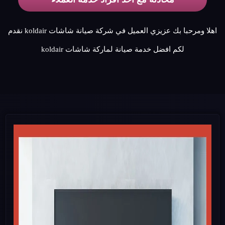
اهلا ومرحبا بك عزيزي العميل في شركة صيانة شاشات koldair نقدم
لكم افضل خدمة صيانة لماركة شاشات koldair