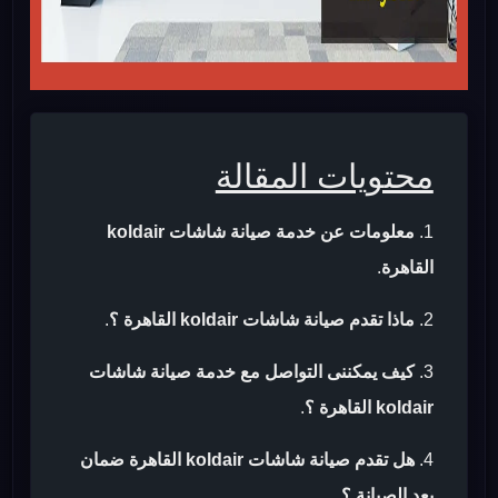
محتويات المقالة
معلومات عن خدمة صيانة شاشات koldair
القاهرة
.
ماذا تقدم صيانة شاشات koldair القاهرة ؟
.
كيف يمكننى التواصل مع خدمة صيانة شاشات
koldair القاهرة ؟
.
هل تقدم صيانة شاشات koldair القاهرة ضمان
بعد الصيانة ؟
.