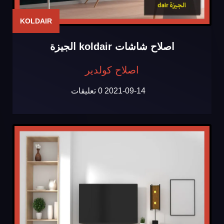
KOLDAIR
اصلاح شاشات koldair الجيزة
اصلاح كولدير
2021-09-14
0 تعليقات