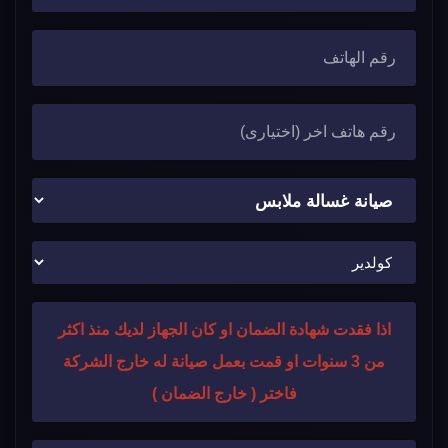
اذا فقدت شهادة الضمان او كان الجهاز لديك منذ اكثر
من 3 سنوات او قمت بعمل صيانة له خارج الشركة
فاختر ( خارج الضمان )