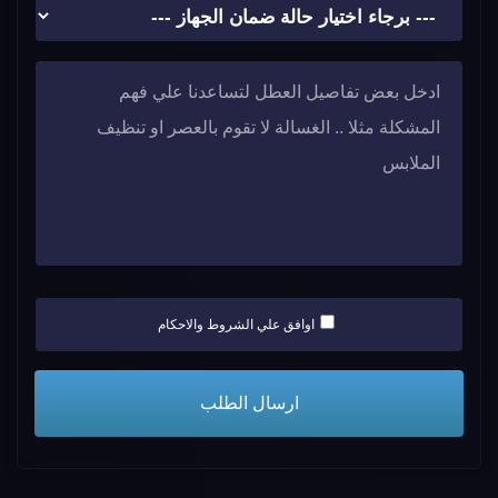
اوافق علي الشروط والاحكام