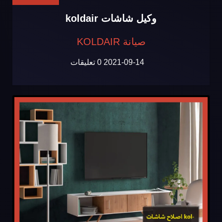
وكيل شاشات koldair
صيانة KOLDAIR
2021-09-14
0 تعليقات