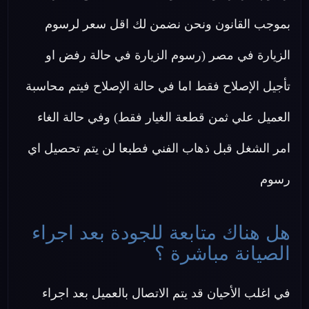
بموجب القانون ونحن نضمن لك اقل سعر لرسوم
الزيارة في مصر (رسوم الزيارة في حالة رفض او
تأجيل الإصلاح فقط اما في حالة الإصلاح فيتم محاسبة
العميل علي ثمن قطعة الغيار فقط) وفي حالة الغاء
امر الشغل قبل ذهاب الفني فطبعا لن يتم تحصيل اي
رسوم
هل هناك متابعة للجودة بعد اجراء
الصيانة مباشرة ؟
في اغلب الأحيان قد يتم الاتصال بالعميل بعد اجراء