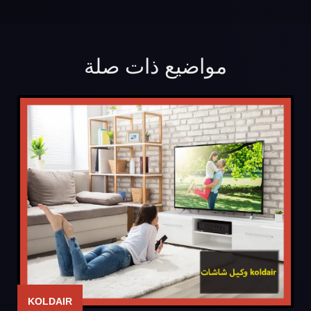
مواضيع ذات صلة
KOLDAIR