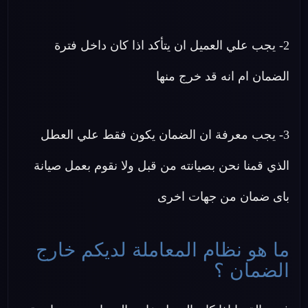
2- يجب علي العميل ان يتأكد اذا كان داخل فترة
الضمان ام انه قد خرج منها
3- يجب معرفة ان الضمان يكون فقط علي العطل
الذي قمنا نحن بصيانته من قبل ولا نقوم بعمل صيانة
باى ضمان من جهات اخرى
ما هو نظام المعاملة لديكم خارج
الضمان ؟