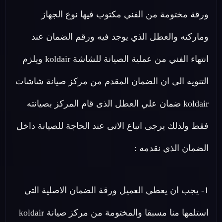
ورقة مختومة من الفني مكتوب فيها نوع الجهاز
وماركته والعطل الذي يوجد فيه ورقم الضمان عند
انتهاء الفني من عملية الصيانة للشاشة koldair ويلزم
التنويه الى ان الضمان المقدم من مركز صيانة شاشات
koldair ضمان علي العطل الذى قام المركز بصيانته
فقط ولذلك يرجى اتباع الاتى عند الحاجة للصيانة داخل
الضمان الذي نقدمه :
1- يجب ان يعطي العميل ورقة الضمان الاصلية التي
استلمها منا مسبقا والمختومة من مركز صيانة koldair