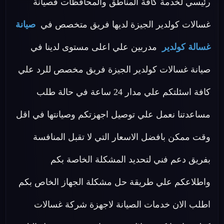
رئيسي لخدمة كافة المناطق والمحافظات فصيانة
غسالات كولدير الجيزة لديها فريق متخصص في
صيانة
غسالة كولدير
مدربين علي اعلى مستوى لدينا في
صيانة غسالات كولدير الجيزة فريق مخصص للرد علي
كافة اسئلتكم علي مدار 24 ساعة في حالة طلب
مساعدتنا نعمل علي توصيل اجهزتكم وصيانتها في اقل
وقت ممكن بافضل الاسعار التي لا تقبل المنافسة
بفريق دعم فني لتحديد المشكلة الخاصة بكم
واطلاعكم علي طريقة حل مشكلة الجهاز الخاص بكم
اطلب الان خدمات الصيانة لاجهزة شركة غسالات