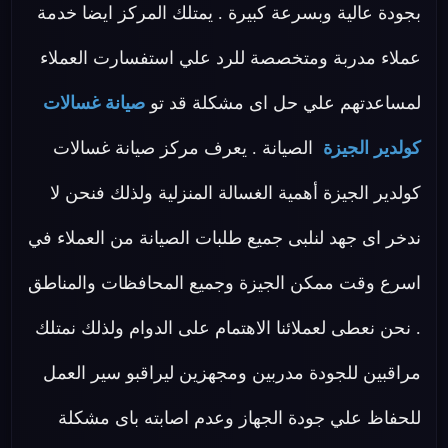
بجودة عالية وبسرعة كبيرة . يمتلك المركز ايضا خدمة
عملاء مدربة ومتخصصة للرد علي استفسارت العملاء
لمساعدتهم علي حل اى مشكلة قد تو
صيانة غسالات
كولدير الجيزة
الصيانة . يعرف مركز صيانة غسالات
كولدير الجيزة أهمية الغسالة المنزلية ولذلك فنحن لا
ندخر اى جهد لنلبى جميع طلبات الصيانة من العملاء في
اسرع وقت ممكن الجيزة وجميع المحافظات والمناطق
. نحن نعطى لعملائنا الاهتمام على الدوام ولذلك نمتلك
مراقبين للجودة مدربين ومجهزين ليراقبو سير العمل
للحفاظ علي جودة الجهاز وعدم اصابته باى مشكلة