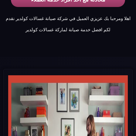
اهلا ومرحبا بك عزيزي العميل في شركة صيانة غسالات كولدير نقدم
لكم افضل خدمة صيانة لماركة غسالات كولدير