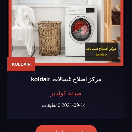
KOLDAIR
مركز اصلاح غسالات koldair
صيانة كولدير
2021-09-14
0 تعليقات