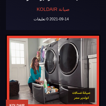
صيانة KOLDAIR
2021-09-14
0 تعليقات
KOLDAIR