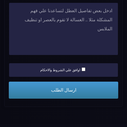
اوافق علي الشروط والاحكام