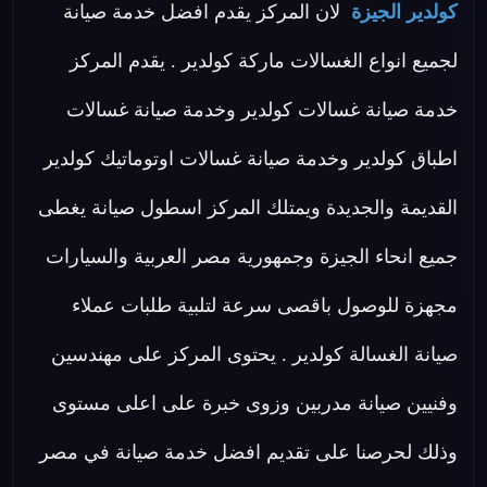
كولدير الجيزة
لان المركز يقدم افضل خدمة صيانة
لجميع انواع الغسالات ماركة كولدير . يقدم المركز
خدمة صيانة غسالات كولدير وخدمة صيانة غسالات
اطباق كولدير وخدمة صيانة غسالات اوتوماتيك كولدير
القديمة والجديدة ويمتلك المركز اسطول صيانة يغطى
جميع انحاء الجيزة وجمهورية مصر العربية والسيارات
مجهزة للوصول باقصى سرعة لتلبية طلبات عملاء
صيانة الغسالة كولدير . يحتوى المركز على مهندسين
وفنيين صيانة مدربين وزوى خبرة على اعلى مستوى
وذلك لحرصنا على تقديم افضل خدمة صيانة في مصر