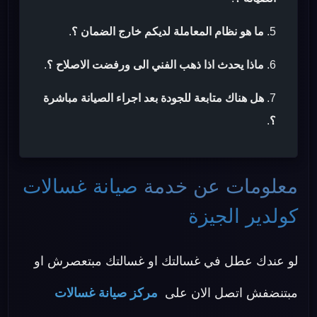
ما هو نظام المعاملة لديكم خارج الضمان ؟
.
ماذا يحدث اذا ذهب الفني الى ورفضت الاصلاح ؟
.
هل هناك متابعة للجودة بعد اجراء الصيانة مباشرة
؟
.
معلومات عن خدمة
صيانة غسالات
كولدير الجيزة
لو عندك عطل في غسالتك او غسالتك مبتعصرش او
مبتنضفش اتصل الان على
مركز صيانة غسالات