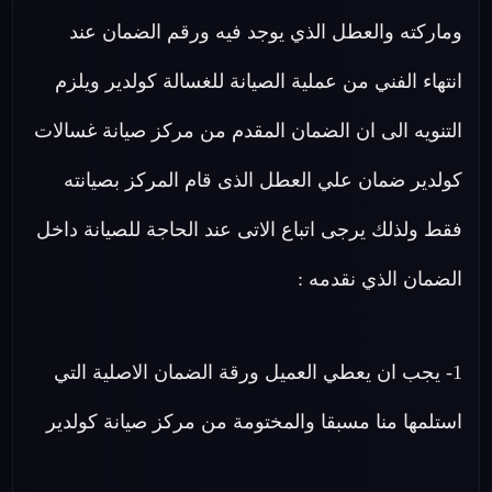
وماركته والعطل الذي يوجد فيه ورقم الضمان عند
انتهاء الفني من عملية الصيانة للغسالة كولدير ويلزم
التنويه الى ان الضمان المقدم من مركز صيانة غسالات
كولدير ضمان علي العطل الذى قام المركز بصيانته
فقط ولذلك يرجى اتباع الاتى عند الحاجة للصيانة داخل
الضمان الذي نقدمه :
1- يجب ان يعطي العميل ورقة الضمان الاصلية التي
استلمها منا مسبقا والمختومة من مركز صيانة كولدير