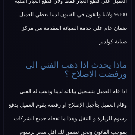
العميل علي قطع الغيار فقط ولان قطع الغيار اصلية
100% ولاننا واثقون في الفنيون لدينا نعطي العميل
ضمان عام علي خدمة الصيانة المقدمة من مركز
صيانة كولدير
ماذا يحدث اذا ذهب الفني الى
ورفضت الاصلاح ؟
اذا قام العميل بتسجيل بياناته لدينا وذهب له الفني
وقام العميل بتأجيل الإصلاح او رفضه يقوم العميل بدفع
رسوم للزيارة و التنقل وهذا ما تفعله جميع الشركات
بموجب القانون ونحن نضمن لك اقل سعر لرسوم