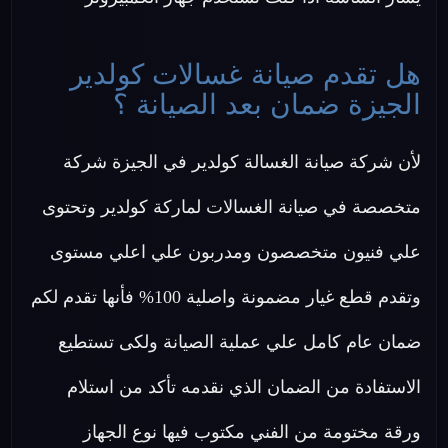
هل تقدم صيانة غسالات كولدير
الجيزة ضمان بعد الصيانة ؟
لأن شركة صيانة الغسالة كولدير في الجيزة شركة
متخصصة في صيانة الغسالات لماركة كولدير وتحتوى
علي فنيون متخصصون ومدربون علي اعلي مستوى
وتقدم قطع غيار مضمونة واصلية 100% فأنها تقدم لكم
ضمان عام كامل علي عملية الصيانة ولكى تستطيع
الاستفادة من الضمان الذي نقدمه تأكد من استلام
ورقة مختومة من الفني مكتوب فيها نوع الجهاز