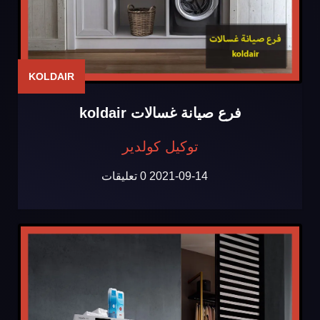
KOLDAIR
فرع صيانة غسالات koldair
توكيل كولدير
2021-09-14
0 تعليقات