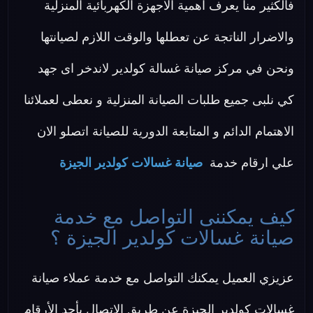
فالكثير منا يعرف اهمية الاجهزة الكهربائية المنزلية
والاضرار الناتجة عن تعطلها والوقت اللازم لصيانتها
ونحن في مركز صيانة غسالة كولدير لاندخر اى جهد
كي نلبى جميع طلبات الصيانة المنزلية و نعطى لعملائنا
الاهتمام الدائم و المتابعة الدورية للصيانة اتصلو الان
علي ارقام خدمة
صيانة غسالات كولدير الجيزة
كيف يمكننى التواصل مع خدمة
صيانة غسالات كولدير الجيزة ؟
عزيزي العميل يمكنك التواصل مع خدمة عملاء صيانة
غسالات كولدير الجيزة عن طريق الاتصال بأحد الأرقام