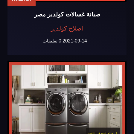
صيانة غسالات كولدير مصر
اصلاح كولدير
2021-09-14
0 تعليقات