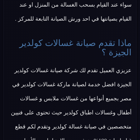
سواء عند القيام بسحب الغسالة من المنزل او عند
القيام بصيانتها في احد ورش الصيانة التابعة للمركز .
ماذا تقدم صيانة غسالات كولدير
الجيزة ؟
عزيزي العميل تقدم لك شركة صيانة غسالات كولدير
الجيزة افضل خدمة لصيانة ماركة غسالات كولدير في
مصر بجميع أنواعها من غسالات ملابس و غسالات
أطفال وغسالات اطباق كولدير حيث تحتوى على فنيين
متخصصين في صيانة غسالة كولدير وتقدم لكم قطع