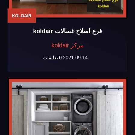
KOLDAIR
فرع اصلاح غسالات koldair
مركز koldair
2021-09-14
0 تعليقات