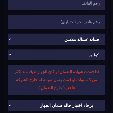
اذا فقدت شهادة الضمان او كان الجهاز لديك منذ اكثر
من 3 سنوات او قمت بعمل صيانة له خارج الشركة
فاختر ( خارج الضمان )