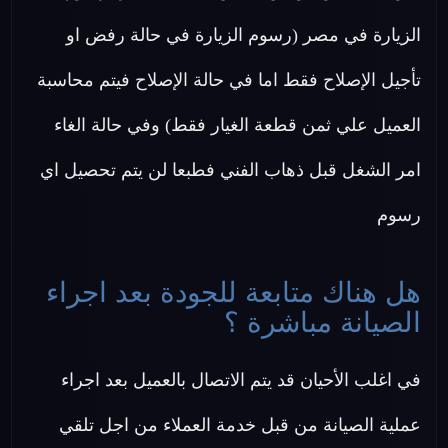
الزيارة في مصر (رسوم الزيارة في حالة رفض او
تأجيل الإصلاح فقط اما في حالة الإصلاح فيتم محاسبة
العميل علي ثمن قطعة الغيار فقط) وفي حالة الغاء
امر الشغل قبل ذهاب الفني فطبعا لن يتم تحصيل اي
رسوم
هل هناك متابعة للجودة بعد اجراء
الصيانة مباشرة ؟
في اغلب الأحيان قد يتم الاتصال بالعميل بعد اجراء
عملية الصيانة من قبل خدمة العملاء من اجل تلقي