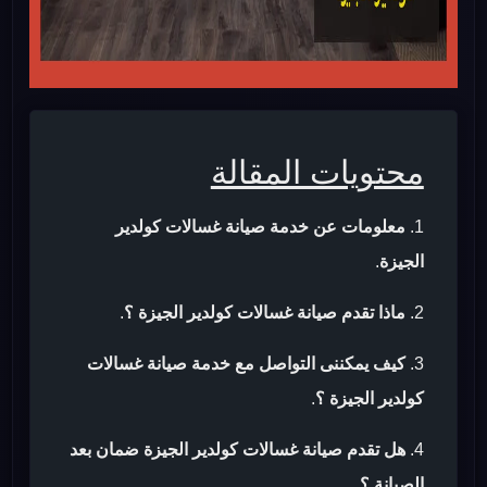
محتويات المقالة
معلومات عن خدمة صيانة غسالات كولدير
الجيزة
.
ماذا تقدم صيانة غسالات كولدير الجيزة ؟
.
كيف يمكننى التواصل مع خدمة صيانة غسالات
كولدير الجيزة ؟
.
هل تقدم صيانة غسالات كولدير الجيزة ضمان بعد
الصيانة ؟
.