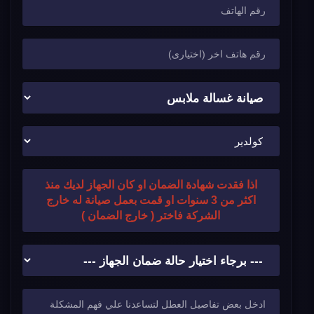
اذا فقدت شهادة الضمان او كان الجهاز لديك منذ
اكثر من 3 سنوات او قمت بعمل صيانة له خارج
الشركة فاختر ( خارج الضمان )