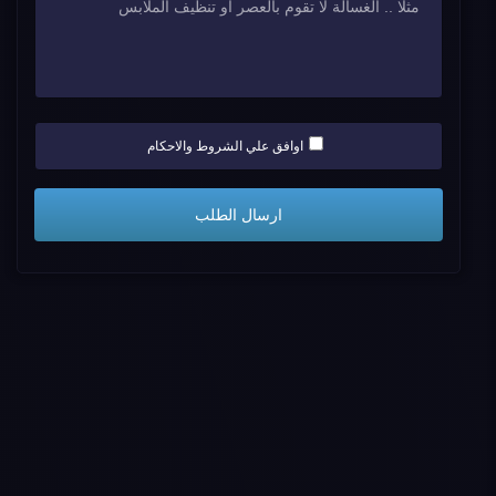
اوافق علي الشروط والاحكام