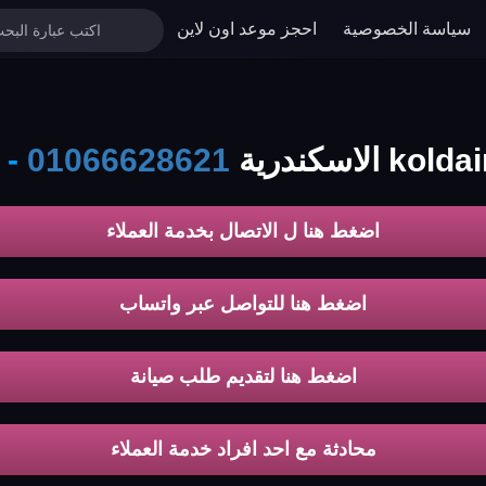
سياسة الخصوصية
احجز موعد اون لاين
-
01066628621
اضغط هنا ل الاتصال بخدمة العملاء
اضغط هنا للتواصل عبر واتساب
اضغط هنا لتقديم طلب صيانة
محادثة مع احد افراد خدمة العملاء