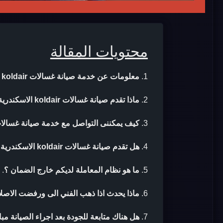
محتويات المقالة
معلومات عن خدمة صيانة غسالات koldair الاسكندرية
ماذا تقدم صيانة غسالات koldair الاسكندرية ؟
كيف يمكننى التواصل مع خدمة صيانة غسالات koldair الاسكندري
هل تقدم صيانة غسالات koldair الاسكندرية ضمان بعد الصيانة ؟
ما هو نظام المعاملة لديكم خارج الضمان ؟
.
ماذا يحدث اذا ذهب الفني الى ورفضت الاصلا
هل هناك متابعة للجودة بعد اجراء الصيانة مب