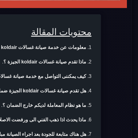
محتويات المقالة
معلومات عن خدمة صيانة غسالات koldair الجيزة
ماذا تقدم صيانة غسالات koldair الجيزة ؟
.
كيف يمكننى التواصل مع خدمة صيانة غسالات koldair الجيز
هل تقدم صيانة غسالات koldair الجيزة ضمان بعد الصيانة ؟
ما هو نظام المعاملة لديكم خارج الضمان ؟
.
ماذا يحدث اذا ذهب الفني الى ورفضت الاصلا
هل هناك متابعة للجودة بعد اجراء الصيانة مب