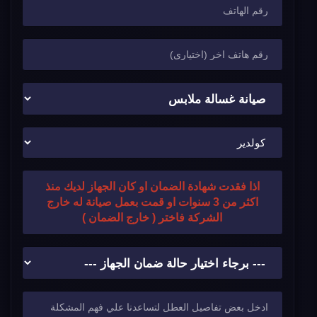
اذا فقدت شهادة الضمان او كان الجهاز لديك منذ
اكثر من 3 سنوات او قمت بعمل صيانة له خارج
الشركة فاختر ( خارج الضمان )