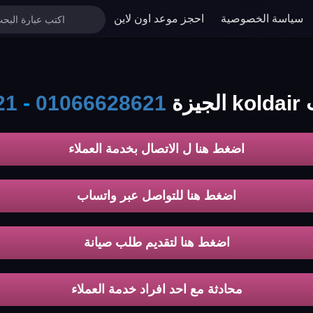
سياسة الخصوصية
احجز موعد اون لاين
زة
01066628621
-
21
اضغط هنا ل الاتصال بخدمة العملاء
اضغط هنا للتواصل عبر واتساب
اضغط هنا لتقديم طلب صيانة
محادثة مع احد افراد خدمة العملاء