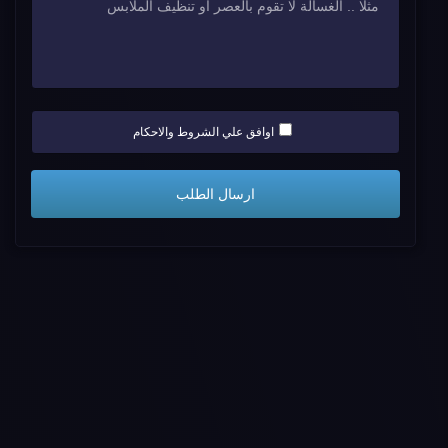
اوافق علي الشروط والاحكام