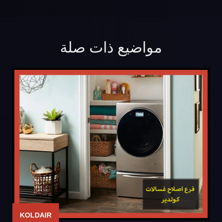
مواضيع ذات صلة
KOLDAIR