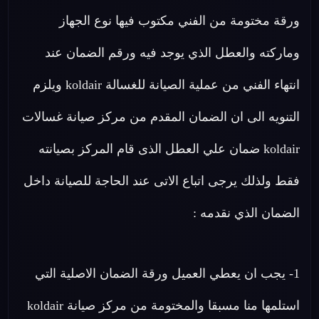
ورقة مختومة من الفني مكتوب فيها نوع الجهاز
وماركته والعطل الذي يوجد فيه ورقم الضمان عند
انتهاء الفني من عملية الصيانة للغسالة koldair ويلزم
التنويه الى ان الضمان المقدم من مركز صيانة غسالات
koldair ضمان علي العطل الذى قام المركز بصيانته
فقط ولذلك يرجى اتباع الاتى عند الحاجة للصيانة داخل
الضمان الذي نقدمه :
1- يجب ان يعطي العميل ورقة الضمان الاصلية التي
استلمها منا مسبقا والمختومة من مركز صيانة koldair