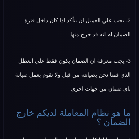
2- يجب علي العميل ان يتأكد اذا كان داخل فترة
الضمان ام انه قد خرج منها
3- يجب معرفة ان الضمان يكون فقط علي العطل
الذي قمنا نحن بصيانته من قبل ولا نقوم بعمل صيانة
باى ضمان من جهات اخرى
ما هو نظام المعاملة لديكم خارج
الضمان ؟