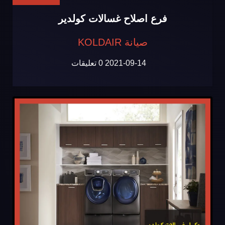
فرع اصلاح غسالات كولدير
صيانة KOLDAIR
2021-09-14
0 تعليقات