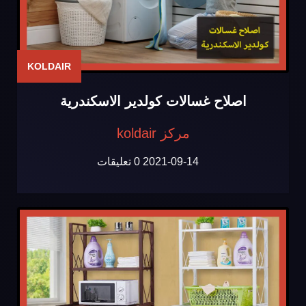
KOLDAIR
اصلاح غسالات كولدير الاسكندرية
مركز koldair
2021-09-14
0 تعليقات