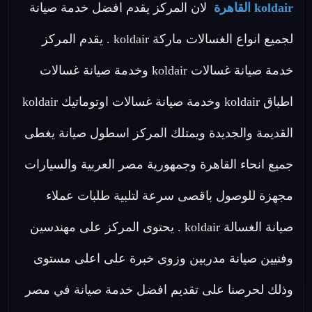
koldair القاهرة
لان المركز يقدم افضل خدمة صيانة
لجميع انواع الغسالات ماركة koldair . يقدم المركز
خدمة صيانة غسالات koldair وخدمة صيانة غسالات
اطباق koldair وخدمة صيانة غسالات اوتوماتيك koldair
القديمة والجديدة ويمتلك المركز اسطول صيانة يغطى
جميع انحاء القاهرة وجمهورية مصر العربية والسيارات
مجهزة للوصول باقصى سرعة لتلبية طلبات عملاء
صيانة الغسالة koldair . يحتوى المركز على مهندسين
وفنيين صيانة مدربين وزوى خبرة على اعلى مستوى
وذلك لحرصنا على تقديم افضل خدمة صيانة في مصر