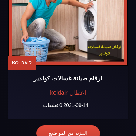
KOLDAIR
ارقام صيانة غسالات كولدير
اعطال koldair
2021-09-14
0 تعليقات
المزيد من المواضيع