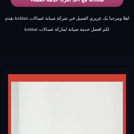
اهلا ومرحبا بك عزيزي العميل في شركة صيانة غسالات koldair نقدم
لكم افضل خدمة صيانة لماركة غسالات koldair