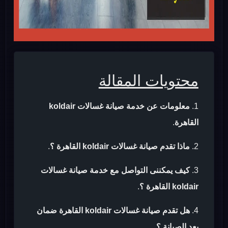
محتويات المقالة
معلومات عن خدمة صيانة غسالات koldair
القاهرة
.
ماذا تقدم صيانة غسالات koldair القاهرة ؟
.
كيف يمكننى التواصل مع خدمة صيانة غسالات
koldair القاهرة ؟
.
هل تقدم صيانة غسالات koldair القاهرة ضمان
بعد الصيانة ؟
.