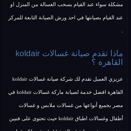
مشكلة سواء عند القيام بسحب الغسالة من المنزل او
عند القيام بصيانتها في احد ورش الصيانة التابعة للمركز
.
ماذا تقدم صيانة غسالات koldair
القاهرة ؟
عزيزي العميل تقدم لك شركة صيانة غسالات koldair
القاهرة افضل خدمة لصيانة ماركة غسالات koldair في
مصر بجميع أنواعها من غسالات ملابس و غسالات
أطفال وغسالات اطباق koldair حيث تحتوى على فنيين