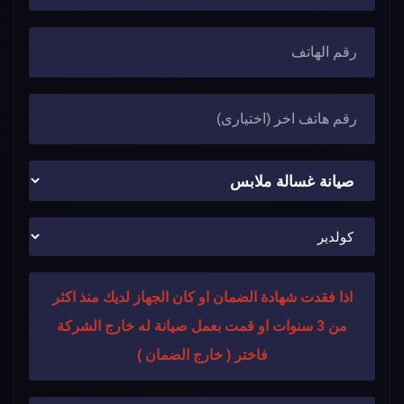
اذا فقدت شهادة الضمان او كان الجهاز لديك منذ اكثر
من 3 سنوات او قمت بعمل صيانة له خارج الشركة
فاختر ( خارج الضمان )