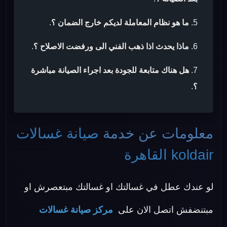
ما هو نظام المعاملة لديكم خارج الضمان ؟
.
ماذا يحدث اذا ذهب الفني الى ورفضت الاصلاح ؟
.
هل هناك متابعة للجودة بعد اجراء الصيانة مباشرة
؟
.
معلومات عن خدمة
صيانة غسالات
koldair القاهرة
لو عندك عطل في غسالتك او غسالتك مبتعصرش او
مبتنضفش اتصل الان على
مركز صيانة غسالات