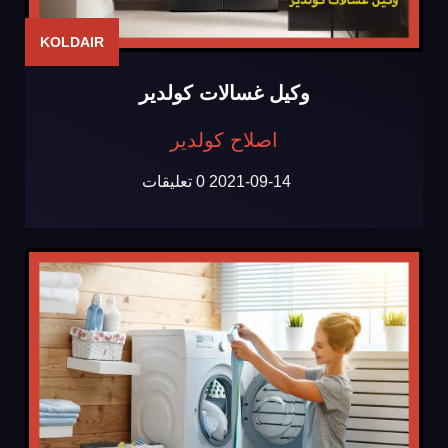
KOLDAIR
وكيل غسالات كولدير
اصلاح كولدير
2021-09-14
0 تعليقات