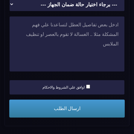
اوافق علي الشروط والاحكام