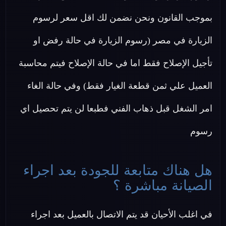
بموجب القانون ونحن نضمن لك اقل سعر لرسوم
الزيارة في مصر (رسوم الزيارة في حالة رفض او
تأجيل الإصلاح فقط اما في حالة الإصلاح فيتم محاسبة
العميل علي ثمن قطعة الغيار فقط) وفي حالة الغاء
امر الشغل قبل ذهاب الفني فطبعا لن يتم تحصيل اي
رسوم
هل هناك متابعة للجودة بعد اجراء
الصيانة مباشرة ؟
في اغلب الأحيان قد يتم الاتصال بالعميل بعد اجراء