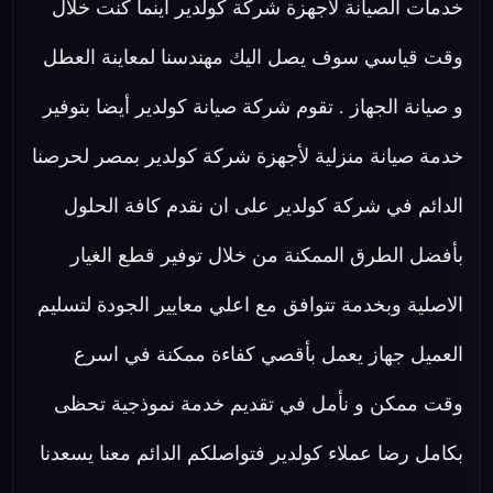
خدمات الصيانة لاجهزة شركة كولدير اينما كنت خلال
وقت قياسي سوف يصل اليك مهندسنا لمعاينة العطل
و صيانة الجهاز . تقوم شركة صيانة كولدير أيضا بتوفير
خدمة صيانة منزلية لأجهزة شركة كولدير بمصر لحرصنا
الدائم في شركة كولدير على ان نقدم كافة الحلول
بأفضل الطرق الممكنة من خلال توفير قطع الغيار
الاصلية وبخدمة تتوافق مع اعلي معايير الجودة لتسليم
العميل جهاز يعمل بأقصي كفاءة ممكنة في اسرع
وقت ممكن و نأمل في تقديم خدمة نموذجية تحظى
بكامل رضا عملاء كولدير فتواصلكم الدائم معنا يسعدنا