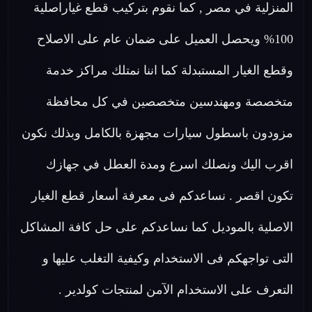
المنزلية في مصر , كما نقوم بتركيب قطع غياراصلية
100% ويحصل العميل على ضمان عام على الاصلاح
وقطع الغيار المستبدلة كما اننا نمتلك مراكز خدمة
متخصصة ومهندسين متخصصين في كل محافظة
مزودون باسطول سيارات مجهزة بالكامل وبذلك نكون
اقرب اليك ونصلك اسرع ومدة العطل في جهازك
تكون اقصر . نساعدكم فى معرفة أسعار قطع الغيار
الاصلية بالموديل كما نساعدكم على حل كافة المشاكل
التى تواجهكم فى الاستخدام وكيفية التغلب عليها و
التعرف على الاستخدام الآمن لمنتجات كولدير .