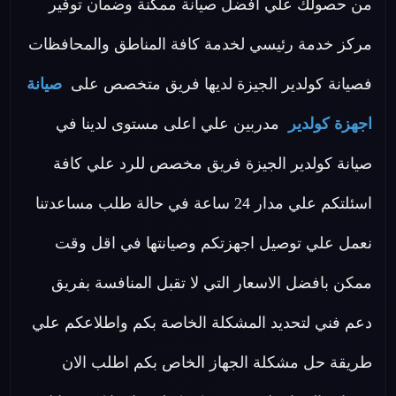
من حصولك علي افضل صيانة ممكنة وضمان توفير
مركز خدمة رئيسي لخدمة كافة المناطق والمحافظات
فصيانة كولدير الجيزة لديها فريق متخصص على
صيانة
اجهزة كولدير
مدربين علي اعلى مستوى لدينا في
صيانة كولدير الجيزة فريق مخصص للرد علي كافة
اسئلتكم علي مدار 24 ساعة في حالة طلب مساعدتنا
نعمل علي توصيل اجهزتكم وصيانتها في اقل وقت
ممكن بافضل الاسعار التي لا تقبل المنافسة بفريق
دعم فني لتحديد المشكلة الخاصة بكم واطلاعكم علي
طريقة حل مشكلة الجهاز الخاص بكم اطلب الان