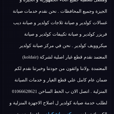
الجيزة وجميع المحافظات . نحن نقدم خدمات صيانة
غسالات كولدير و صيانة ثلاجات كولدير و صيانة ديب
فريزر كولدير و صيانة تكييفات كولدير و صيانة
ميكروويف كولدير . نحن في مركز صيانة كولدير
المعتمد نقدم قطع غيار اصلية لشركة (koldair)
المعتمدة .ولاننا واثقون من جودتنا وخبرتنا نقدم لكم
ضمان عام كامل علي قطع الغيار و خدمات الصيانة
المنزلية . اتصل الان ب الخط الساخن 01066628621
لطلب خدمة صيانة كولدير ل اصلاح الاجهزة المنزلية و