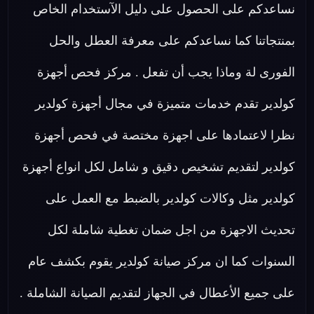
نساعدكم على الحصول على دليل الآستخدام الخاص
بمنتجاتنا كما نساعدكم على معرفة العطل والحل
الفورى لة وماذا يجب أن تفعل . مركز فحص أجهزة
كولدير تقدم خدمات متميزة في مجال أجهزة كولدير
نظرا لاعتمادها على اجهزة مختصة في فحص أجهزة
كولدير لتقديم تشخيص دقيق و شامل لكل انواع أجهزة
كولدير مثل وكالات كولدير بالضبط مع العمل على
تحديث الاجهزة من اجل ضمان تغطية شاملة لكل
السنوات كما ان مركز صيانة كولدير يقوم بكشف عام
على جميع الأعطال في الجهاز لتقديم الصيانة الشاملة .