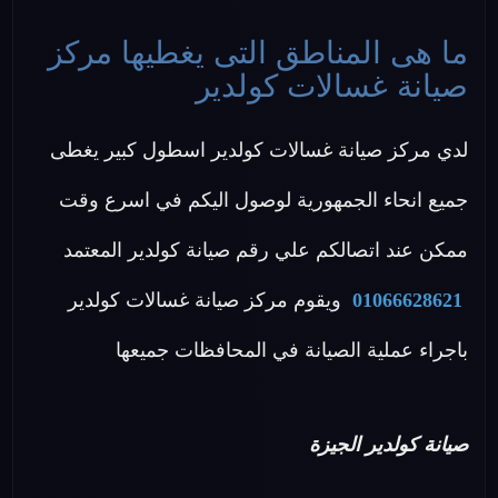
ما هى المناطق التى يغطيها مركز
صيانة غسالات كولدير
لدي مركز صيانة غسالات كولدير اسطول كبير يغطى
جميع انحاء الجمهورية لوصول اليكم في اسرع وقت
ممكن عند اتصالكم علي رقم صيانة كولدير المعتمد
01066628621
ويقوم مركز صيانة غسالات كولدير
باجراء عملية الصيانة في المحافظات جميعها
صيانة كولدير الجيزة