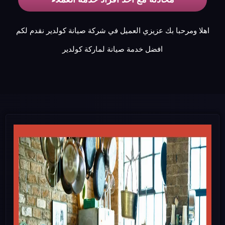
اهلا ومرحبا بك عزيزي العميل في شركة صيانة كولدير نقدم لكم
افضل خدمة صيانة لماركة كولدير