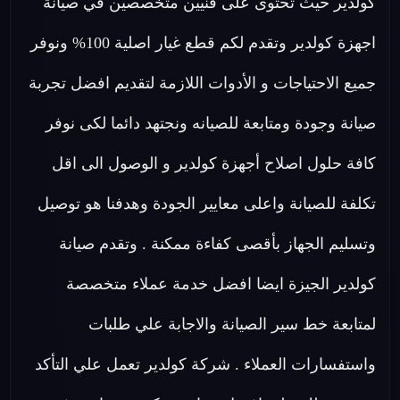
كولدير حيث تحتوى على فنيين متخصصين في صيانة
اجهزة كولدير وتقدم لكم قطع غيار اصلية 100% ونوفر
جميع الاحتياجات و الأدوات اللازمة لتقديم افضل تجربة
صيانة وجودة ومتابعة للصيانه ونجتهد دائما لكى نوفر
كافة حلول اصلاح أجهزة كولدير و الوصول الى اقل
تكلفة للصيانة واعلى معايير الجودة وهدفنا هو توصيل
وتسليم الجهاز بأقصى كفاءة ممكنة . وتقدم صيانة
كولدير الجيزة ايضا افضل خدمة عملاء متخصصة
لمتابعة خط سير الصيانة والاجابة علي طلبات
واستفسارات العملاء . شركة كولدير تعمل علي التأكد