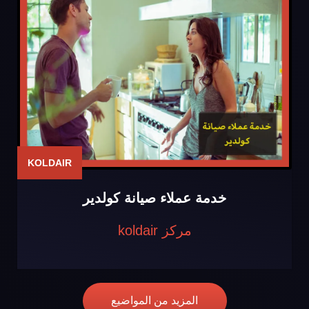
KOLDAIR
خدمة عملاء صيانة كولدير
مركز koldair
المزيد من المواضيع