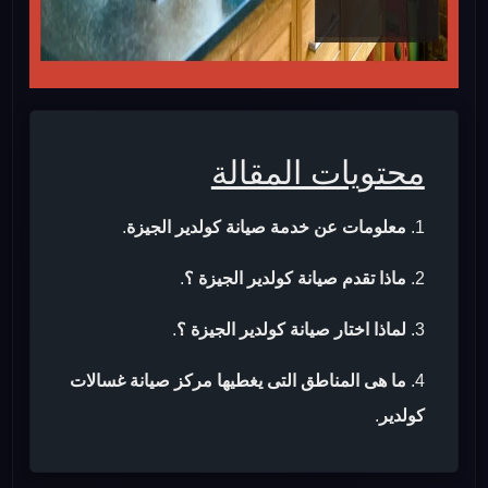
محتويات المقالة
معلومات عن خدمة صيانة كولدير الجيزة
.
ماذا تقدم صيانة كولدير الجيزة ؟
.
لماذا اختار صيانة كولدير الجيزة ؟
.
ما هى المناطق التى يغطيها مركز صيانة غسالات
كولدير
.