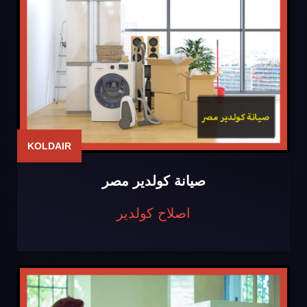
KOLDAIR
صيانة كولدير مصر
اصلاح كولدير