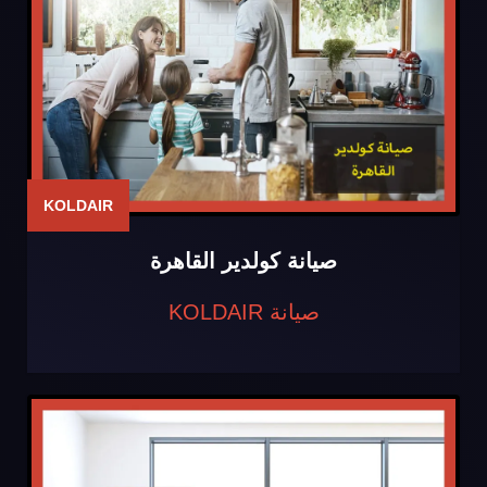
KOLDAIR
صيانة كولدير القاهرة
صيانة KOLDAIR