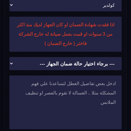
اذا فقدت شهادة الضمان او كان الجهاز لديك منذ اكثر
من 3 سنوات او قمت بعمل صيانة له خارج الشركة
فاختر ( خارج الضمان )