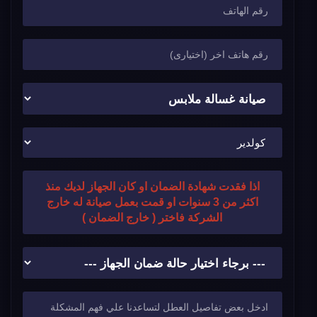
اذا فقدت شهادة الضمان او كان الجهاز لديك منذ
اكثر من 3 سنوات او قمت بعمل صيانة له خارج
الشركة فاختر ( خارج الضمان )