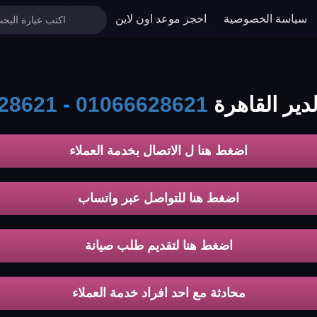
سياسة الخصوصية
احجز موعد اون لاين
دير القاهرة
01066628621
-
28621
اضغط هنا ل الاتصال بخدمة العملاء
اضغط هنا للتواصل عبر واتساب
اضغط هنا لتقديم طلب صيانة
محادثة مع احد افراد خدمة العملاء