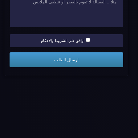
اوافق علي الشروط والاحكام