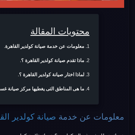
محتويات المقالة
معلومات عن خدمة صيانة كولدير القاهرة
.
ماذا تقدم صيانة كولدير القاهرة ؟
.
لماذا اختار صيانة كولدير القاهرة ؟
.
ما هى المناطق التى يغطيها مركز صيانة غسا
معلومات عن خدمة
صيانة كولدير الق