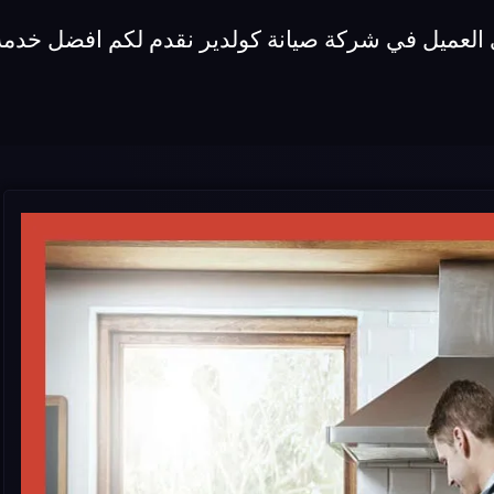
 العميل في شركة صيانة كولدير نقدم لكم افضل خدمة 