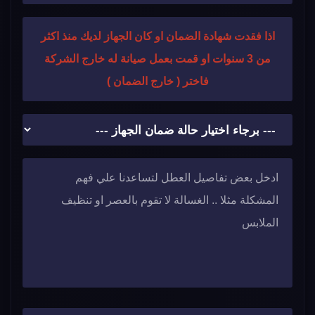
اذا فقدت شهادة الضمان او كان الجهاز لديك منذ اكثر
من 3 سنوات او قمت بعمل صيانة له خارج الشركة
فاختر ( خارج الضمان )