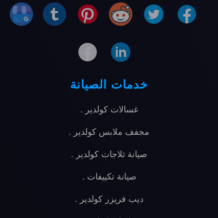
خدمات الصيانة
غسالات كولدير
.
مجفف ملابس كولدير
.
صيانة ثلاجات كولدير
.
صيانة تكييفات
.
ديب فريزر كولدير
.