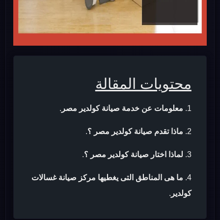
محتويات المقالة
معلومات عن خدمة صيانة كولدير مصر
.
ماذا تقدم صيانة كولدير مصر ؟
.
لماذا اختار صيانة كولدير مصر ؟
.
ما هى المناطق التى يغطيها مركز صيانة غسالات
كولدير
.