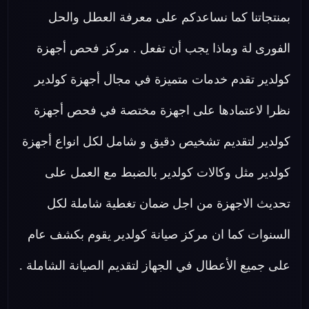
بمنتجاتنا كما نساعدكم على معرفة العطل والحل
الفورى لة وماذا يجب أن تفعل . مركز فحص أجهزة
كولدير تقدم خدمات متميزة في مجال أجهزة كولدير
نظرا لاعتمادها على اجهزة مختصة في فحص أجهزة
كولدير لتقديم تشخيص دقيق و شامل لكل انواع أجهزة
كولدير مثل وكالات كولدير بالضبط مع العمل على
تحديث الاجهزة من اجل ضمان تغطية شاملة لكل
السنوات كما ان مركز صيانة كولدير يقوم بكشف عام
على جميع الأعطال في الجهاز لتقديم الصيانة الشاملة .