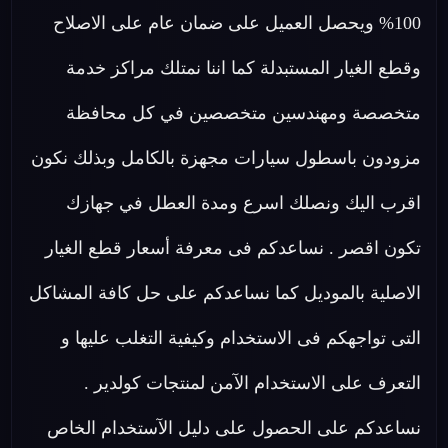
100% ويحصل العميل على ضمان عام على الاصلاح
وقطع الغيار المستبدلة كما اننا نمتلك مراكز خدمة
متخصصة ومهندسين متخصصين في كل محافظة
مزودون باسطول سيارات مجهزة بالكامل وبذلك نكون
اقرب اليك ونصلك اسرع ومدة العطل في جهازك
تكون اقصر . نساعدكم فى معرفة أسعار قطع الغيار
الاصلية بالموديل كما نساعدكم على حل كافة المشاكل
التى تواجهكم فى الاستخدام وكيفية التغلب عليها و
التعرف على الاستخدام الآمن لمنتجات كولدير .
نساعدكم على الحصول على دليل الآستخدام الخاص