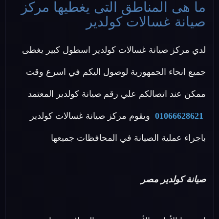
ما هى المناطق التى يغطيها مركز
صيانة غسالات كولدير
لدي مركز صيانة غسالات كولدير اسطول كبير يغطى
جميع انحاء الجمهورية لوصول اليكم في اسرع وقت
ممكن عند اتصالكم علي رقم صيانة كولدير المعتمد
01066628621
ويقوم مركز صيانة غسالات كولدير
باجراء عملية الصيانة في المحافظات جميعها
صيانة كولدير مصر