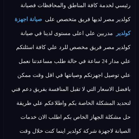
رئيسي لخدمة كافة المناطق والمحافظات فصيانة
كولدير مصر لديها فريق متخصص على
صيانة اجهزة
كولدير
مدربين علي اعلى مستوى لدينا في صيانة
كولدير مصر فريق مخصص للرد علي كافة اسئلتكم
علي مدار 24 ساعة في حالة طلب مساعدتنا نعمل
علي توصيل اجهزتكم وصيانتها في اقل وقت ممكن
بافضل الاسعار التي لا تقبل المنافسة بفريق دعم فني
لتحديد المشكلة الخاصة بكم واطلاعكم علي طريقة
حل مشكلة الجهاز الخاص بكم اطلب الان خدمات
الصيانة لاجهزة شركة كولدير اينما كنت خلال وقت