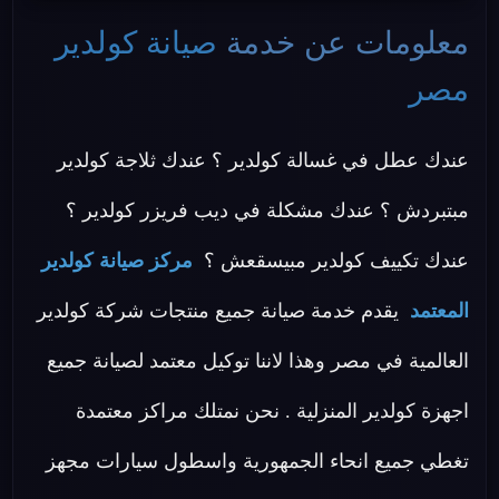
معلومات عن خدمة
صيانة كولدير
مصر
عندك عطل في غسالة كولدير ؟ عندك ثلاجة كولدير
مبتبردش ؟ عندك مشكلة في ديب فريزر كولدير ؟
عندك تكييف كولدير مبيسقعش ؟
مركز صيانة كولدير
المعتمد
يقدم خدمة صيانة جميع منتجات شركة كولدير
العالمية في مصر وهذا لاننا توكيل معتمد لصيانة جميع
اجهزة كولدير المنزلية . نحن نمتلك مراكز معتمدة
تغطي جميع انحاء الجمهورية واسطول سيارات مجهز