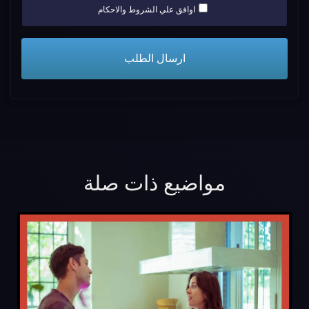
اوافق علي الشروط والاحكام
مواضيع ذات صلة