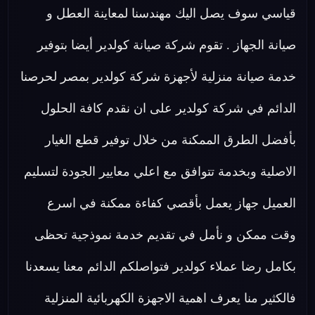
قياسي سوف يصل اليك مهندسنا لمعاينة العطل و
صيانة الجهاز . تقوم شركة صيانة كولدير أيضا بتوفير
خدمة صيانة منزلية لأجهزة شركة كولدير بمصر لحرصنا
الدائم في شركة كولدير على ان نقدم كافة الحلول
بأفضل الطرق الممكنة من خلال توفير قطع الغيار
الاصلية وبخدمة تتوافق مع اعلي معايير الجودة لتسليم
العميل جهاز يعمل بأقصي كفاءة ممكنة في اسرع
وقت ممكن و نأمل في تقديم خدمة نموذجية تحظى
بكامل رضا عملاء كولدير فتواصلكم الدائم معنا يسعدنا
فالكثير منا يعرف اهمية الاجهزة الكهربائية المنزلية