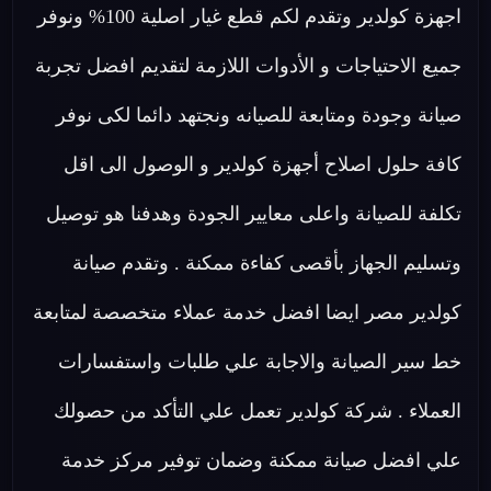
اجهزة كولدير وتقدم لكم قطع غيار اصلية 100% ونوفر
جميع الاحتياجات و الأدوات اللازمة لتقديم افضل تجربة
صيانة وجودة ومتابعة للصيانه ونجتهد دائما لكى نوفر
كافة حلول اصلاح أجهزة كولدير و الوصول الى اقل
تكلفة للصيانة واعلى معايير الجودة وهدفنا هو توصيل
وتسليم الجهاز بأقصى كفاءة ممكنة . وتقدم صيانة
كولدير مصر ايضا افضل خدمة عملاء متخصصة لمتابعة
خط سير الصيانة والاجابة علي طلبات واستفسارات
العملاء . شركة كولدير تعمل علي التأكد من حصولك
علي افضل صيانة ممكنة وضمان توفير مركز خدمة