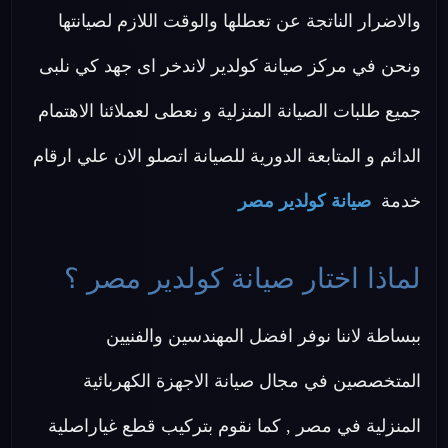
والاضرار الناتجة عن تعطلها والوقت اللازم لصيانتها
ونحن في مركز صيانة كولدير لاندخر اى جهد كي نلبى
جميع طلبات الصيانة المنزلية و نعطى لعملائنا الاهتمام
الدائم و المتابعة الدورية للصيانة اتصلو الان علي ارقام
خدمة
صيانة كولدير مصر
لماذا اختار صيانة كولدير مصر ؟
ببساطة لاننا نوفر افضل المهندسين والفنيين
المتخصصين في مجال صيانة الاجهزة الكهربائية
المنزلية في مصر , كما نقوم بتركيب قطع غياراصلية