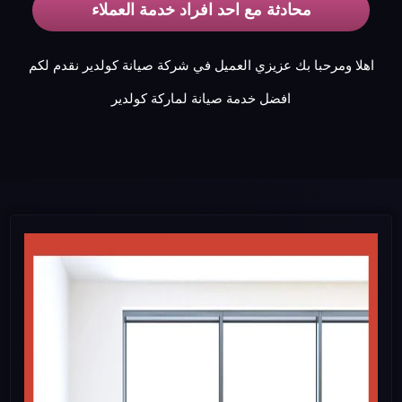
محادثة مع احد افراد خدمة العملاء
اهلا ومرحبا بك عزيزي العميل في شركة صيانة كولدير نقدم لكم
افضل خدمة صيانة لماركة كولدير