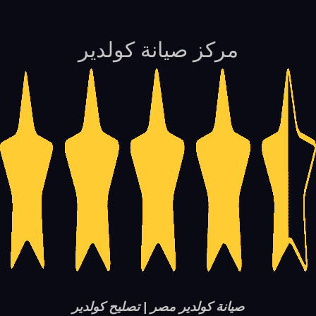
مركز صيانة كولدير
صيانة كولدير مصر | تصليح كولدير