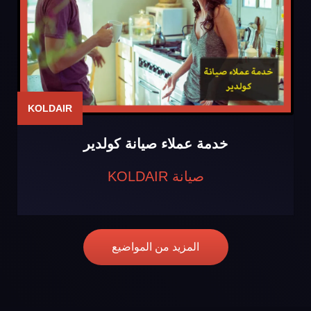
KOLDAIR
خدمة عملاء صيانة كولدير
صيانة KOLDAIR
المزيد من المواضيع