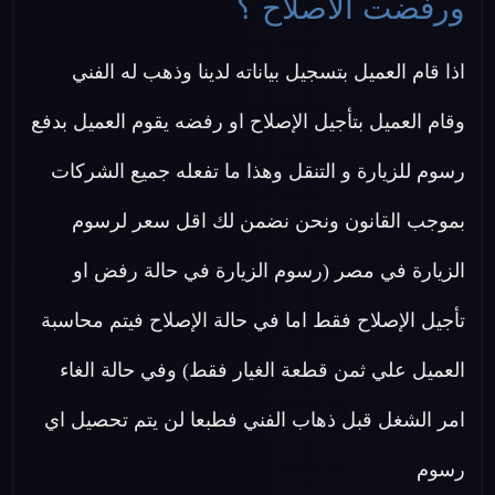
ورفضت الاصلاح ؟
اذا قام العميل بتسجيل بياناته لدينا وذهب له الفني
وقام العميل بتأجيل الإصلاح او رفضه يقوم العميل بدفع
رسوم للزيارة و التنقل وهذا ما تفعله جميع الشركات
بموجب القانون ونحن نضمن لك اقل سعر لرسوم
الزيارة في مصر (رسوم الزيارة في حالة رفض او
تأجيل الإصلاح فقط اما في حالة الإصلاح فيتم محاسبة
العميل علي ثمن قطعة الغيار فقط) وفي حالة الغاء
امر الشغل قبل ذهاب الفني فطبعا لن يتم تحصيل اي
رسوم