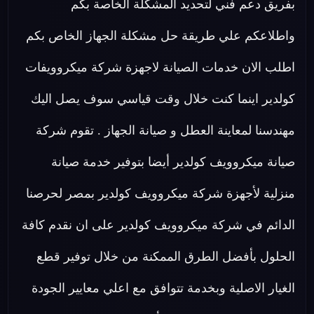
بفريق دعم فني لتحديد المشكلة الخاصة بكم
واطلاعكم علي طريقة حل مشكلة الجهاز الخاص بكم
اطلب الان خدمات الصيانة لاجهزة شركة ميكروويفات
كولدير اينما كنت خلال وقت قياسي سوف يصل اليك
مهندسنا لمعاينة العطل و صيانة الجهاز . تقوم شركة
صيانة ميكروويف كولدير أيضا بتوفير خدمة صيانة
منزلية لأجهزة شركة ميكروويف كولدير بمصر لحرصنا
الدائم في شركة ميكروويف كولدير على ان نقدم كافة
الحلول بأفضل الطرق الممكنة من خلال توفير قطع
الغيار الاصلية وبخدمة تتوافق مع اعلي معايير الجودة