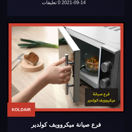
2021-09-14
0 تعليقات
KOLDAIR
فرع صيانة ميكروويف كولدير