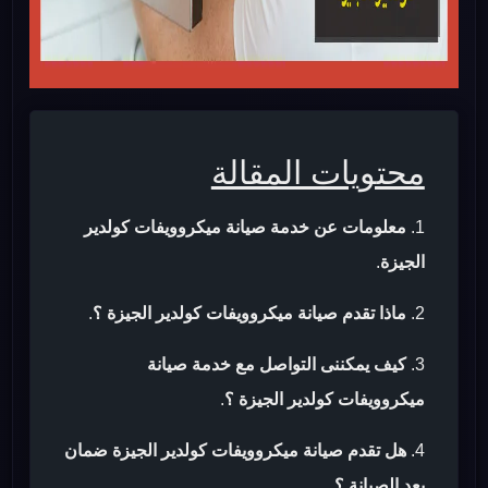
محتويات المقالة
معلومات عن خدمة صيانة ميكروويفات كولدير
الجيزة
.
ماذا تقدم صيانة ميكروويفات كولدير الجيزة ؟
.
كيف يمكننى التواصل مع خدمة صيانة
ميكروويفات كولدير الجيزة ؟
.
هل تقدم صيانة ميكروويفات كولدير الجيزة ضمان
بعد الصيانة ؟
.