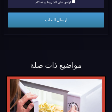
اوافق علي الشروط والاحكام
مواضيع ذات صلة