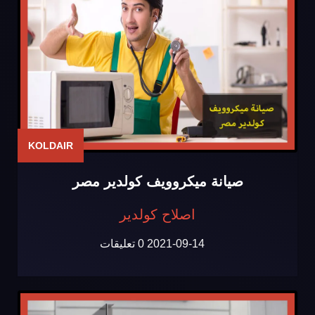
KOLDAIR
صيانة ميكروويف كولدير مصر
اصلاح كولدير
2021-09-14
0 تعليقات