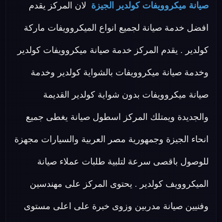
صيانة ميكروويفات كولدير الجيزة
لان المركز يقدم
افضل خدمة صيانة لجميع انواع الميكروويفات ماركة
كولدير . يقدم المركز خدمة صيانة ميكروويفات كولدير
وخدمة صيانة ميكروويفات بالشواية كولدير وخدمة
صيانة ميكروويفات بدون شواية كولدير القديمة
والجديدة ويمتلك المركز اسطول صيانة يغطى جميع
انحاء الجيزة وجمهورية مصر العربية والسيارات مجهزة
للوصول باقصى سرعة لتلبية طلبات عملاء صيانة
الميكروويف كولدير . يحتوى المركز على مهندسين
وفنيين صيانة مدربين وزوى خبرة على اعلى مستوى