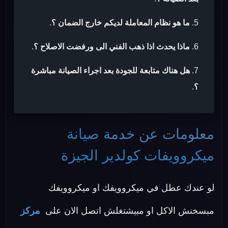
ما هو نظام المعاملة لديكم خارج الضمان ؟
.
ماذا يحدث اذا ذهب الفني الى ورفضت الاصلاح ؟
.
هل هناك متابعة للجودة بعد اجراء الصيانة مباشرة
؟
.
معلومات عن خدمة
صيانة
ميكروويفات كولدير الجيزة
لو عندك عطل في ميكروويفك او ميكروويفك
مبسخنش الاكل او مبيشتغلش اتصل الان على
مركز