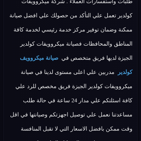
طلبات واستفسارات العملاء . شركة ميكروويفات
كولدير تعمل علي التأكد من حصولك علي افضل صيانة
ممكنة وضمان توفير مركز خدمة رئيسي لخدمة كافة
المناطق والمحافظات فصيانة ميكروويفات كولدير
الجيزة لديها فريق متخصص في
صيانة ميكروويف
كولدير
مدربين علي اعلى مستوى لدينا في صيانة
ميكروويفات كولدير الجيزة فريق مخصص للرد علي
كافة اسئلتكم علي مدار 24 ساعة في حالة طلب
مساعدتنا نعمل علي توصيل اجهزتكم وصيانتها في اقل
وقت ممكن بافضل الاسعار التي لا تقبل المنافسة