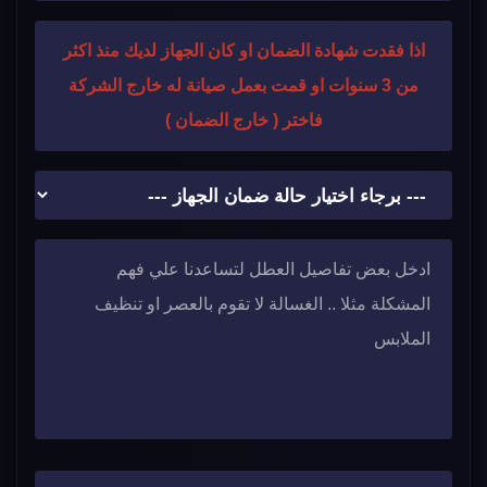
اذا فقدت شهادة الضمان او كان الجهاز لديك منذ اكثر
من 3 سنوات او قمت بعمل صيانة له خارج الشركة
فاختر ( خارج الضمان )