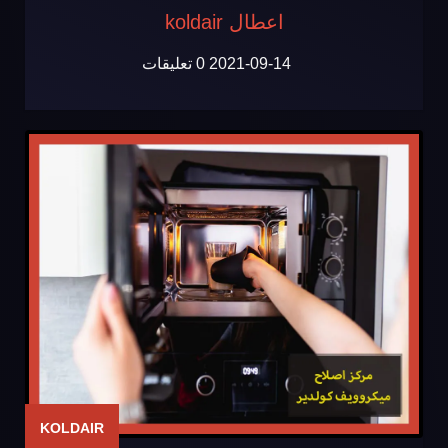
اعطال koldair
2021-09-14
0 تعليقات
KOLDAIR