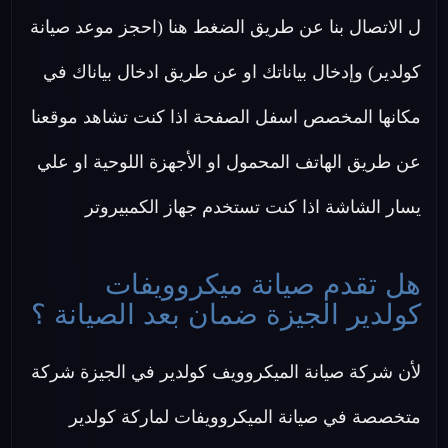
ل الاتصال بنا عن طريق الضغط هنا (احجز موعد صيانة
كولدير) وإدخال بياناتك او عن طريق ادخال بياناك في
مكانها المخصص اسفل الصفحة اذا كنت تشاهد موقعنا
عن طريق الهاتف المحمول او الأجهزة اللوحية او علي
يسار الشاشة اذا كنت تستخدم جهاز الكمبيروتر
هل تقدم صيانة ميكروويفات
كولدير الجيزة ضمان بعد الصيانة ؟
لأن شركة صيانة الميكروويف كولدير في الجيزة شركة
متخصصة في صيانة الميكروويفات لماركة كولدير