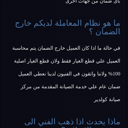
باى ضمان من جهات اخرى
ما هو نظام المعاملة لديكم خارج
الضمان ؟
في حالة ما اذا كان العميل خارج الضمان يتم محاسبة
العميل علي قطع الغيار فقط ولان قطع الغيار اصلية
100% ولاننا واثقون في الفنيون لدينا نعطي العميل
ضمان عام علي خدمة الصيانة المقدمة من مركز
صيانة كولدير
ماذا يحدث اذا ذهب الفني الى