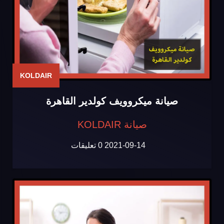
KOLDAIR
صيانة ميكروويف كولدير القاهرة
صيانة KOLDAIR
2021-09-14
0 تعليقات