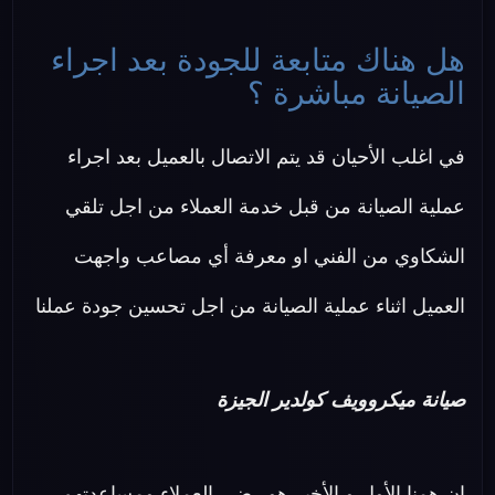
هل هناك متابعة للجودة بعد اجراء
الصيانة مباشرة ؟
في اغلب الأحيان قد يتم الاتصال بالعميل بعد اجراء
عملية الصيانة من قبل خدمة العملاء من اجل تلقي
الشكاوي من الفني او معرفة أي مصاعب واجهت
العميل اثناء عملية الصيانة من اجل تحسين جودة عملنا
صيانة ميكروويف كولدير الجيزة
ان همنا الأول و الأخير هو رضي العملاء ومساعدتهم