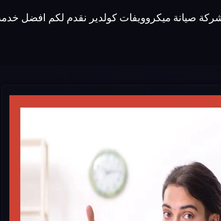
شركة صيانة ميكروويفات كولدير نقدم لكم افضل خدمة 