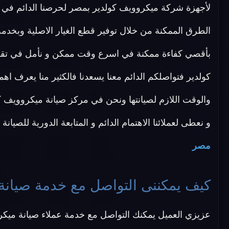
لأجهزة شركة ميكروويف كولدير بمصر لحرصنا الدائم في 
الطرق الممكنة من خلال توفير قطع الغيار الاصلية وبخدمة
بأقصي كفاءة ممكنة في اسرع وقت ممكن و نأمل في تقد
كولدير فتواصلكم الدائم معنا يسعدنا فالكثير منا يعرف اهمية
والوقت اللازم لصيانتها ونحن في مركز صيانة ميكروويف كو
و نعطى لعملائنا الاهتمام الدائم و المتابعة الدورية للصيان
مصر
كيف يمكننى التواصل مع خدمة صيانة
عزيزي العميل يمكنك التواصل مع خدمة عملاء صيانة ميكرو