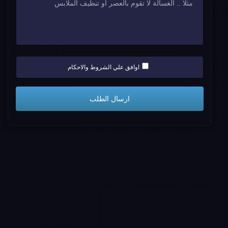
اوافق علي الشروط والاحكام