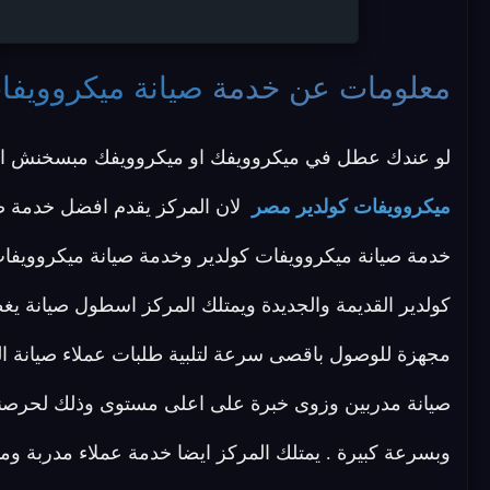
معلومات عن خدمة
صيانة ميكروويفا
لو عندك عطل في ميكروويفك او ميكروويفك مبسخنش ال
ميكروويفات كولدير مصر
لان المركز يقدم افضل خدمة صيا
خدمة صيانة ميكروويفات كولدير وخدمة صيانة ميكروويفات
كولدير القديمة والجديدة ويمتلك المركز اسطول صيانة ي
مجهزة للوصول باقصى سرعة لتلبية طلبات عملاء صيانة ال
صيانة مدربين وزوى خبرة على اعلى مستوى وذلك لحرصنا
وبسرعة كبيرة . يمتلك المركز ايضا خدمة عملاء مدربة 