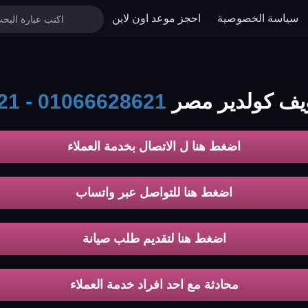
سياسة الخصوصية
احجز موعد اون لاين
ويف كولدير مصر
01066628621
-
21
اضغط هنا ل الاتصال بخدمة العملاء
اضغط هنا للتواصل عبر واتساب
اضغط هنا لتقديم طلب صيانة
محادثة مع احد افراد خدمة العملاء