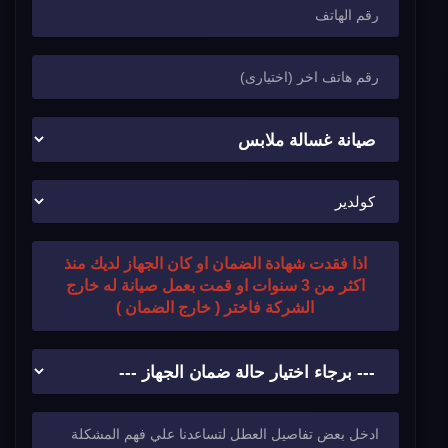
اذا فقدت شهادة الضمان او كان الجهاز لديك منذ
اكثر من 3 سنوات او قمت بعمل صيانة له خارج
الشركة فاختر ( خارج الضمان )