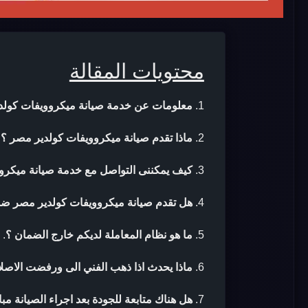
محتويات المقالة
معلومات عن خدمة صيانة ميكروويفات كولد
ماذا تقدم صيانة ميكروويفات كولدير مصر ؟
.
كيف يمكننى التواصل مع خدمة صيانة ميكرو
هل تقدم صيانة ميكروويفات كولدير مصر ضما
ما هو نظام المعاملة لديكم خارج الضمان ؟
.
ماذا يحدث اذا ذهب الفني الى ورفضت الاصلا
هل هناك متابعة للجودة بعد اجراء الصيانة مب