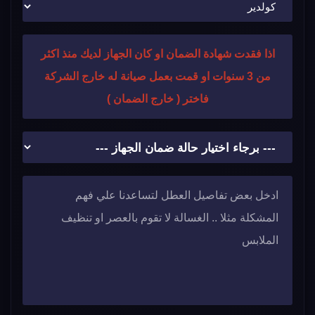
اذا فقدت شهادة الضمان او كان الجهاز لديك منذ اكثر
من 3 سنوات او قمت بعمل صيانة له خارج الشركة
فاختر ( خارج الضمان )