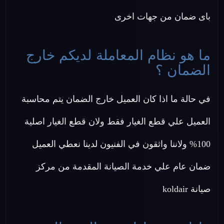
باى ضمان من جهات اخرى
ما هو نظام المعاملة لديكم خارج
الضمان ؟
في حالة ما اذا كان العميل خارج الضمان يتم محاسبة
العميل علي قطع الغيار فقط ولان قطع الغيار اصلية
100% ولاننا واثقون في الفنيون لدينا نعطي العميل
ضمان عام علي خدمة الصيانة المقدمة من مركز
صيانة koldair