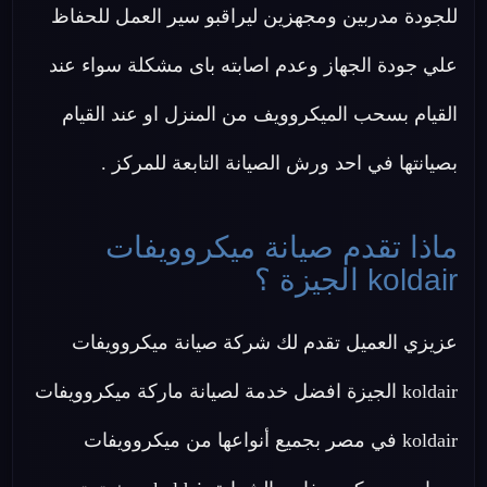
للجودة مدربين ومجهزين ليراقبو سير العمل للحفاظ
علي جودة الجهاز وعدم اصابته باى مشكلة سواء عند
القيام بسحب الميكروويف من المنزل او عند القيام
بصيانتها في احد ورش الصيانة التابعة للمركز .
ماذا تقدم صيانة ميكروويفات
koldair الجيزة ؟
عزيزي العميل تقدم لك شركة صيانة ميكروويفات
koldair الجيزة افضل خدمة لصيانة ماركة ميكروويفات
koldair في مصر بجميع أنواعها من ميكروويفات