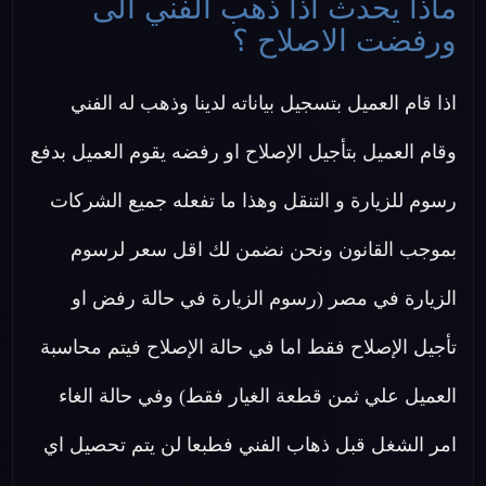
ماذا يحدث اذا ذهب الفني الى
ورفضت الاصلاح ؟
اذا قام العميل بتسجيل بياناته لدينا وذهب له الفني
وقام العميل بتأجيل الإصلاح او رفضه يقوم العميل بدفع
رسوم للزيارة و التنقل وهذا ما تفعله جميع الشركات
بموجب القانون ونحن نضمن لك اقل سعر لرسوم
الزيارة في مصر (رسوم الزيارة في حالة رفض او
تأجيل الإصلاح فقط اما في حالة الإصلاح فيتم محاسبة
العميل علي ثمن قطعة الغيار فقط) وفي حالة الغاء
امر الشغل قبل ذهاب الفني فطبعا لن يتم تحصيل اي