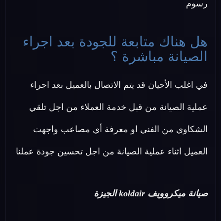
رسوم
هل هناك متابعة للجودة بعد اجراء
الصيانة مباشرة ؟
في اغلب الأحيان قد يتم الاتصال بالعميل بعد اجراء
عملية الصيانة من قبل خدمة العملاء من اجل تلقي
الشكاوي من الفني او معرفة أي مصاعب واجهت
العميل اثناء عملية الصيانة من اجل تحسين جودة عملنا
صيانة ميكروويف koldair الجيزة