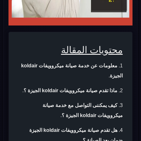
محتويات المقالة
معلومات عن خدمة صيانة ميكروويفات koldair
الجيزة
.
ماذا تقدم صيانة ميكروويفات koldair الجيزة ؟
.
كيف يمكننى التواصل مع خدمة صيانة
ميكروويفات koldair الجيزة ؟
.
هل تقدم صيانة ميكروويفات koldair الجيزة
ضمان بعد الصيانة ؟
.