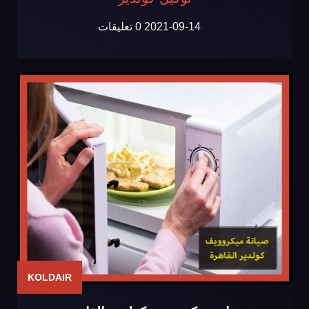
2021-09-14
0 تعليقات
KOLDAIR