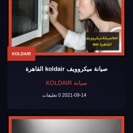
KOLDAIR
صيانة ميكروويف koldair القاهرة
صيانة KOLDAIR
2021-09-14
0 تعليقات