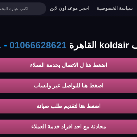
سياسة الخصوصية
احجز موعد اون لاين
هرة
01066628621
-
1
اضغط هنا ل الاتصال بخدمة العملاء
اضغط هنا للتواصل عبر واتساب
اضغط هنا لتقديم طلب صيانة
محادثة مع احد افراد خدمة العملاء