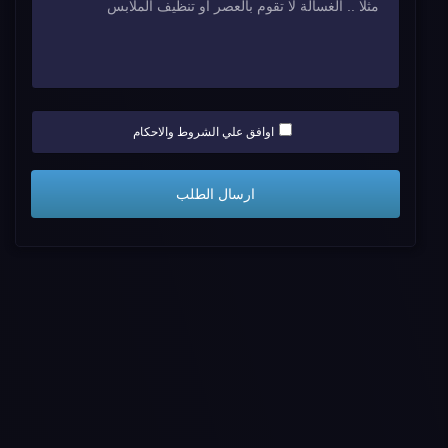
اوافق علي الشروط والاحكام