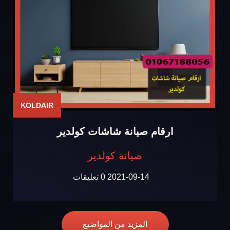
KOLDAIR
ارقام صيانة شاشات كولدير
صيانة كولدير
2021-09-14
0 تعليقات
المزيد من المواضيع