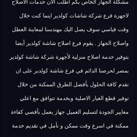
مشكلة الجهاز الخاص بكم اطلب الان خدمات الاصلاح
لاجهزة فرع شركة شاشات كولدير اينما كنت خلال
وقت قياسي سوف يصل اليك مهندسنا لمعاينة العطل
واصلاح الجهاز . يقوم فرع اصلاح شاشة كولدير أيضا
بتوفير خدمة اصلاح منزلية لأجهزة شركة شاشة كولدير
بمصر لحرصنا الدائم في فرع شاشة كولدير على ان
نقدم كافة الحلول بأفضل الطرق الممكنة من خلال
توفير قطع الغيار الاصلية وبخدمة تتوافق مع اعلي
معايير الجودة لتسليم العميل جهاز يعمل بأقصي كفاءة
ممكنة في اسرع وقت ممكن و نأمل في تقديم خدمة