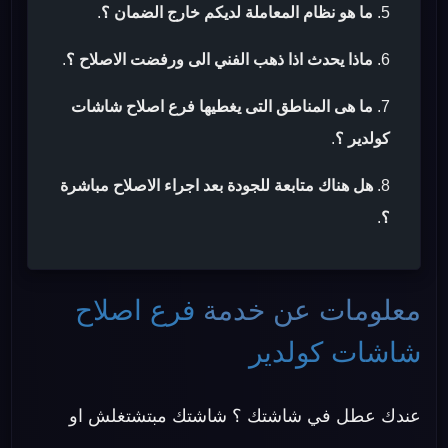
ما هو نظام المعاملة لديكم خارج الضمان ؟
.
ماذا يحدث اذا ذهب الفني الى ورفضت الاصلاح ؟
.
ما هى المناطق التى يغطيها فرع اصلاح شاشات
كولدير ؟
.
هل هناك متابعة للجودة بعد اجراء الاصلاح مباشرة
؟
.
معلومات عن خدمة
فرع اصلاح
شاشات كولدير
عندك عطل في شاشتك ؟ شاشتك مبتشتغلش او