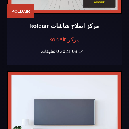
KOLDAIR
مركز اصلاح شاشات koldair
مركز koldair
2021-09-14
0 تعليقات