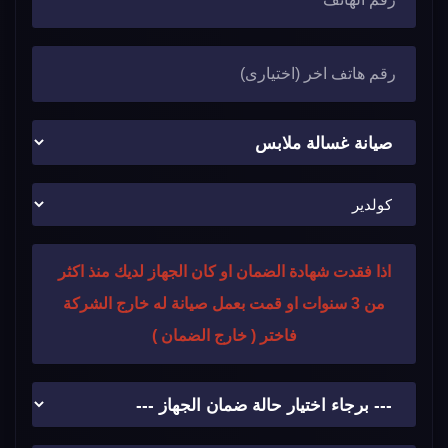
اذا فقدت شهادة الضمان او كان الجهاز لديك منذ اكثر
من 3 سنوات او قمت بعمل صيانة له خارج الشركة
فاختر ( خارج الضمان )