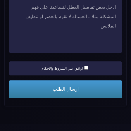
اوافق علي الشروط والاحكام