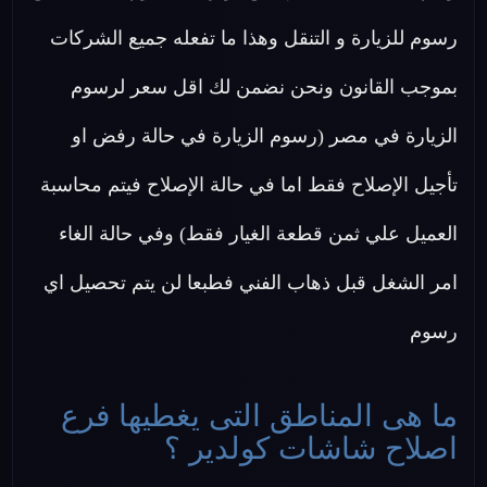
رسوم للزيارة و التنقل وهذا ما تفعله جميع الشركات
بموجب القانون ونحن نضمن لك اقل سعر لرسوم
الزيارة في مصر (رسوم الزيارة في حالة رفض او
تأجيل الإصلاح فقط اما في حالة الإصلاح فيتم محاسبة
العميل علي ثمن قطعة الغيار فقط) وفي حالة الغاء
امر الشغل قبل ذهاب الفني فطبعا لن يتم تحصيل اي
رسوم
ما هى المناطق التى يغطيها فرع
اصلاح شاشات كولدير ؟