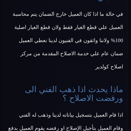
في حالة ما اذا كان العميل خارج الضمان يتم محاسبة
العميل علي قطع الغيار فقط ولان قطع الغيار اصلية
100% ولاننا واثقون في الفنيون لدينا نعطي العميل
ضمان عام علي خدمة الاصلاح المقدمة من مركز
اصلاح كولدير
ماذا يحدث اذا ذهب الفني الى
ورفضت الاصلاح ؟
اذا قام العميل بتسجيل بياناته لدينا وذهب له الفني
وقام العميل بتأجيل الإصلاح او رفضه يقوم العميل بدفع