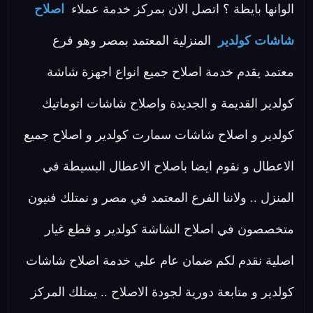
الوانها بايظة ؟ اتصل الان بمركز خدمة عملاء
اصلاح
شاشات كولدير
المنزلية المعتمد بمصر وهو فرع
معتمد يقدم خدمة اصلاح جميع انواع اجهزة شاشة
كولدير القديمة و الجديدة واصلاح شاشات اتوماتيك
كولدير و اصلاح شاشات سمارت كولدير و اصلاح جميع
الاعطال و نقوم ايضا باصلاح الاعطال البسيطة في
المنزل .. ولاننا الفرع المعتمد في مصر و نمتلك فنيون
متخصصون في اصلاح الشاشة كولدير و قطع غيار
اصلية نقدم لكم ضمان عام علي خدمة اصلاح شاشات
كولدير و متابعة دورية لجودة الاصلاح .. يمتلك المركز