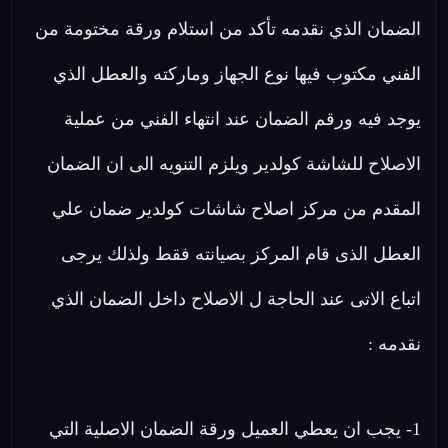
الضمان الذي نقدمه تأكد من استلام ورقة مختومة من
الفني مكتوب فيها نوع الجهاز وماركته والعطل الذي
يوجد فيه ورقم الضمان عند انتهاء الفني من عملية
الاصلاح للشاشة كولدير ويلزم التنويه الى ان الضمان
المقدم من مركز اصلاح شاشات كولدير ضمان علي
العطل الذى قام المركز بصيانته فقط ولذلك يرجى
اتباع الاتى عند الحاجة ل الاصلاح داخل الضمان الذي
نقدمه :
1- يجب ان يعطي العميل ورقة الضمان الاصلية التي