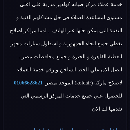
خدمة عملاء مركز صيانه كولدير مدربة علي اعلي
مستوي لمساعدة العملاء في حل مشاكلهم الفنية و
التقنية التي يمكن حلها عبر الهاتف .. لدينا مراكز اصلاح
تغطي جميع انحاء الجمهورية و اسطول سيارات مجهز
لتغطية القاهرة و الجيزة و جميع محافظات مصر ..
اتصل الان علي الخط الساخن و رقم خدمة العملاء
لاصلاح ماركة (koldair) الموحد بمصر
01066628621
للحصول علي جميع خدمات المركز الرسمي التي
نقدمها لك الان