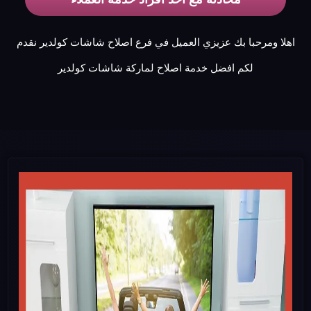
اهلا ومرحبا بك عزيزي العميل في فرع اصلاح شاشات كولدير نقدم
لكم افضل خدمة اصلاح لماركة شاشات كولدير