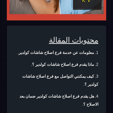
محتويات المقالة
معلومات عن خدمة فرع اصلاح شاشات كولدير
.
ماذا يقدم فرع اصلاح شاشات كولدير ؟
.
كيف يمكنني التواصل مع فرع اصلاح شاشات
كولدير ؟
.
هل يقدم فرع اصلاح شاشات كولدير ضمان بعد
الاصلاح ؟
.