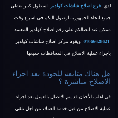
لدي
فرع اصلاح شاشات كولدير
اسطول كبير يغطى
جميع انحاء الجمهورية لوصول اليكم في اسرع وقت
ممكن عند اتصالكم علي رقم اصلاح كولدير المعتمد
01066628621
ويقوم مركز اصلاح شاشات كولدير
باجراء عملية الاصلاح في المحافظات جميعها
هل هناك متابعة للجودة بعد اجراء
الاصلاح مباشرة ؟
في اغلب الأحيان قد يتم الاتصال بالعميل بعد اجراء
عملية الاصلاح من قبل خدمة العملاء من اجل تلقي