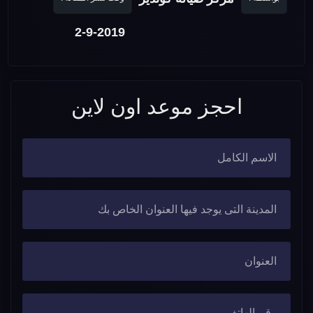
2-9-2019
احجز موعد اون لاين