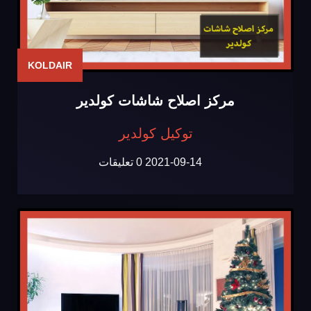
KOLDAIR
مركز اصلاح شاشات كولدير
توكيل كولدير
2021-09-14
0 تعليقات