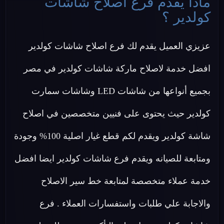
ماذا يقدم فرع اصلاح شاشات
كولدير ؟
عزيزي العميل يقدم لك فرع اصلاح شاشات كولدير
افضل خدمة لاصلاح ماركة شاشات كولدير في مصر
بجميع أنواعها من شاشات LED وشاشات سمارت
كولدير حيث يحتوى على فنيين متخصصين في اصلاح
شاشة كولدير ويقدم لكم قطع غيار اصلية 100% وجودة
ومتابعة للصيانه ويقدم فرع شاشات كولدير ايضا افضل
خدمة عملاء متخصصة لمتابعة خط سير الاصلاح
والاجابة علي طلبات واستفسارات العملاء . فرع