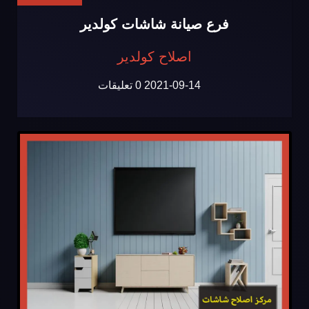
فرع صيانة شاشات كولدير
اصلاح كولدير
2021-09-14
0 تعليقات