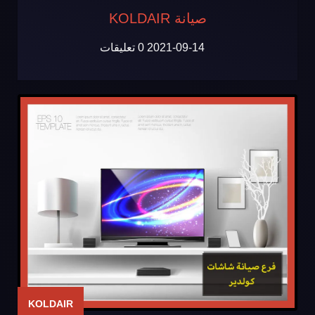
صيانة KOLDAIR
2021-09-14
0 تعليقات
KOLDAIR