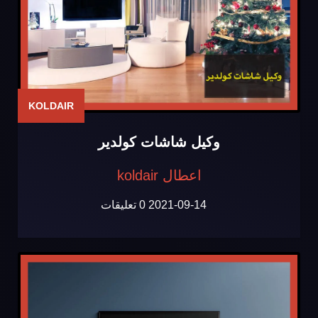
KOLDAIR
وكيل شاشات كولدير
اعطال koldair
2021-09-14
0 تعليقات