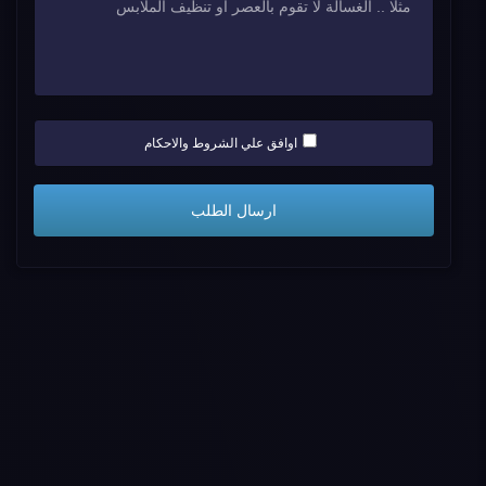
اوافق علي الشروط والاحكام