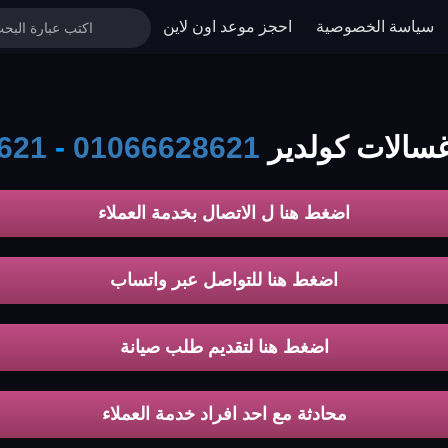
سياسة الخصوصية
احجز موعد اون لاين
غسالات كولدير
01066628621
-
621
اضغط هنا ل الاتصال بخدمة العملاء
اضغط هنا للتواصل عبر واتساب
اضغط هنا لتقديم طلب صيانة
محادثة مع احد افراد خدمة العملاء