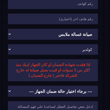
اذا فقدت شهادة الضمان او كان الجهاز لديك منذ
اكثر من 3 سنوات او قمت بعمل صيانة له خارج
الشركة فاختر ( خارج الضمان )