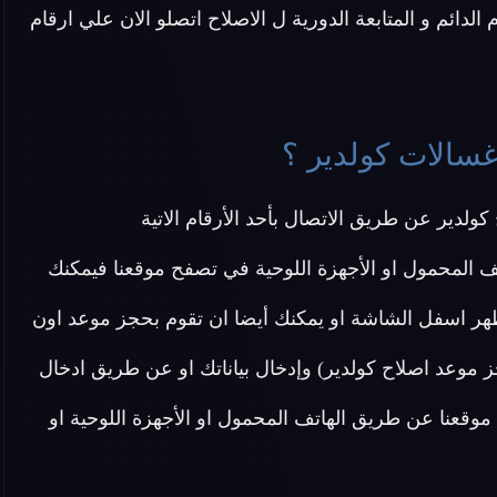
 الدائم و المتابعة الدورية ل الاصلاح اتصلو الان علي ارقام
غسالات كولدير ؟
لدير عن طريق الاتصال بأحد الأرقام الاتية
ف المحمول او الأجهزة اللوحية في تصفح موقعنا فيمكنك
هر اسفل الشاشة او يمكنك أيضا ان تقوم بحجز موعد اون
ز موعد اصلاح كولدير) وإدخال بياناتك او عن طريق ادخال
وقعنا عن طريق الهاتف المحمول او الأجهزة اللوحية او