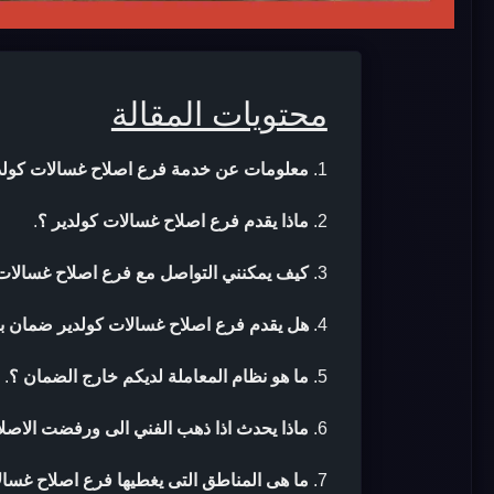
محتويات المقالة
معلومات عن خدمة فرع اصلاح غسالات كولد
ماذا يقدم فرع اصلاح غسالات كولدير ؟
.
كيف يمكنني التواصل مع فرع اصلاح غسالات 
هل يقدم فرع اصلاح غسالات كولدير ضمان بع
ما هو نظام المعاملة لديكم خارج الضمان ؟
.
ماذا يحدث اذا ذهب الفني الى ورفضت الاصلا
ما هى المناطق التى يغطيها فرع اصلاح غسال