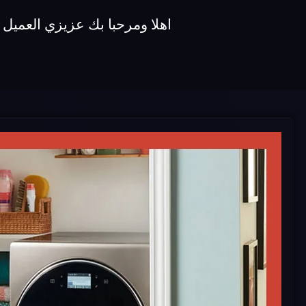
اهلا ومرحبا بك عزيزي العميل