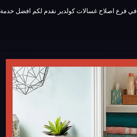
 في فرع اصلاح غسالات كولدير نقدم لكم افضل خدمة 