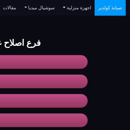
صيانة كولدير
اجهزة منزلية
سوشيال ميديا
مقالات
فرع اصلاح 