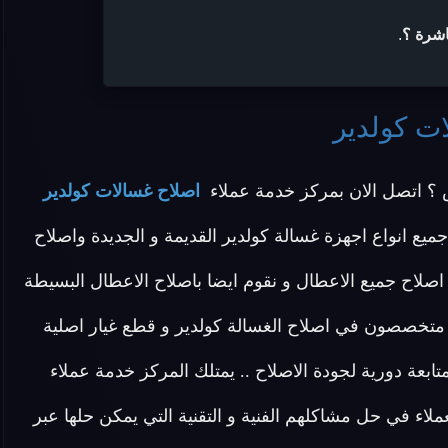
اشرة ؟
.
ت كولدير
 اتصل الان بمركز خدمة عملاء
اصلاح غسالات كولدير
ميع انواع اجهزة غسالة كولدير القديمة و الجديدة واصلاح
اصلاح جميع الاعطال و نقوم ايضا باصلاح الاعطال البسيطة
ون متخصصون في اصلاح الغسالة كولدير و قطع غيار اصلية
بعة دورية لجودة الاصلاح .. يمتلك المركز خدمة عملاء
اء في حل مشاكلهم الفنية و التقنية التي يمكن حلها عبر