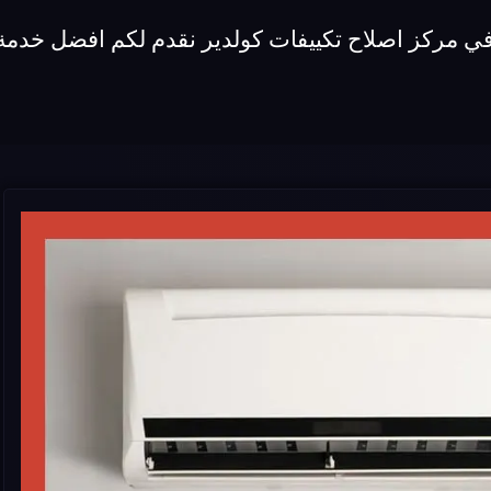
في مركز اصلاح تكييفات كولدير نقدم لكم افضل خدمة 