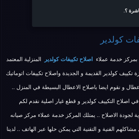
اشرة ؟
.
فات كولدير
بمركز خدمة عملاء
اصلاح تكييفات كولدير
المنزلية المعتمد
تكييف كولدير القديمة و الجديدة واصلاح تكييفات اتوماتيك
عطال و نقوم ايضا باصلاح الاعطال البسيطة في المنزل ..
ي اصلاح التكييف كولدير و قطع غيار اصلية نقدم لكم
 لجودة الاصلاح .. يمتلك المركز خدمة عملاء مركز صيانه
لهم الفنية و التقنية التي يمكن حلها عبر الهاتف .. لدينا