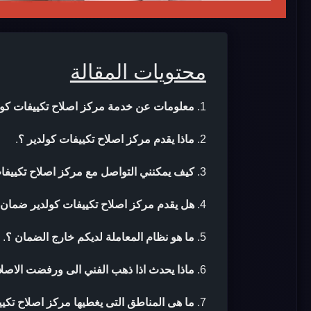
محتويات المقالة
معلومات عن خدمة مركز اصلاح تكييفات كول
ماذا يقدم مركز اصلاح تكييفات كولدير ؟
.
كيف يمكنني التواصل مع مركز اصلاح تكييفا
هل يقدم مركز اصلاح تكييفات كولدير ضمان ب
ما هو نظام المعاملة لديكم خارج الضمان ؟
.
ماذا يحدث اذا ذهب الفني الى ورفضت الاصلا
ما هى المناطق التى يغطيها مركز اصلاح تكيي