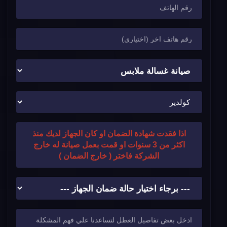
اذا فقدت شهادة الضمان او كان الجهاز لديك منذ
اكثر من 3 سنوات او قمت بعمل صيانة له خارج
الشركة فاختر ( خارج الضمان )