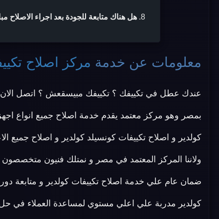
هل هناك متابعة للجودة بعد اجراء الاصلاح مب
معلومات عن خدمة
مركز اصلاح تكيي
عندك عطل في تكييفك ؟ تكييفك مبيسقعش ؟ اتصل الان 
بمصر وهو مركز معتمد يقدم خدمة اصلاح جميع انواع اجهزة 
كولدير و اصلاح تكييفات كونسيلد كولدير و اصلاح جميع الا
ولاننا المركز المعتمد في مصر و نمتلك فنيون متخصصون ف
ضمان عام علي خدمة اصلاح تكييفات كولدير و متابعة دورية
كولدير مدربة علي اعلي مستوي لمساعدة العملاء في حل مشاك