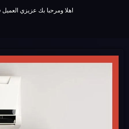
اهلا ومرحبا بك عزيزي العميل 