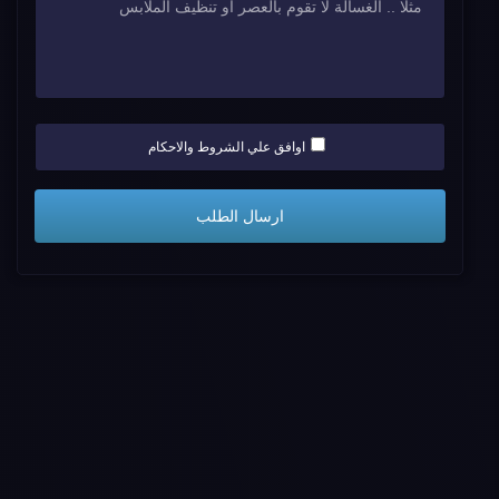
اوافق علي الشروط والاحكام