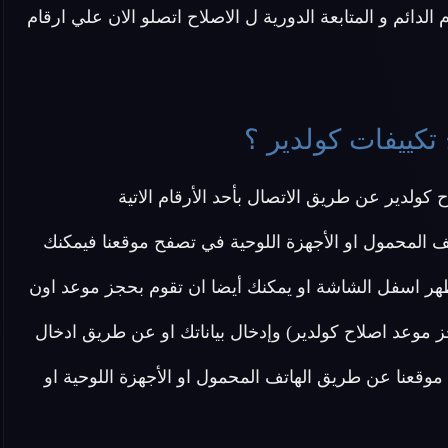
 الدائم و المتابعة الدورية ل الاصلاح اتصلو الان علي ارقام
تكييفات كولدير ؟
ولدير عن طريق الاتصال بأحد الأرقام الاتية
ف المحمول او الأجهزة اللوحية في تصفح موقعنا فيمكنك
هر اسفل الشاشة او يمكنك أيضا ان تقوم بحجز موعد اون
ز موعد اصلاح كولدير) وإدخال بياناتك او عن طريق ادخال
وقعنا عن طريق الهاتف المحمول او الأجهزة اللوحية او