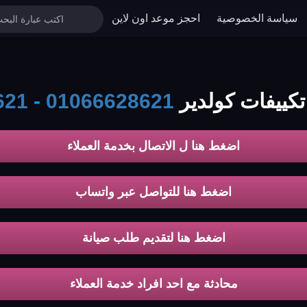
سياسة الخصوصية
احجز موعد اون لاين
تكييفات كولدير
01066628621
-
621
اضغط هنا ل الاتصال بخدمة العملاء
اضغط هنا للتواصل عبر واتساب
اضغط هنا لتقديم طلب صيانة
محادثة مع احد افراد خدمة العملاء