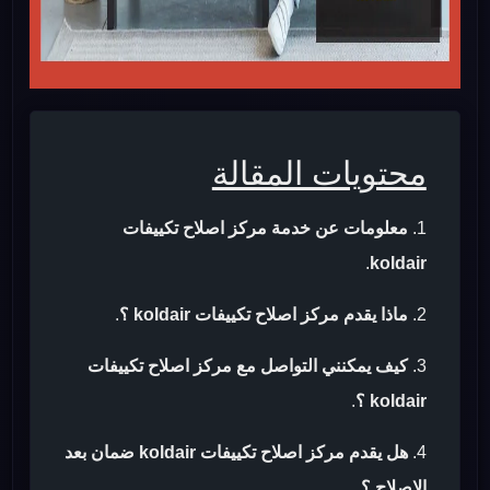
محتويات المقالة
معلومات عن خدمة مركز اصلاح تكييفات
.
koldair
ماذا يقدم مركز اصلاح تكييفات koldair ؟
.
كيف يمكنني التواصل مع مركز اصلاح تكييفات
koldair ؟
.
هل يقدم مركز اصلاح تكييفات koldair ضمان بعد
الاصلاح ؟
.