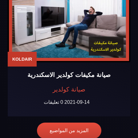
KOLDAIR
صيانة مكيفات كولدير الاسكندرية
صيانة كولدير
2021-09-14
0 تعليقات
المزيد من المواضيع