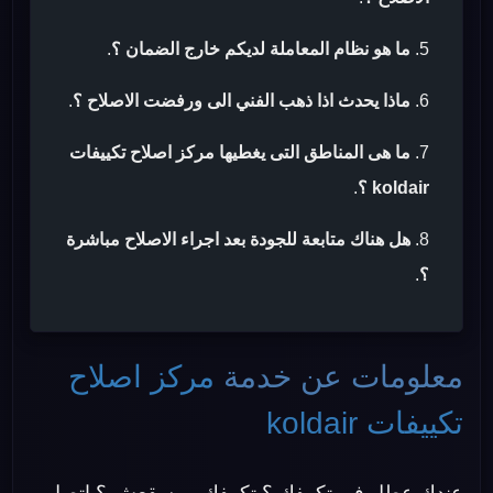
ما هو نظام المعاملة لديكم خارج الضمان ؟
.
ماذا يحدث اذا ذهب الفني الى ورفضت الاصلاح ؟
.
ما هى المناطق التى يغطيها مركز اصلاح تكييفات
koldair ؟
.
هل هناك متابعة للجودة بعد اجراء الاصلاح مباشرة
؟
.
معلومات عن خدمة
مركز اصلاح
تكييفات koldair