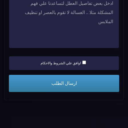
اوافق علي الشروط والاحكام