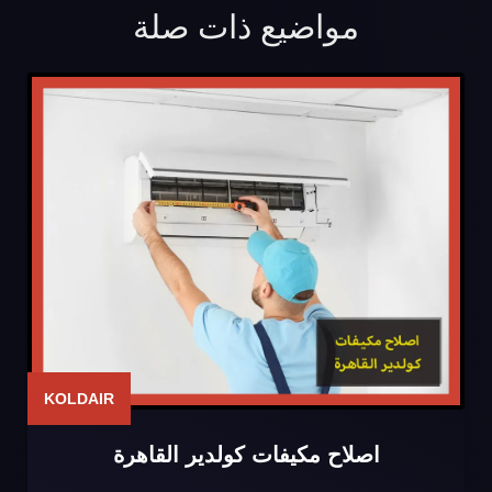
مواضيع ذات صلة
KOLDAIR
اصلاح مكيفات كولدير القاهرة