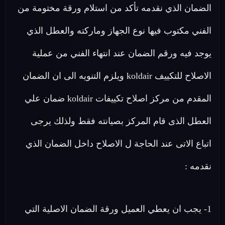
الضمان الذي نقدمه تأكد من استلام ورقة مختومة من
الفني مكتوب فيها نوع الجهاز وماركته والعطل الذي
يوجد فيه ورقم الضمان عند انتهاء الفني من عملية
الاصلاح للتكييف koldair ويلزم التنويه الى ان الضمان
المقدم من مركز اصلاح تكييفات koldair ضمان علي
العطل الذى قام المركز بصيانته فقط ولذلك يرجى
اتباع الاتى عند الحاجة ل الاصلاح داخل الضمان الذي
نقدمه :
1- يجب ان يعطي العميل ورقة الضمان الاصلية التي