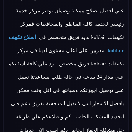
علي افضل اصلاح ممكنة وضمان توفير مركز خدمة
رئيسي لخدمة كافة المناطق والمحافظات فمركز
تكييفات koldair لديه فريق متخصص في
اصلاح تكييف
koldair
مدربين علي اعلى مستوى لدينا في مركز
تكييفات koldair فريق مخصص للرد علي كافة اسئلتكم
علي مدار 24 ساعة في حالة طلب مساعدتنا نعمل
علي توصيل اجهزتكم وصيانتها في اقل وقت ممكن
بافضل الاسعار التي لا تقبل المنافسة بفريق دعم فني
لتحديد المشكلة الخاصة بكم واطلاعكم علي طريقة
حل مشكلة الجهاز الخاص بكم اطلب الان خدمات