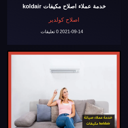
خدمة عملاء اصلاح مكيفات koldair
اصلاح كولدير
2021-09-14
0 تعليقات