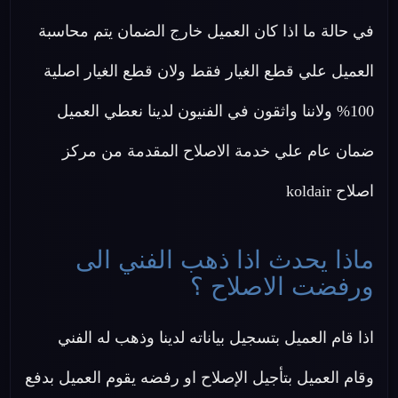
في حالة ما اذا كان العميل خارج الضمان يتم محاسبة
العميل علي قطع الغيار فقط ولان قطع الغيار اصلية
100% ولاننا واثقون في الفنيون لدينا نعطي العميل
ضمان عام علي خدمة الاصلاح المقدمة من مركز
اصلاح koldair
ماذا يحدث اذا ذهب الفني الى
ورفضت الاصلاح ؟
اذا قام العميل بتسجيل بياناته لدينا وذهب له الفني
وقام العميل بتأجيل الإصلاح او رفضه يقوم العميل بدفع