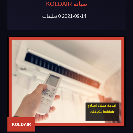
صيانة KOLDAIR
2021-09-14
0 تعليقات
KOLDAIR