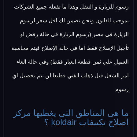
رسوم للزيارة و التنقل وهذا ما تفعله جميع الشركات
بموجب القانون ونحن نضمن لك اقل سعر لرسوم
الزيارة في مصر (رسوم الزيارة في حالة رفض او
تأجيل الإصلاح فقط اما في حالة الإصلاح فيتم محاسبة
العميل علي ثمن قطعة الغيار فقط) وفي حالة الغاء
امر الشغل قبل ذهاب الفني فطبعا لن يتم تحصيل اي
رسوم
ما هى المناطق التى يغطيها مركز
اصلاح تكييفات koldair ؟