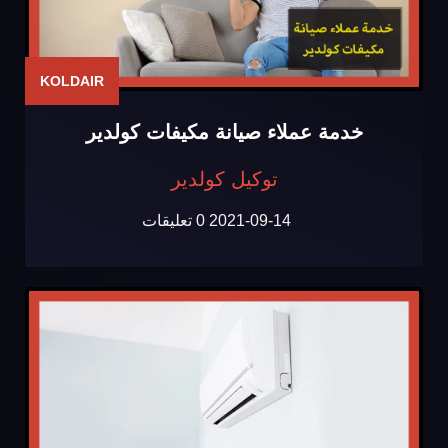
KOLDAIR
خدمة عملاء صيانة مكيفات كولدير
توكيل كولدير
2021-09-14
0 تعليقات