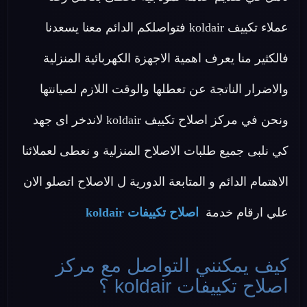
عملاء تكييف koldair فتواصلكم الدائم معنا يسعدنا
فالكثير منا يعرف اهمية الاجهزة الكهربائية المنزلية
والاضرار الناتجة عن تعطلها والوقت اللازم لصيانتها
ونحن في مركز اصلاح تكييف koldair لاندخر اى جهد
كي نلبى جميع طلبات الاصلاح المنزلية و نعطى لعملائنا
الاهتمام الدائم و المتابعة الدورية ل الاصلاح اتصلو الان
علي ارقام خدمة
اصلاح تكييفات koldair
كيف يمكنني التواصل مع مركز
اصلاح تكييفات koldair ؟