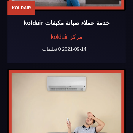
KOLDAIR
خدمة عملاء صيانة مكيفات koldair
مركز koldair
2021-09-14
0 تعليقات