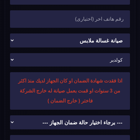
اذا فقدت شهادة الضمان او كان الجهاز لديك منذ اكثر
من 3 سنوات او قمت بعمل صيانة له خارج الشركة
فاختر ( خارج الضمان )