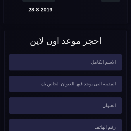
28-8-2019
احجز موعد اون لاين