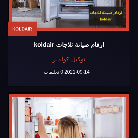
KOLDAIR
ارقام صيانة ثلاجات koldair
توكيل كولدير
2021-09-14
0 تعليقات