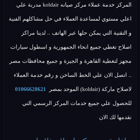
المركز خدمة عملاء مركز صيانه koldair مدربة علي
اعلي مستوي لمساعدة العملاء في حل مشاكلهم الفنية
و التقنية التي يمكن حلها عبر الهاتف .. لدينا مراكز
اصلاح تغطي جميع انحاء الجمهورية و اسطول سيارات
مجهز لتغطية القاهرة و الجيزة و جميع محافظات مصر
.. اتصل الان علي الخط الساخن و رقم خدمة العملاء
لاصلاح ماركة (koldair) الموحد بمصر
01066628621
للحصول علي جميع خدمات المركز الرسمي التي
نقدمها لك الان