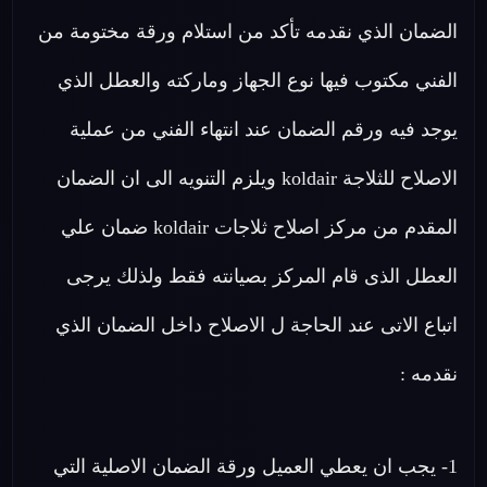
الضمان الذي نقدمه تأكد من استلام ورقة مختومة من
الفني مكتوب فيها نوع الجهاز وماركته والعطل الذي
يوجد فيه ورقم الضمان عند انتهاء الفني من عملية
الاصلاح للثلاجة koldair ويلزم التنويه الى ان الضمان
المقدم من مركز اصلاح ثلاجات koldair ضمان علي
العطل الذى قام المركز بصيانته فقط ولذلك يرجى
اتباع الاتى عند الحاجة ل الاصلاح داخل الضمان الذي
نقدمه :
1- يجب ان يعطي العميل ورقة الضمان الاصلية التي