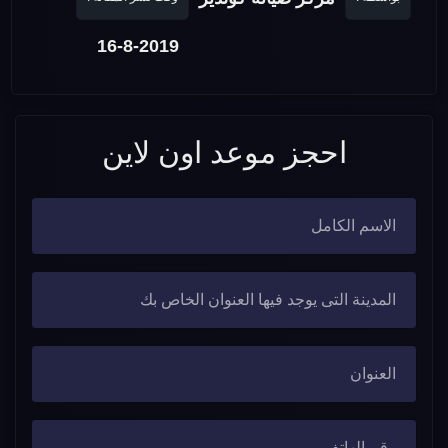
16-8-2019
احجز موعد اون لاين