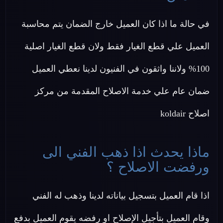
في حالة ما اذا كان العميل خارج الضمان يتم محاسبة
العميل علي قطع الغيار فقط ولان قطع الغيار اصلية
100% ولاننا واثقون في الفنيون لدينا نعطي العميل
ضمان عام علي خدمة الاصلاح المقدمة من مركز
اصلاح koldair
ماذا يحدث اذا ذهب الفني الى
ورفضت الاصلاح ؟
اذا قام العميل بتسجيل بياناته لدينا وذهب له الفني
وقام العميل بتأجيل الإصلاح او رفضه يقوم العميل بدفع