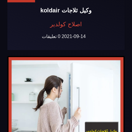
وكيل ثلاجات koldair
اصلاح كولدير
2021-09-14
0 تعليقات