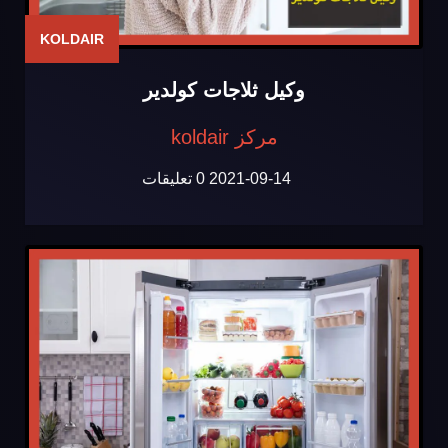
KOLDAIR
وكيل ثلاجات كولدير
مركز koldair
2021-09-14
0 تعليقات