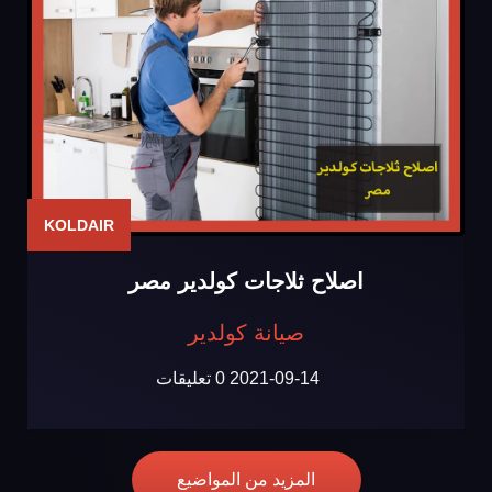
KOLDAIR
اصلاح ثلاجات كولدير مصر
صيانة كولدير
2021-09-14
0 تعليقات
المزيد من المواضيع