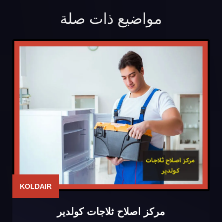
مواضيع ذات صلة
KOLDAIR
مركز اصلاح ثلاجات كولدير