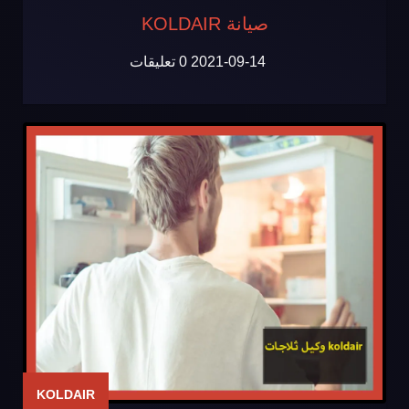
صيانة KOLDAIR
2021-09-14
0 تعليقات
KOLDAIR