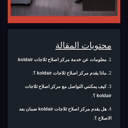
محتويات المقالة
معلومات عن خدمة مركز اصلاح ثلاجات koldair
.
ماذا يقدم مركز اصلاح ثلاجات koldair ؟
.
كيف يمكنني التواصل مع مركز اصلاح ثلاجات
koldair ؟
.
هل يقدم مركز اصلاح ثلاجات koldair ضمان بعد
الاصلاح ؟
.