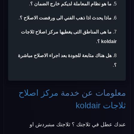
ما هو نظام المعاملة لديكم خارج الضمان ؟
.
ماذا يحدث اذا ذهب الفني الى ورفضت الاصلاح ؟
.
ما هى المناطق التى يغطيها مركز اصلاح ثلاجات
koldair ؟
.
هل هناك متابعة للجودة بعد اجراء الاصلاح مباشرة
؟
.
معلومات عن خدمة
مركز اصلاح
ثلاجات koldair
عندك عطل في ثلاجتك ؟ ثلاجتك مبتبردش او