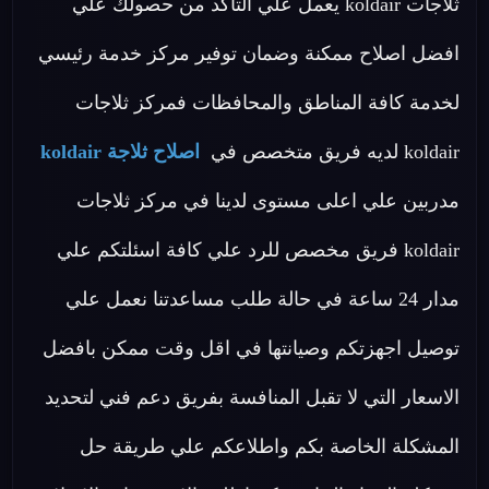
ثلاجات koldair يعمل علي التأكد من حصولك علي
افضل اصلاح ممكنة وضمان توفير مركز خدمة رئيسي
لخدمة كافة المناطق والمحافظات فمركز ثلاجات
koldair لديه فريق متخصص في
اصلاح ثلاجة koldair
مدربين علي اعلى مستوى لدينا في مركز ثلاجات
koldair فريق مخصص للرد علي كافة اسئلتكم علي
مدار 24 ساعة في حالة طلب مساعدتنا نعمل علي
توصيل اجهزتكم وصيانتها في اقل وقت ممكن بافضل
الاسعار التي لا تقبل المنافسة بفريق دعم فني لتحديد
المشكلة الخاصة بكم واطلاعكم علي طريقة حل