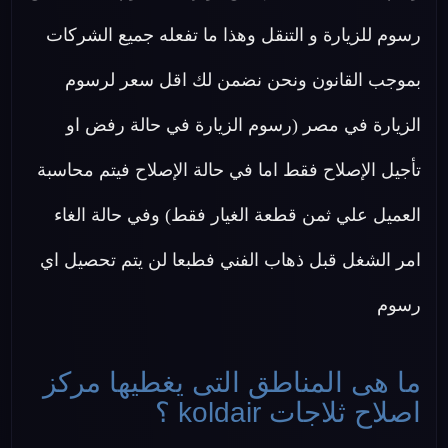
رسوم للزيارة و التنقل وهذا ما تفعله جميع الشركات
بموجب القانون ونحن نضمن لك اقل سعر لرسوم
الزيارة في مصر (رسوم الزيارة في حالة رفض او
تأجيل الإصلاح فقط اما في حالة الإصلاح فيتم محاسبة
العميل علي ثمن قطعة الغيار فقط) وفي حالة الغاء
امر الشغل قبل ذهاب الفني فطبعا لن يتم تحصيل اي
رسوم
ما هى المناطق التى يغطيها مركز
اصلاح ثلاجات koldair ؟