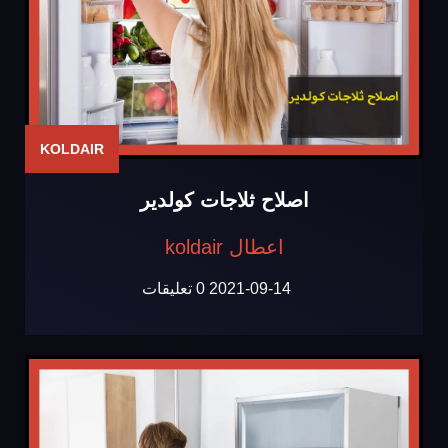
KOLDAIR
اصلاح ثلاجات كولدير
اعطال koldair
2021-09-14
0 تعليقات