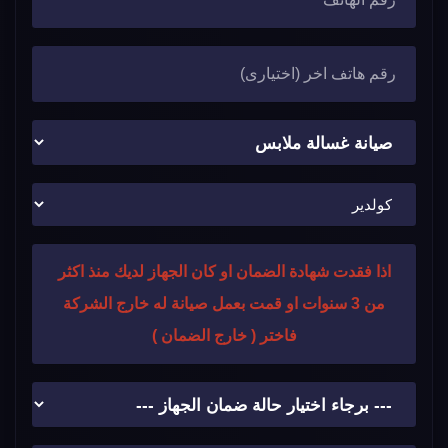
اذا فقدت شهادة الضمان او كان الجهاز لديك منذ اكثر
من 3 سنوات او قمت بعمل صيانة له خارج الشركة
فاختر ( خارج الضمان )