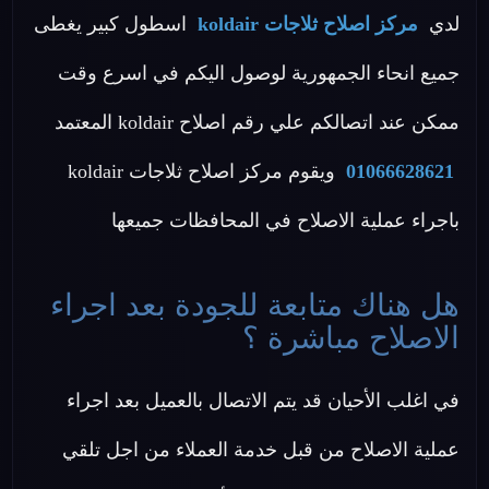
لدي
مركز اصلاح ثلاجات koldair
اسطول كبير يغطى
جميع انحاء الجمهورية لوصول اليكم في اسرع وقت
ممكن عند اتصالكم علي رقم اصلاح koldair المعتمد
01066628621
ويقوم مركز اصلاح ثلاجات koldair
باجراء عملية الاصلاح في المحافظات جميعها
هل هناك متابعة للجودة بعد اجراء
الاصلاح مباشرة ؟
في اغلب الأحيان قد يتم الاتصال بالعميل بعد اجراء
عملية الاصلاح من قبل خدمة العملاء من اجل تلقي