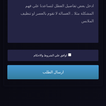
اوافق علي الشروط والاحكام