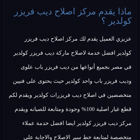
ماذا يقدم مركز اصلاح ديب فريزر
كولدير ؟
عزيزي العميل يقدم لك مركز اصلاح ديب فريزر
كولدير افضل خدمة لاصلاح ماركة ديب فريزر كولدير
في مصر بجميع أنواعها من ديب فريزر باب علوى
وديب فريزر باب واحد كولدير حيث يحتوى على فنيين
متخصصين في اصلاح ديب فريزرات كولدير ويقدم لكم
قطع غيار اصلية 100% وجودة ومتابعة للصيانه ويقدم
مركز ديب فريزر كولدير ايضا افضل خدمة عملاء
متخصصة لمتابعة خط سير الاصلاح والاجابة علي