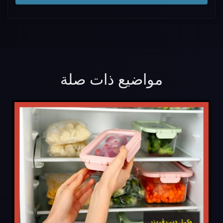
مواضيع ذات صلة