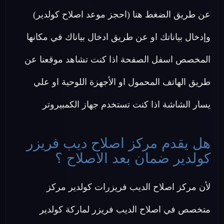
عن طريق الضغط هنا (احجز موعد اصلاح كولدير)
وإدخال بياناتك او عن طريق ادخال بياناك في مكانها
المخصص اسفل الصفحة اذا كنت تشاهد موقعنا عن
طريق الهاتف المحمول او الأجهزة اللوحية او علي
يسار الشاشة اذا كنت تستخدم جهاز الكمبيروتر
هل يقدم مركز اصلاح ديب فريزر
كولدير ضمان بعد الاصلاح ؟
لأن مركز اصلاح الديب فريزرات كولدير مركز
متخصص في اصلاح الديب فريزر لماركة كولدير