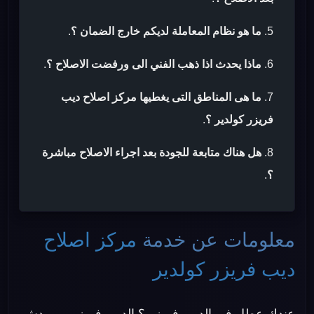
ما هو نظام المعاملة لديكم خارج الضمان ؟
.
ماذا يحدث اذا ذهب الفني الى ورفضت الاصلاح ؟
.
ما هى المناطق التى يغطيها مركز اصلاح ديب
فريزر كولدير ؟
.
هل هناك متابعة للجودة بعد اجراء الاصلاح مباشرة
؟
.
معلومات عن خدمة
مركز اصلاح
ديب فريزر كولدير