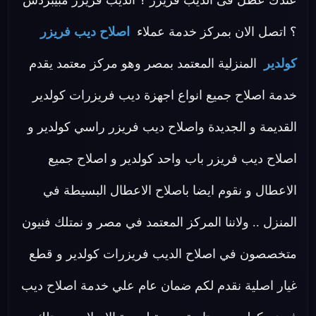
عندك عطل فى الديب فريزر ؟ الديب فريزر مبيبردش
؟ اتصل الان بمركز خدمة عملاء
اصلاح ديب فريزر
كولدير
المنزلية المعتمد بمصر وهو مركز معتمد يقدم
خدمة اصلاح جميع انواع اجهزة ديب فريزرات كولدير
القديمة و الجديدة واصلاح ديب فريزر راسي كولدير و
اصلاح ديب فريزر باب واحد كولدير و اصلاح جميع
الاعطال و نقوم ايضا باصلاح الاعطال البسيطة في
المنزل .. ولاننا المركز المعتمد في مصر و نمتلك فنيون
متخصصون في اصلاح الديب فريزرات كولدير و قطع
غيار اصلية نقدم لكم ضمان عام علي خدمة اصلاح ديب