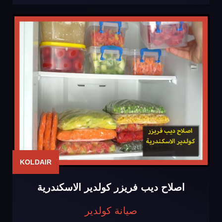
KOLDAIR
اصلاح ديب فريزر كولدير الاسكندرية
صيانة كولدير