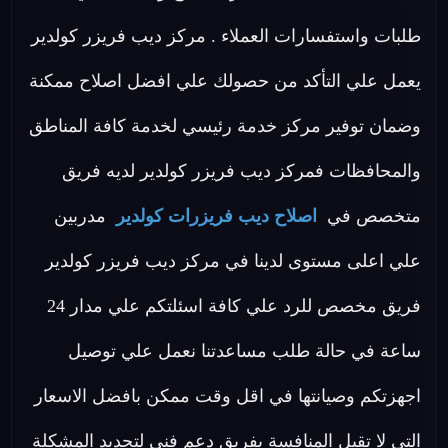
طلبات واستفسارات العملاء . مركز ديب فريزر كولدير
يعمل علي التأكد من حصولك علي افضل اصلاح ممكنة
وضمان توفير مركز خدمة رئيسي لخدمة كافة المناطق
والمحافظات فمركز ديب فريزر كولدير لديه فريق
متخصص في
اصلاح ديب فريزرات كولدير
مدربين
علي اعلى مستوى لدينا في مركز ديب فريزر كولدير
فريق مخصص للرد علي كافة اسئلتكم علي مدار 24
ساعة في حالة طلب مساعدتنا نعمل علي توصيل
اجهزتكم وصيانتها في اقل وقت ممكن بافضل الاسعار
التي لا تقبل المنافسة بفريق دعم فني لتحديد المشكلة