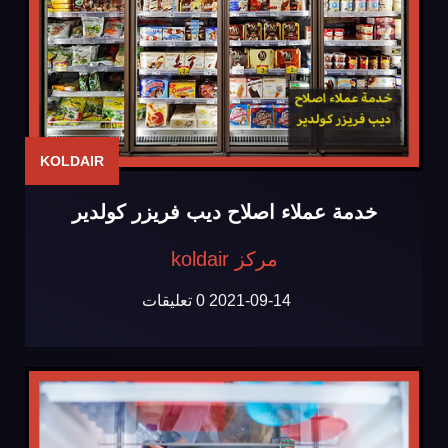
KOLDAIR
خدمة عملاء اصلاح ديب فريزر كولدير
مركز koldair
2021-09-14
0 تعليقات