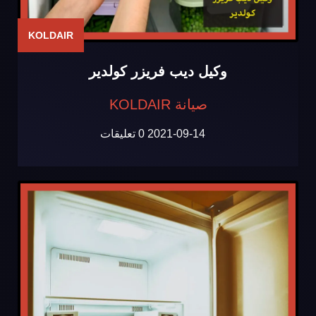
KOLDAIR
وكيل ديب فريزر كولدير
صيانة KOLDAIR
2021-09-14
0 تعليقات