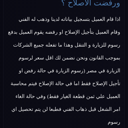
ورفضت الاصلاح ؟
اذا قام العميل بتسجيل بياناته لدينا وذهب له الفني
وقام العميل بتأجيل الإصلاح او رفضه يقوم العميل بدفع
رسوم للزيارة و التنقل وهذا ما تفعله جميع الشركات
بموجب القانون ونحن نضمن لك اقل سعر لرسوم
الزيارة في مصر (رسوم الزيارة في حالة رفض او
تأجيل الإصلاح فقط اما في حالة الإصلاح فيتم محاسبة
العميل علي ثمن قطعة الغيار فقط) وفي حالة الغاء
امر الشغل قبل ذهاب الفني فطبعا لن يتم تحصيل اي
رسوم