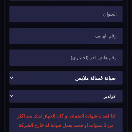
اذا فقدت شهادة الضمان او كان الجهاز لديك منذ اكثر
من 3 سنوات او قمت بعمل صيانة له خارج الشركة