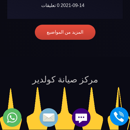
2021-09-14
0 تعليقات
المزيد من المواضيع
مركز صيانة كولدير