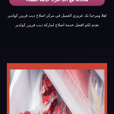
اهلا ومرحبا بك عزيزي العميل في مركز اصلاح ديب فريزر كولدير
نقدم لكم افضل خدمة اصلاح لماركة ديب فريزر كولدير