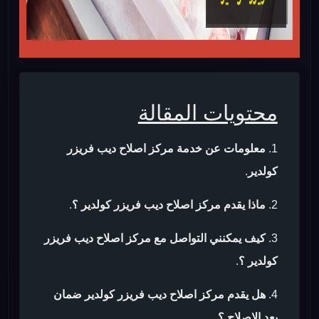
محتويات المقالة
معلومات عن خدمة مركز اصلاح ديب فريزر
كولدير
.
ماذا يقدم مركز اصلاح ديب فريزر كولدير ؟
.
كيف يمكنني التواصل مع مركز اصلاح ديب فريزر
كولدير ؟
.
هل يقدم مركز اصلاح ديب فريزر كولدير ضمان
بعد الاصلاح ؟
.