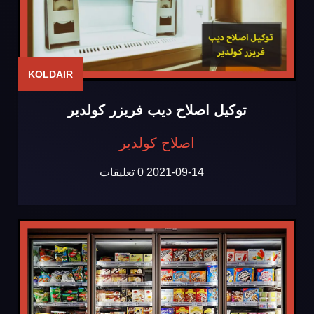
KOLDAIR
توكيل اصلاح ديب فريزر كولدير
اصلاح كولدير
2021-09-14
0 تعليقات