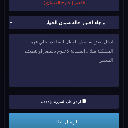
فاختر ( خارج الضمان )
اوافق علي الشروط والاحكام